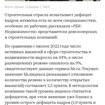
Фото: Донат Сорокин / ТАСС
Строительная отрасль испытывает дефицит
кадров, нехватка есть по всем специальностям,
особенно по рабочим, рассказали «РБК-
Недвижимости» представители девелоперских
и строительных компаний.
По сравнению с июлем 2022 года число
активных вакансий в сфере строительства и
недвижимости выросло на 44%, а число
размещенных резюме снизилось на 9%,
свидетельствуют данные сервиса hh.ru. Текущее
значение hh.индекса (показывает отношение
количества резюме к количеству открытых
вакансий) составляет 2,5 пункта. В методологии
компании такой уровень индекса считается
дефицитом, при этом значение уже близко к
уровню острого дефицита кадров (1,9 пункта и