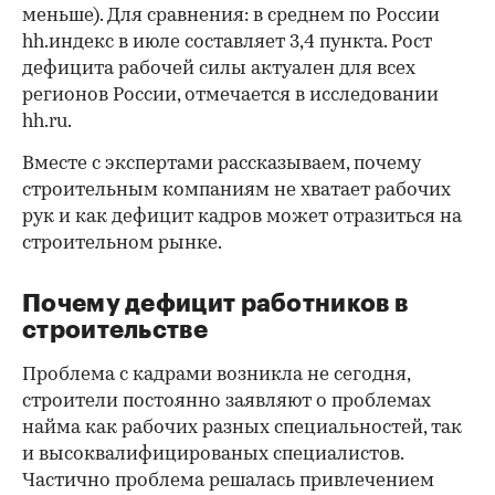
меньше). Для сравнения: в среднем по России
hh.индекс в июле составляет 3,4 пункта. Рост
дефицита рабочей силы актуален для всех
регионов России, отмечается в исследовании
hh.ru.
Вместе с экспертами рассказываем, почему
строительным компаниям не хватает рабочих
рук и как дефицит кадров может отразиться на
строительном рынке.
Почему дефицит работников в
строительстве
Проблема с кадрами возникла не сегодня,
строители постоянно заявляют о проблемах
найма как рабочих разных специальностей, так
и высоквалифицированых специалистов.
Частично проблема решалась привлечением