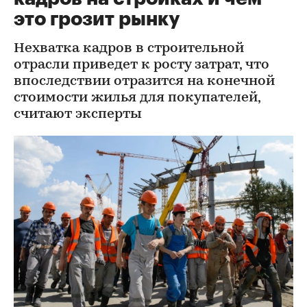
это грозит рынку
Нехватка кадров в строительной
отрасли приведет к росту затрат, что
впоследствии отразится на конечной
стоимости жилья для покупателей,
считают эксперты