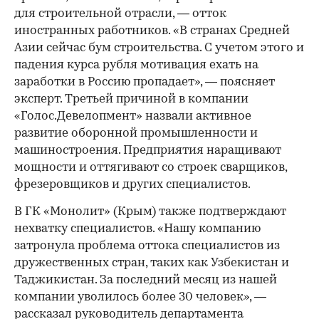
для строительной отрасли, — отток
иностранных работников. «В странах Средней
Азии сейчас бум строительства. С учетом этого и
падения курса рубля мотивация ехать на
заработки в Россию пропадает», — поясняет
эксперт. Третьей причиной в компании
«Голос.Девелопмент» назвали активное
развитие оборонной промышленности и
машиностроения. Предприятия наращивают
мощности и оттягивают со строек сварщиков,
фрезеровщиков и других специалистов.
В ГК «Монолит» (Крым) также подтверждают
нехватку специалистов. «Нашу компанию
затронула проблема оттока специалистов из
дружественных стран, таких как Узбекистан и
Таджикистан. За последний месяц из нашей
компании уволилось более 30 человек», —
рассказал руководитель департамента