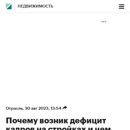
НЕДВИЖИМОСТЬ
Отрасль
⁠,
30 авг 2023, 13:54
Почему возник дефицит
кадров на стройках и чем