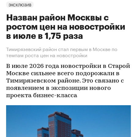
ЭКСКЛЮЗИВ
Назван район Москвы с
ростом цен на новостройки
в июле в 1,75 раза
Тимирязевский район стал первым в Москве по
темпам роста цен на новостройки
В июле 2026 года новостройки в Старой
Москве сильнее всего подорожали в
Тимирязевском районе. Это связано с
появлением в экспозиции нового
проекта бизнес-класса