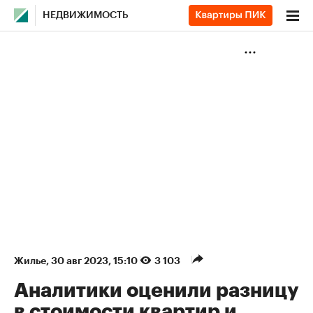
НЕДВИЖИМОСТЬ
Жилье
⁠,
30 авг 2023, 15:10
3 103
Аналитики оценили разницу
в стоимости квартир и