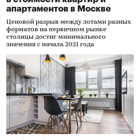
апартаментов в Москве
Ценовой разрыв между лотами разных
форматов на первичном рынке
столицы достиг минимального
значения с начала 2021 года