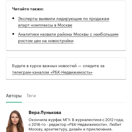
Читайте также:
Эксперты выявили лидирующие по продажам
апарт-комплексы в Москве
Аналитики назвали районы Москвы с наибольшим
ростом цен на новостройки
Будьте в курсе важных новостей — следите за
телеграм-каналом «РБК-Недвижимость»
Авторы
Теги
Вера Лунькова
Окончила журфак МГУ. В журналистике с 2012 года,
с 2018-го - редактор «РБК-Недвижимости». Любит
Москву, архитектуру, дизайн и приключения.