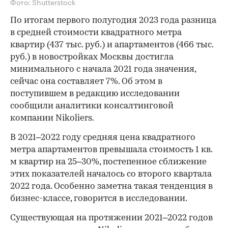
Фото: Shutterstock
По итогам первого полугодия 2023 года разница
в средней стоимости квадратного метра
квартир (437 тыс. руб.) и апартаментов (466 тыс.
руб.) в новостройках Москвы достигла
минимального с начала 2021 года значения,
сейчас она составляет 7%. Об этом в
поступившем в редакцию исследовании
сообщили аналитики консалтинговой
компании Nikoliers.
В 2021–2022 году средняя цена квадратного
метра апартаментов превышала стоимость 1 кв.
м квартир на 25–30%, постепенное сближение
этих показателей началось со второго квартала
2022 года. Особенно заметна такая тенденция в
бизнес-классе, говорится в исследовании.
Существующая на протяжении 2021–2022 годов