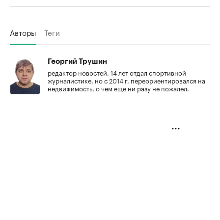
Авторы
Теги
Георгий Трушин
редактор новостей. 14 лет отдал спортивной
журналистике, но с 2014 г. переориентировался на
недвижимость, о чем еще ни разу не пожалел.