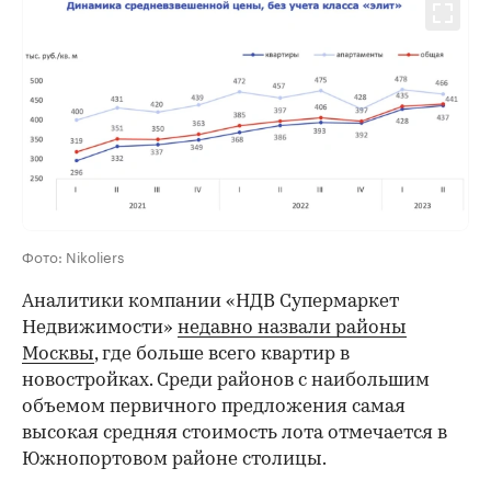
00:00
/
00:00
Фото: Nikoliers
Аналитики компании «НДВ Супермаркет
Недвижимости»
недавно назвали районы
Москвы
, где больше всего квартир в
новостройках. Среди районов с наибольшим
объемом первичного предложения самая
высокая средняя стоимость лота отмечается в
Южнопортовом районе столицы.