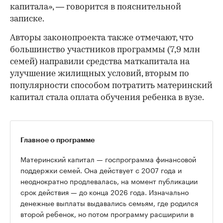
капитала», — говорится в пояснительной
записке.
Авторы законопроекта также отмечают, что
большинство участников программы (7,9 млн
семей) направили средства маткапитала на
улучшение жилищных условий, вторым по
популярности способом потратить материнский
капитал стала оплата обучения ребенка в вузе.
Главное о программе
Материнский капитал — госпрограмма финансовой
поддержки семей. Она действует с 2007 года и
неоднократно продлевалась, на момент публикации
срок действия — до конца 2026 года. Изначально
денежные выплаты выдавались семьям, где родился
второй ребенок, но потом программу расширили в