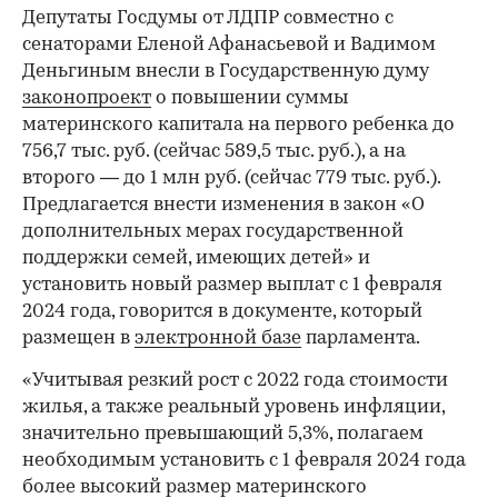
Депутаты Госдумы от ЛДПР совместно с
сенаторами Еленой Афанасьевой и Вадимом
Деньгиным внесли в Государственную думу
законопроект
о повышении суммы
материнского капитала на первого ребенка до
756,7 тыс. руб. (сейчас 589,5 тыс. руб.), а на
второго — до 1 млн руб. (сейчас 779 тыс. руб.).
Предлагается внести изменения в закон «О
дополнительных мерах государственной
поддержки семей, имеющих детей» и
установить новый размер выплат с 1 февраля
2024 года, говорится в документе, который
размещен в
электронной базе
парламента.
«Учитывая резкий рост с 2022 года стоимости
жилья, а также реальный уровень инфляции,
значительно превышающий 5,3%, полагаем
необходимым установить с 1 февраля 2024 года
более высокий размер материнского