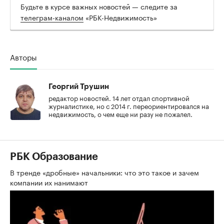
Будьте в курсе важных новостей — следите за
телеграм-каналом
«РБК-Недвижимость»
Авторы
Георгий Трушин
редактор новостей. 14 лет отдал спортивной
журналистике, но с 2014 г. переориентировался на
недвижимость, о чем еще ни разу не пожалел.
РБК Образование
В тренде «дробные» начальники: что это такое и зачем
компании их нанимают