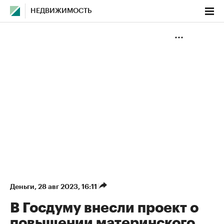
НЕДВИЖИМОСТЬ
Деньги
⁠,
28 авг 2023, 16:11
В Госдуму внесли проект о
повышении материнского