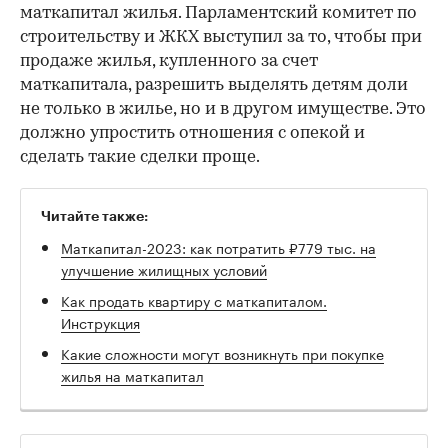
маткапитал жилья. Парламентский комитет по
строительству и ЖКХ выступил за то, чтобы при
продаже жилья, купленного за счет
маткапитала, разрешить выделять детям доли
не только в жилье, но и в другом имуществе. Это
должно упростить отношения с опекой и
сделать такие сделки проще.
Читайте также:
Маткапитал-2023: как потратить ₽779 тыс. на
улучшение жилищных условий
Как продать квартиру с маткапиталом.
Инструкция
Какие сложности могут возникнуть при покупке
жилья на маткапитал