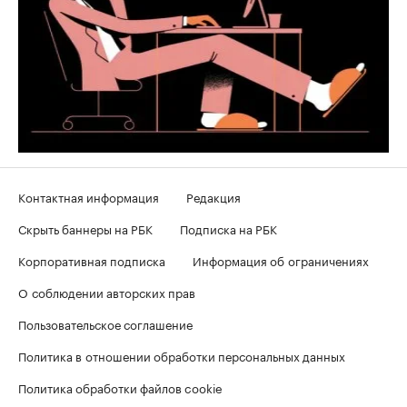
Контактная информация
Редакция
Скрыть баннеры на РБК
Подписка на РБК
Корпоративная подписка
Информация об ограничениях
О соблюдении авторских прав
Пользовательское соглашение
Политика в отношении обработки персональных данных
Политика обработки файлов cookie