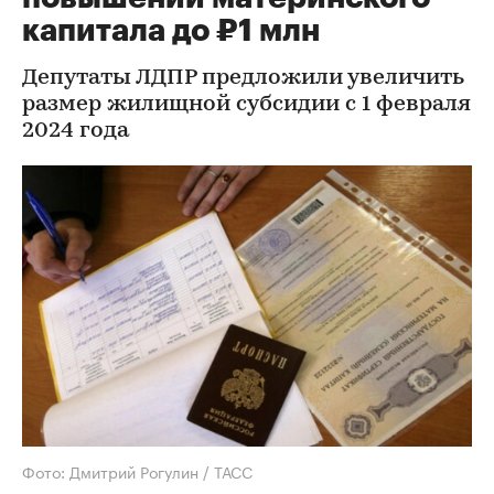
капитала до ₽1 млн
Депутаты ЛДПР предложили увеличить
размер жилищной субсидии с 1 февраля
2024 года
Фото: Дмитрий Рогулин / ТАСС