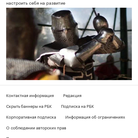
настроить себя на развитие
Контактная информация
Редакция
Скрыть баннеры на РБК
Подписка на РБК
Корпоративная подписка
Информация об ограничениях
О соблюдении авторских прав