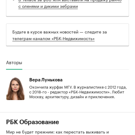
с оленями и дикими зебрами
Будьте в курсе важных новостей — следите за
телеграм-каналом «РБК-Недвижимость»
Авторы
Вера Лунькова
Окончила журфак МГУ. В журналистике с 2012 года,
с 2018-го - редактор «РБК-Недвижимости». Любит
Москву, архитектуру, дизайн и приключения.
РБК Образование
Мир не будет прежним: как перестать выживать и