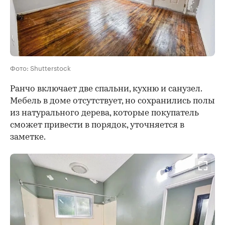
Фото: Shutterstock
Ранчо включает две спальни, кухню и санузел.
Мебель в доме отсутствует, но сохранились полы
из натурального дерева, которые покупатель
сможет привести в порядок, уточняется в
заметке.