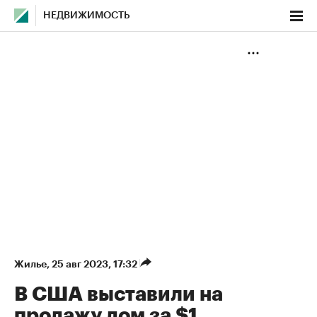
НЕДВИЖИМОСТЬ
Жилье
⁠,
25 авг 2023, 17:32
В США выставили на
продажу дом за $1