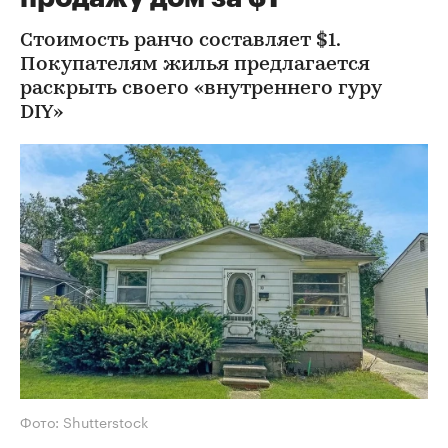
Стоимость ранчо составляет $1.
Покупателям жилья предлагается
раскрыть своего «внутреннего гуру
DIY»
Фото: Shutterstock