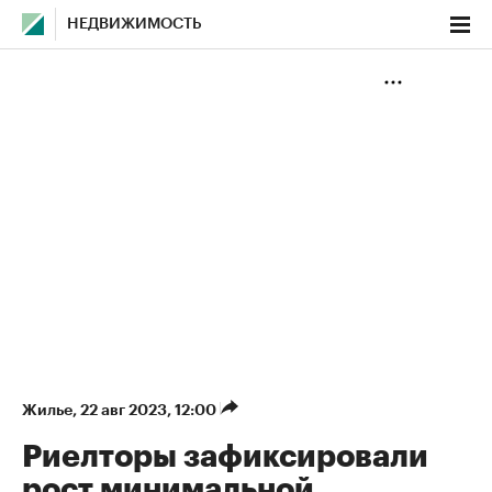
НЕДВИЖИМОСТЬ
Жилье
⁠,
22 авг 2023, 12:00
Риелторы зафиксировали
рост минимальной