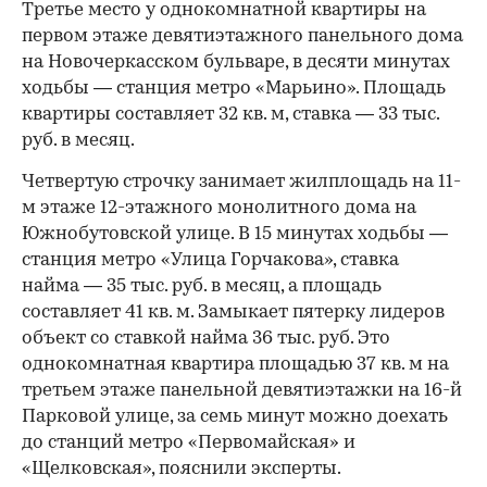
Третье место у однокомнатной квартиры на
первом этаже девятиэтажного панельного дома
на Новочеркасском бульваре, в десяти минутах
ходьбы — станция метро «Марьино». Площадь
квартиры составляет 32 кв. м, ставка — 33 тыс.
руб. в месяц.
Четвертую строчку занимает жилплощадь на 11-
м этаже 12-этажного монолитного дома на
Южнобутовской улице. В 15 минутах ходьбы —
станция метро «Улица Горчакова», ставка
найма — 35 тыс. руб. в месяц, а площадь
составляет 41 кв. м. Замыкает пятерку лидеров
объект со ставкой найма 36 тыс. руб. Это
однокомнатная квартира площадью 37 кв. м на
третьем этаже панельной девятиэтажки на 16-й
Парковой улице, за семь минут можно доехать
до станций метро «Первомайская» и
«Щелковская», пояснили эксперты.