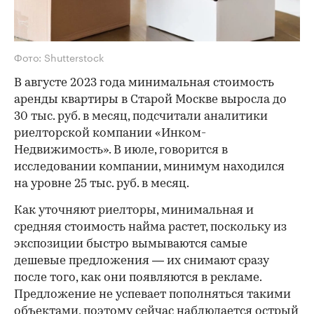
Фото: Shutterstock
В августе 2023 года минимальная стоимость
аренды квартиры в Старой Москве выросла до
30 тыс. руб. в месяц, подсчитали аналитики
риелторской компании «Инком-
Недвижимость». В июле, говорится в
исследовании компании, минимум находился
на уровне 25 тыс. руб. в месяц.
Как уточняют риелторы, минимальная и
средняя стоимость найма растет, поскольку из
экспозиции быстро вымываются самые
дешевые предложения — их снимают сразу
после того, как они появляются в рекламе.
Предложение не успевает пополняться такими
объектами, поэтому сейчас наблюдается острый