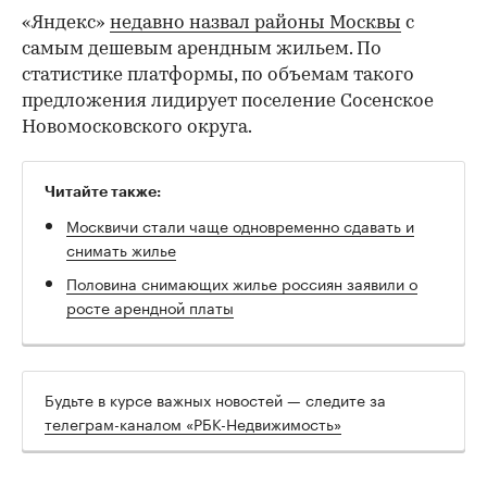
«Яндекс»
недавно назвал районы Москвы
с
самым дешевым арендным жильем. По
статистике платформы, по объемам такого
предложения лидирует поселение Сосенское
Новомосковского округа.
Читайте также:
Москвичи стали чаще одновременно сдавать и
снимать жилье
Половина снимающих жилье россиян заявили о
росте арендной платы
Будьте в курсе важных новостей — следите за
телеграм-каналом «РБК-Недвижимость»