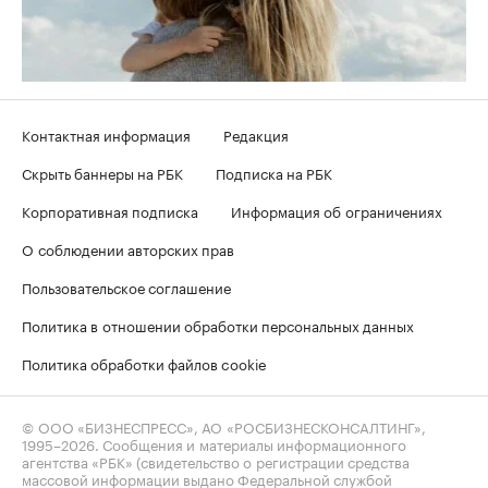
Контактная информация
Редакция
Скрыть баннеры на РБК
Подписка на РБК
Корпоративная подписка
Информация об ограничениях
О соблюдении авторских прав
Пользовательское соглашение
Политика в отношении обработки персональных данных
Политика обработки файлов cookie
© ООО «БИЗНЕСПРЕСС», АО «РОСБИЗНЕСКОНСАЛТИНГ»,
1995–2026
. Сообщения и материалы информационного
агентства «РБК» (свидетельство о регистрации средства
массовой информации выдано Федеральной службой