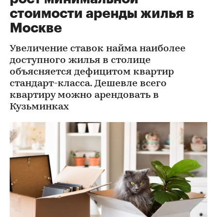
стоимости аренды жилья в
Москве
Увеличение ставок найма наиболее
доступного жилья в столице
объясняется дефицитом квартир
стандарт-класса. Дешевле всего
квартиру можно арендовать в
Кузьминках