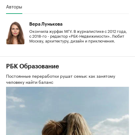
Авторы
Вера Лунькова
Окончила журфак МГУ. В журналистике с 2012 года,
с 2018-го - редактор «РБК-Недвижимости». Любит
Москву, архитектуру, дизайн и приключения.
РБК Образование
Постоянные переработки рушат семьи: как занятому
человеку найти баланс