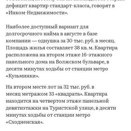
дефицит квартир стандарт-класса, говорят в
«Инком-Недвижимости».
Наиболее доступный вариант для
долгосрочного найма в августе в базе
компании — однушка за 30 тыс. руб. в месяц.
Площадь жилья составляет 38 кв. м. Квартира
расположена на втором этаже 16-этажного
панельного дома на Волжском бульваре, в
десяти минутах ходьбы от станции метро
«Кузьминки».
На втором месте лот за 32 тыс. руб. в
месяц метражом 33 «квадрата». Квартира
находится на четвертом этаже панельной
девятиэтажки на Туристской улице, в десяти
минутах ходьбы от станции метро
«Сходненская».