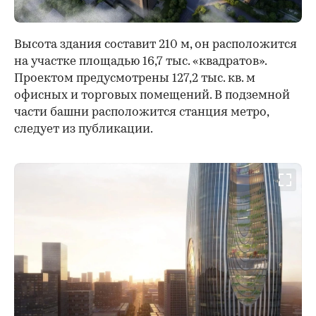
Высота здания составит 210 м, он расположится
на участке площадью 16,7 тыс. «квадратов».
Проектом предусмотрены 127,2 тыс. кв. м
офисных и торговых помещений. В подземной
части башни расположится станция метро,
следует из публикации.