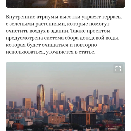
Внутренние атриумы высотки украсят террасы
с зелеными растениями, которые помогут
очистить воздух в здании. Также проектом
предусмотрена система сбора дождевой воды,
которая будет очищаться и повторно
использоваться, уточняется в статье.