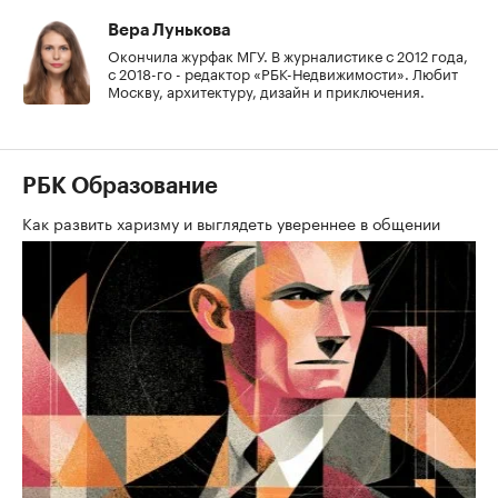
Вера Лунькова
Окончила журфак МГУ. В журналистике с 2012 года,
с 2018-го - редактор «РБК-Недвижимости». Любит
Москву, архитектуру, дизайн и приключения.
РБК Образование
Как развить харизму и выглядеть увереннее в общении