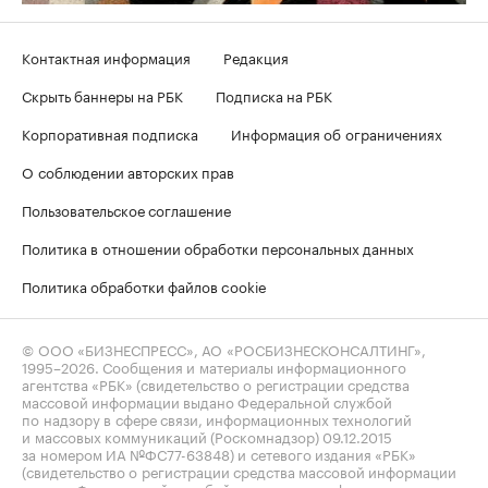
Контактная информация
Редакция
Скрыть баннеры на РБК
Подписка на РБК
Корпоративная подписка
Информация об ограничениях
О соблюдении авторских прав
Пользовательское соглашение
Политика в отношении обработки персональных данных
Политика обработки файлов cookie
© ООО «БИЗНЕСПРЕСС», АО «РОСБИЗНЕСКОНСАЛТИНГ»,
1995–2026
. Сообщения и материалы информационного
агентства «РБК» (свидетельство о регистрации средства
массовой информации выдано Федеральной службой
по надзору в сфере связи, информационных технологий
и массовых коммуникаций (Роскомнадзор) 09.12.2015
за номером ИА №ФС77-63848) и сетевого издания «РБК»
(свидетельство о регистрации средства массовой информации
выдано Федеральной службой по надзору в сфере связи,