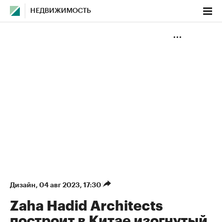
НЕДВИЖИМОСТЬ
Дизайн
⁠,
04 авг 2023, 17:30
Zaha Hadid Architects
построит в Китае изогнутый