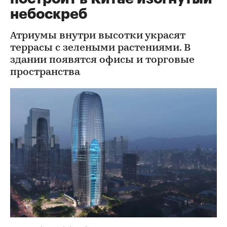
небоскреб
Атриумы внутри высотки украсят
террасы с зелеными растениями. В
здании появятся офисы и торговые
пространства