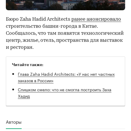
Бюро Zaha Hadid Architects
ранее анонсировало
строительство башни-города в Китае.
Сообщалось, что там появятся технологический
центр, жилье, отель, пространства для выставок
и ресторан.
Читайте также:
Глава Zaha Hadid Architects: «У нас нет частных
заказов в России»
Слишком смело: что не смогла построить Заха
Хадид
Авторы