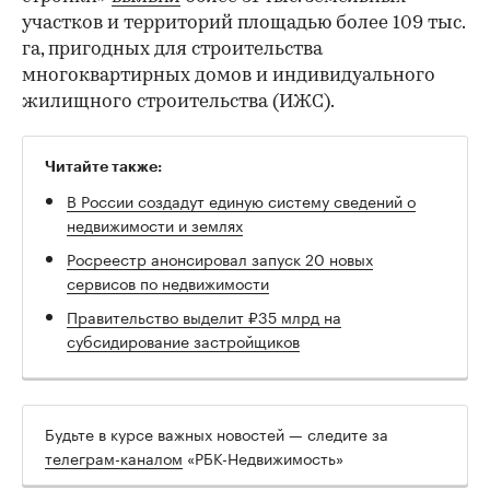
участков и территорий площадью более 109 тыс.
га, пригодных для строительства
многоквартирных домов и индивидуального
жилищного строительства (ИЖС).
Читайте также:
В России создадут единую систему сведений о
недвижимости и землях
Росреестр анонсировал запуск 20 новых
сервисов по недвижимости
Правительство выделит ₽35 млрд на
субсидирование застройщиков
Будьте в курсе важных новостей — следите за
телеграм-каналом
«РБК-Недвижимость»