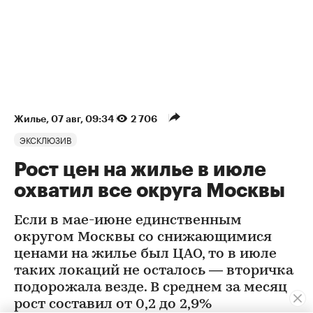
Жилье
⁠,
07 авг, 09:34
2 706
ЭКСКЛЮЗИВ
Рост цен на жилье в июле
охватил все округа Москвы
Если в мае-июне единственным
округом Москвы со снижающимися
ценами на жилье был ЦАО, то в июле
таких локаций не осталось — вторичка
подорожала везде. В среднем за месяц
рост составил от 0,2 до 2,9%