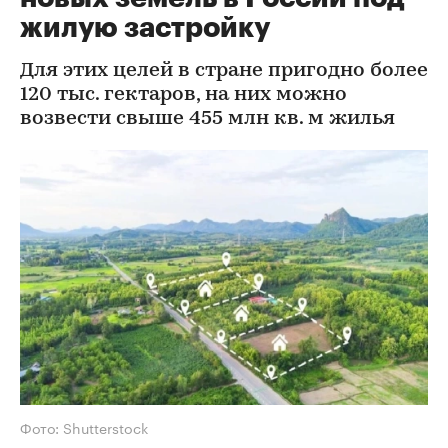
жилую застройку
Для этих целей в стране пригодно более
120 тыс. гектаров, на них можно
возвести свыше 455 млн кв. м жилья
Фото: Shutterstock