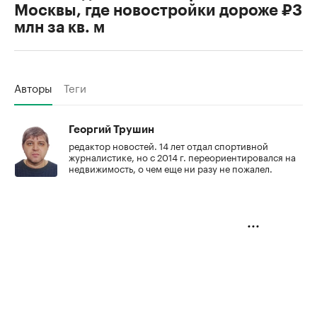
Москвы, где новостройки дороже ₽3
млн за кв. м
Авторы
Теги
Георгий Трушин
редактор новостей. 14 лет отдал спортивной
журналистике, но с 2014 г. переориентировался на
недвижимость, о чем еще ни разу не пожалел.