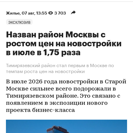
Жилье
⁠,
07 авг, 13:55
3 703
ЭКСКЛЮЗИВ
Назван район Москвы с
ростом цен на новостройки
в июле в 1,75 раза
Тимирязевский район стал первым в Москве по
темпам роста цен на новостройки
В июле 2026 года новостройки в Старой
Москве сильнее всего подорожали в
Тимирязевском районе. Это связано с
появлением в экспозиции нового
проекта бизнес-класса