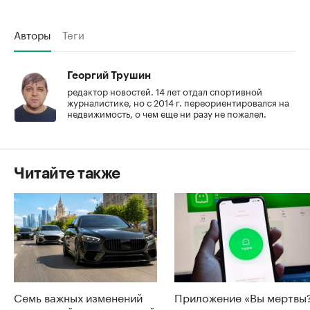
Авторы
Теги
Георгий Трушин
редактор новостей. 14 лет отдал спортивной
журналистике, но с 2014 г. переориентировался на
недвижимость, о чем еще ни разу не пожалел.
Читайте также
Семь важных изменений
Приложение «Вы мертвы