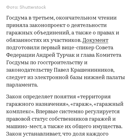
Фото: Shutterstock
Госдума в третьем, окончательном чтении
приняла законопроект о деятельности
гаражных объединений, а также о правах и
обязанностях их участников.
Документ
подготовили первый вице-спикер Совета
Федерации Андрей Турчак и глава Комитета
Госдумы по госстроительству и
законодательству Павел Крашенинников,
следует из электронной базы нижней палаты
парламента.
Закон определяет понятия «территория
гаражного назначения», «гараж», «гаражный
комплекс». Впервые системно регулируется
правовой статус собственников гаражей и
машино-мест, а также их общего имущества.
Закон устанавливает, что доля каждого