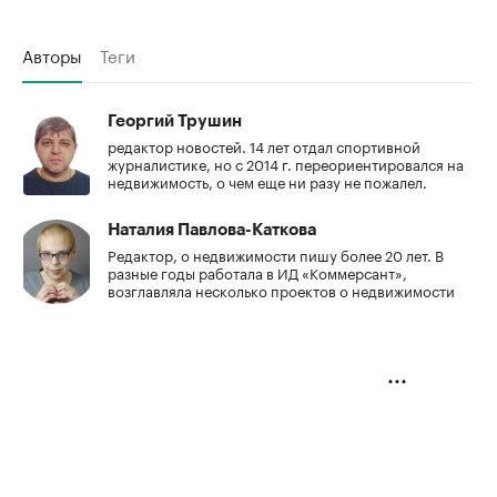
Авторы
Теги
Георгий Трушин
редактор новостей. 14 лет отдал спортивной
журналистике, но с 2014 г. переориентировался на
недвижимость, о чем еще ни разу не пожалел.
Наталия Павлова-Каткова
Редактор, о недвижимости пишу более 20 лет. В
разные годы работала в ИД «Коммерсант»,
возглавляла несколько проектов о недвижимости