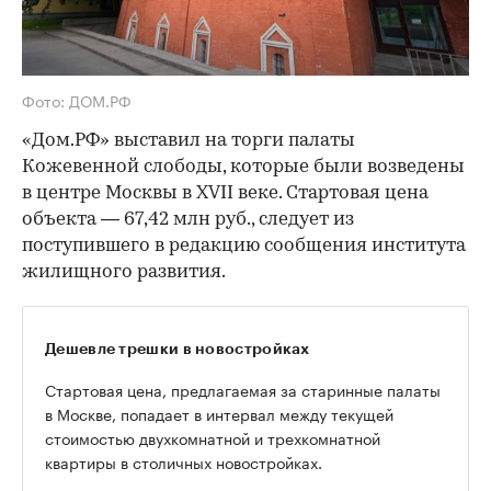
Фото: ДОМ.РФ
«Дом.РФ» выставил на торги палаты
Кожевенной слободы, которые были возведены
в центре Москвы в XVII веке. Стартовая цена
объекта — 67,42 млн руб., следует из
поступившего в редакцию сообщения института
жилищного развития.
Дешевле трешки в новостройках
Стартовая цена, предлагаемая за старинные палаты
в Москве, попадает в интервал между текущей
стоимостью двухкомнатной и трехкомнатной
квартиры в столичных новостройках.