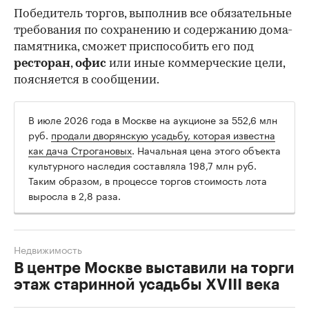
Победитель торгов, выполнив все обязательные
требования по сохранению и содержанию дома-
памятника, сможет приспособить его под
ресторан
,
офис
или иные коммерческие цели,
поясняется в сообщении.
В июле 2026 года в Москве на аукционе за 552,6 млн
руб.
продали дворянскую усадьбу, которая известна
как дача Строгановых
. Начальная цена этого объекта
культурного наследия составляла 198,7 млн руб.
Таким образом, в процессе торгов стоимость лота
выросла в 2,8 раза.
Недвижимость
В центре Москве выставили на торги
этаж старинной усадьбы XVIII века