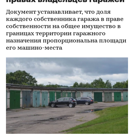
Документ устанавливает, что доля
каждого собственника гаража в праве
собственности на общее имущество в
границах территории гаражного
назначения пропорциональна площади
его машино-места