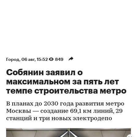
Город
⁠,
06 авг, 15:52
849
Собянин заявил о
максимальном за пять лет
темпе строительства метро
В планах до 2030 года развития метро
Москвы — создание 69,1 км линий, 29
станций и три новых электродепо