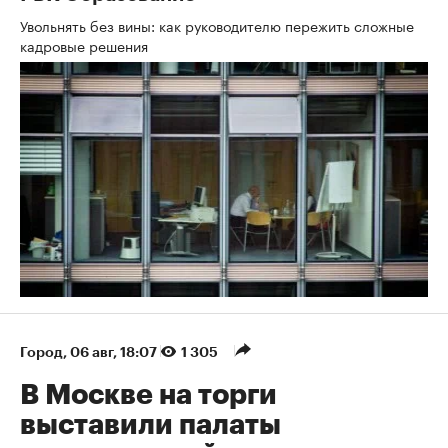
Увольнять без вины: как руководителю пережить сложные
кадровые решения
Город
⁠,
06 авг, 18:07
1 305
В Москве на торги
выставили палаты