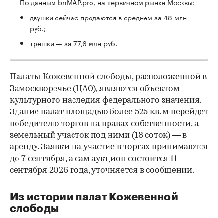
По
данным
bnMAP.pro, на первичном рынке Москвы:
двушки сейчас продаются в среднем за 48 млн
руб.;
трешки — за 77,6 млн руб.
Палаты Кожевенной слободы, расположенной в
Замоскворечье (ЦАО), являются объектом
культурного наследия федерального значения.
Здание палат площадью более 525 кв. м перейдет
победителю торгов на правах собственности, а
земельный участок под ними (18 соток) — в
аренду. Заявки на участие в торгах принимаются
до 7 сентября, а сам аукцион состоится 11
сентября 2026 года, уточняется в сообщении.
Из истории палат Кожевенной
слободы