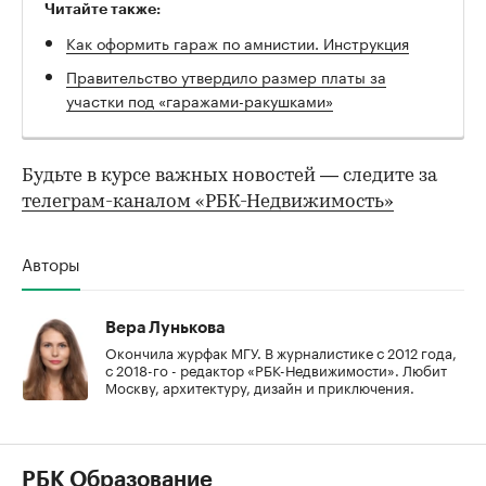
Читайте также:
Как оформить гараж по амнистии. Инструкция
Правительство утвердило размер платы за
участки под «гаражами-ракушками»
Будьте в курсе важных новостей — следите за
телеграм-каналом «РБК-Недвижимость»
Авторы
Вера Лунькова
Окончила журфак МГУ. В журналистике с 2012 года,
с 2018-го - редактор «РБК-Недвижимости». Любит
Москву, архитектуру, дизайн и приключения.
РБК Образование