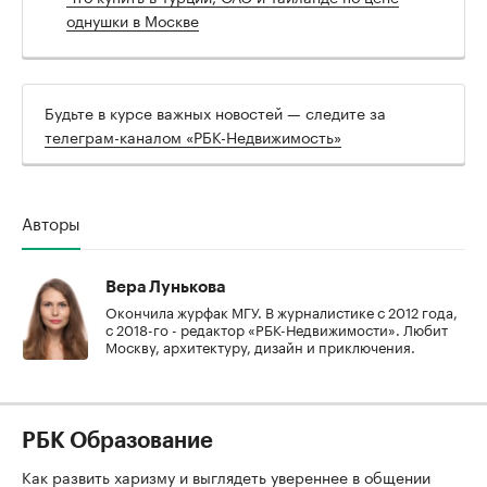
однушки в Москве
Будьте в курсе важных новостей — следите за
телеграм-каналом «РБК-Недвижимость»
Авторы
Вера Лунькова
Окончила журфак МГУ. В журналистике с 2012 года,
с 2018-го - редактор «РБК-Недвижимости». Любит
Москву, архитектуру, дизайн и приключения.
РБК Образование
Как развить харизму и выглядеть увереннее в общении