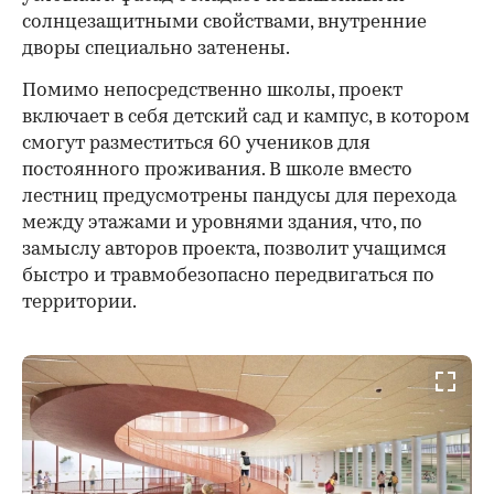
солнцезащитными свойствами, внутренние
дворы специально затенены.
Помимо непосредственно школы, проект
включает в себя детский сад и кампус, в котором
смогут разместиться 60 учеников для
постоянного проживания. В школе вместо
лестниц предусмотрены пандусы для перехода
между этажами и уровнями здания, что, по
замыслу авторов проекта, позволит учащимся
быстро и травмобезопасно передвигаться по
территории.