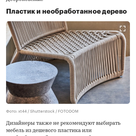
Пластик и необработанное дерево
Фото: xt44 / Shutterstock / FOTODOM
Дизайнеры также не рекомендуют выбирать
мебель из дешевого пластика или