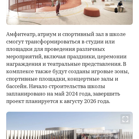
00:00
/
00:00
Амфитеатр, атриум и спортивный зал в школе
смогут трансформироваться в студии или
площадки для проведения различных
мероприятий, включая праздники, церемонии
награждения и театральные представления. В
комплексе также будут созданы игровые зоны,
спортивные площадки, концертные залы и
бассейн. Начало строительства школы
запланировано на май 2024 года, завершить
проект планируется к августу 2026 года.