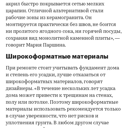
акрил быстро покрывается сетью мелких
царапин. Отличной альтернативой стали
рабочие зоны из керамогранита. Он
монтируется практически без швов, не боится
ни пролитого ягодного сока, ни горячей посуды,
сохраняя вид монолитной каменной плиты», —
говорит Мария Паршина.
Широкоформатные материалы
При ремонте стоит учитывать фундамент дома
и степень его усадки, лучше отказаться от
широкоформатных материалов, говорят
дизайнеры. «В течение нескольких лет усадка
дома может привести к трещинам на стенах,
полу или потолке. Поэтому широкоформатные
материалы использовать рекомендуется только
в случае уверенности, что нет рисков и
уплотнения грунта. В любом другом случае