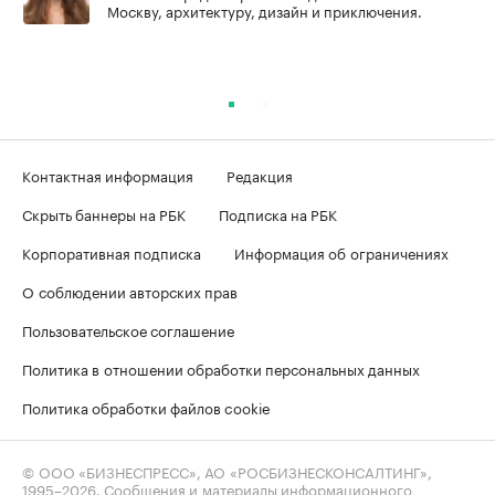
Москву, архитектуру, дизайн и приключения.
Контактная информация
Редакция
Скрыть баннеры на РБК
Подписка на РБК
Корпоративная подписка
Информация об ограничениях
О соблюдении авторских прав
Пользовательское соглашение
Политика в отношении обработки персональных данных
Политика обработки файлов cookie
© ООО «БИЗНЕСПРЕСС», АО «РОСБИЗНЕСКОНСАЛТИНГ»,
1995–2026
. Сообщения и материалы информационного