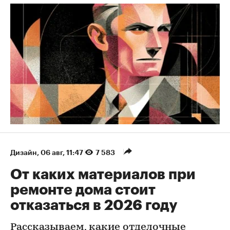
Дизайн
⁠,
06 авг, 11:47
7 583
От каких материалов при
ремонте дома стоит
отказаться в 2026 году
Рассказываем, какие отделочные