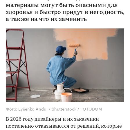
материалы могут быть опасными для
здоровья и быстро придут в негодность,
а также на что их заменить
Фото: Lysenko Andrii / Shutterstock / FOTODOM
В 2026 году дизайнеры и их заказчики
постепенно отказываются от решений, которые