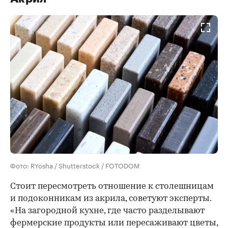
Фото: RYosha / Shutterstock / FOTODOM
Стоит пересмотреть отношение к столешницам
и подоконникам из акрила, советуют эксперты.
«На загородной кухне, где часто разделывают
фермерские продукты или пересаживают цветы,