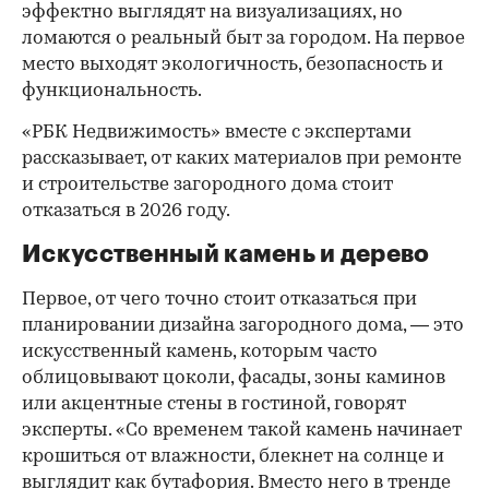
эффектно выглядят на визуализациях, но
ломаются о реальный быт за городом. На первое
место выходят экологичность, безопасность и
функциональность.
«РБК Недвижимость» вместе с экспертами
рассказывает, от каких материалов при ремонте
и строительстве загородного дома стоит
отказаться в 2026 году.
Искусственный камень и дерево
Первое, от чего точно стоит отказаться при
планировании дизайна загородного дома, — это
искусственный камень, которым часто
облицовывают цоколи, фасады, зоны каминов
или акцентные стены в гостиной, говорят
эксперты. «Со временем такой камень начинает
крошиться от влажности, блекнет на солнце и
выглядит как бутафория. Вместо него в тренде