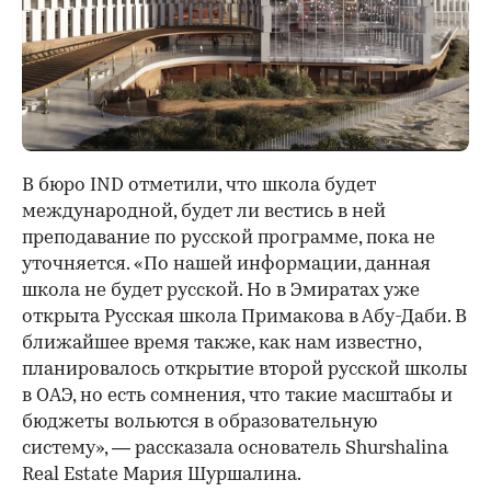
В бюро IND отметили, что школа будет
международной, будет ли вестись в ней
преподавание по русской программе, пока не
уточняется. «По нашей информации, данная
школа не будет русской. Но в Эмиратах уже
открыта Русская школа Примакова в Абу-Даби. В
ближайшее время также, как нам известно,
планировалось открытие второй русской школы
в ОАЭ, но есть сомнения, что такие масштабы и
бюджеты вольются в образовательную
систему», — рассказала основатель Shurshalina
Real Estate Мария Шуршалина.