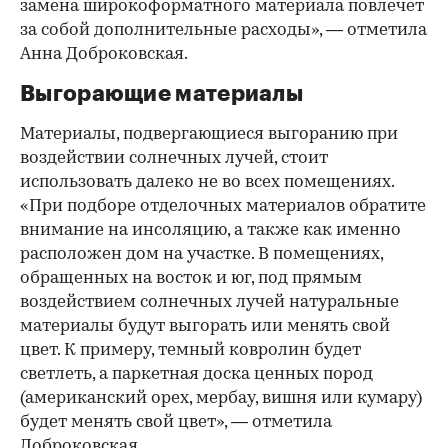
замена широкоформатного материала повлечет
за собой дополнительные расходы», — отметила
Анна Доброковская.
Выгорающие материалы
Материалы, подвергающиеся выгоранию при
воздействии солнечных лучей, стоит
использовать далеко не во всех помещениях.
«При подборе отделочных материалов обратите
внимание на инсоляцию, а также как именно
расположен дом на участке. В помещениях,
обращенных на восток и юг, под прямым
воздействием солнечных лучей натуральные
материалы будут выгорать или менять свой
цвет. К примеру, темный ковролин будет
светлеть, а паркетная доска ценных пород
(американский орех, мербау, вишня или кумару)
будет менять свой цвет», — отметила
Доброковская.