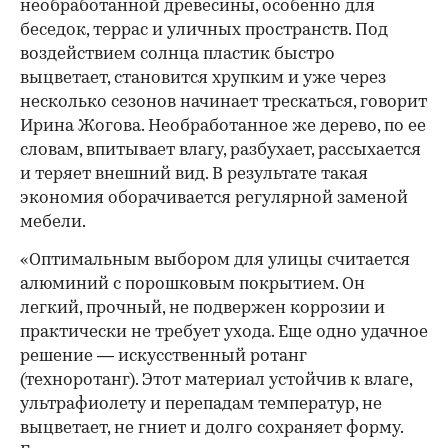
необработанной древесины, особенно для
беседок, террас и уличных пространств. Под
воздействием солнца пластик быстро
выцветает, становится хрупким и уже через
несколько сезонов начинает трескаться, говорит
Ирина Жогова. Необработанное же дерево, по ее
словам, впитывает влагу, разбухает, рассыхается
и теряет внешний вид. В результате такая
экономия оборачивается регулярной заменой
мебели.
«Оптимальным выбором для улицы считается
алюминий с порошковым покрытием. Он
легкий, прочный, не подвержен коррозии и
практически не требует ухода. Еще одно удачное
решение — искусственный ротанг
(техноротанг). Этот материал устойчив к влаге,
ультрафиолету и перепадам температур, не
выцветает, не гниет и долго сохраняет форму.