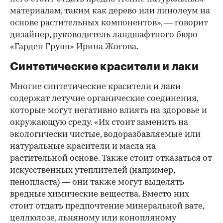
материалам, таким как дерево или линолеум на
основе растительных компонентов», — говорит
дизайнер, руководитель ландшафтного бюро
«Гарден Групп» Ирина Жогова.
Синтетические красители и лаки
Многие синтетические красители и лаки
содержат летучие органические соединения,
которые могут негативно влиять на здоровье и
окружающую среду. «Их стоит заменить на
экологически чистые, водоразбавляемые или
натуральные красители и масла на
растительной основе. Также стоит отказаться от
искусственных утеплителей (например,
пенопласта) — они также могут выделять
вредные химические вещества. Вместо них
стоит отдать предпочтение минеральной вате,
целлюлозе, льняному или конопляному