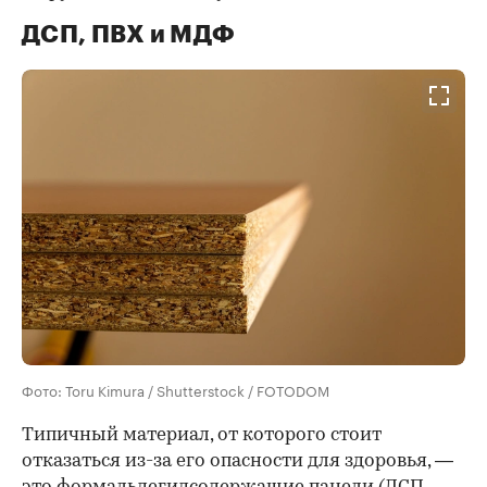
ДСП, ПВХ и МДФ
Фото: Toru Kimura / Shutterstock / FOTODOM
Типичный материал, от которого стоит
отказаться из-за его опасности для здоровья, —