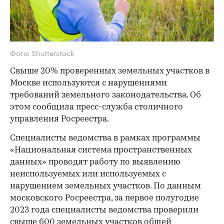
Фото: Shutterstock
Свыше 20% проверенных земельных участков в
Москве используются с нарушениями
требований земельного законодательства. Об
этом сообщила пресс-служба столичного
управления Росреестра.
Специалисты ведомства в рамках программы
«Национальная система пространственных
данных» проводят работу по выявлению
неиспользуемых или используемых с
нарушением земельных участков. По данным
московского Росреестра, за первое полугодие
2023 года специалисты ведомства проверили
свыше 600 земельных участков общей