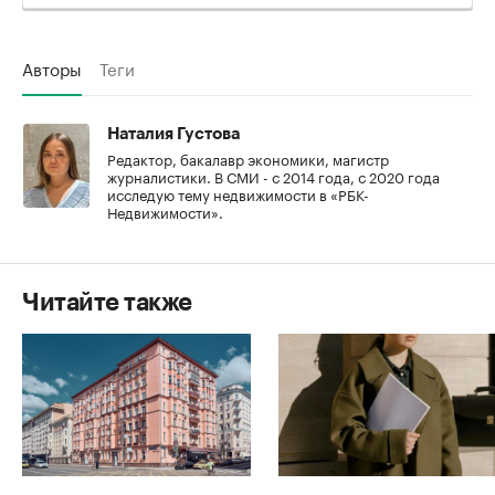
Авторы
Теги
Наталия Густова
Редактор, бакалавр экономики, магистр
журналистики. В СМИ - с 2014 года, с 2020 года
исследую тему недвижимости в «РБК-
Недвижимости».
Читайте также