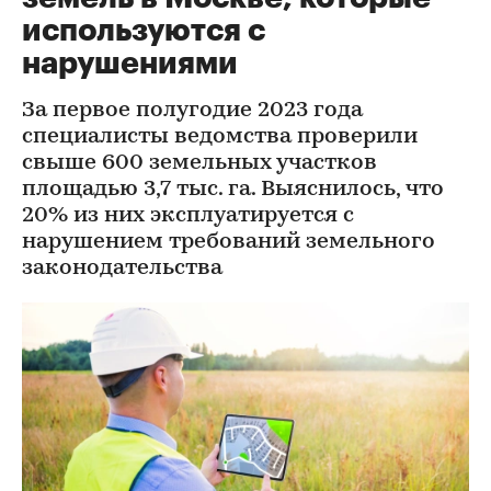
используются с
нарушениями
За первое полугодие 2023 года
специалисты ведомства проверили
свыше 600 земельных участков
площадью 3,7 тыс. га. Выяснилось, что
20% из них эксплуатируется с
нарушением требований земельного
законодательства