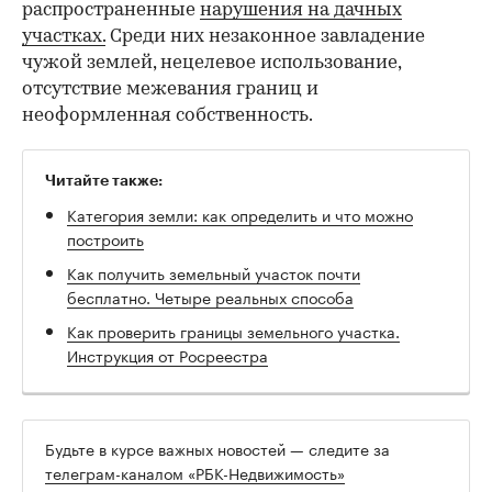
распространенные
нарушения на дачных
участках.
Среди них незаконное завладение
чужой землей, нецелевое использование,
отсутствие межевания границ и
неоформленная собственность.
Читайте также:
00:00
/
00:00
Категория земли: как определить и что можно
построить
Как получить земельный участок почти
бесплатно. Четыре реальных способа
Как проверить границы земельного участка.
Инструкция от Росреестра
Будьте в курсе важных новостей — следите за
телеграм-каналом «РБК-Недвижимость»