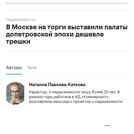
Недвижимость
В Москве на торги выставили палаты
допетровской эпохи дешевле
трешки
Авторы
Теги
Наталия Павлова-Каткова
Редактор, о недвижимости пишу более 20 лет. В
разные годы работала в ИД «Коммерсант»,
возглавляла несколько проектов о недвижимости