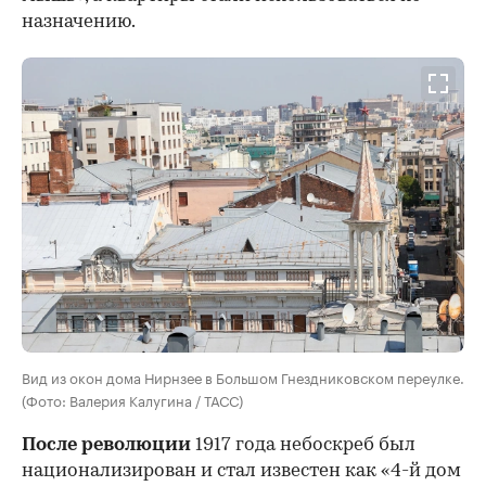
назначению.
Вид из окон дома Нирнзее в Большом Гнездниковском переулке.
(Фото: Валерия Калугина / ТАСС)
После революции
1917 года небоскреб был
национализирован и стал известен как «4-й дом