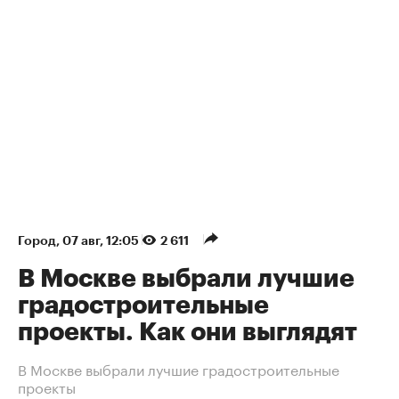
Город
⁠,
07 авг, 12:05
2 611
В Москве выбрали лучшие
градостроительные
проекты. Как они выглядят
В Москве выбрали лучшие градостроительные
проекты