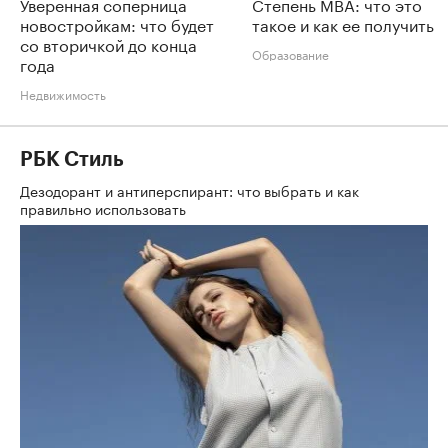
Уверенная соперница
Степень MBA: что это
новостройкам: что будет
такое и как ее получить
со вторичкой до конца
Образование
года
Недвижимость
РБК Стиль
Дезодорант и антиперспирант: что выбрать и как
правильно использовать