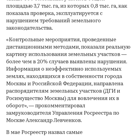
площадью 3,7 тыс. га, из которых 0,8 тыс. га, как
показала проверка, эксплуатируется с
нарушением требований земельного
законодательства.
«Контрольные мероприятия, проведенные
дистанционными методами, показали реальную
картину использования земельных участков —
более чем в 20% случаев выявлены нарушения.
Информация о неэффективно используемых
землях, находящихся в собственности города
Москвы и Российской Федерации, направлена
распорядителям земельных участков (ДГИ и
Росимущество Москвы) для вовлечения их в
оборот», — прокомментировал
замруководителя Управления Росреестра по
Москве Александр Левченков.
В мае Росреестр назвал самые