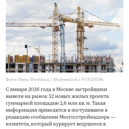
Фото: Elena Shishkina / Shutterstock / FOTODOM
С января 2026 года в Москве застройщики
вывели на рынок 52 новых жилых проекта
суммарной площадью 2,6 млн кв. м. Такая
информация приводится в поступившем в
редакцию сообщении Мосгосстройнадзора —
комитета, который курирует ведущееся в