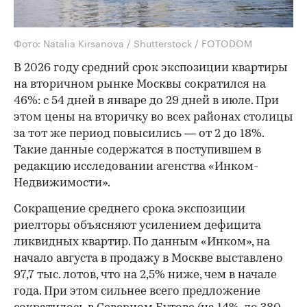
Фото: Natalia Kirsanova / Shutterstock / FOTODOM
В 2026 году средний срок экспозиции квартиры
на вторичном рынке Москвы сократился на
46%: с 54 дней в январе до 29 дней в июле. При
этом цены на вторичку во всех районах столицы
за тот же период повысились — от 2 до 18%.
Такие данные содержатся в поступившем в
редакцию исследовании агенства «Инком-
Недвижимости».
Сокращение среднего срока экспозиции
риелторы объясняют усилением дефицита
ликвидных квартир. По данным «Инком», на
начало августа в продажу в Москве выставлено
97,7 тыс. лотов, что на 2,5% ниже, чем в начале
года. При этом сильнее всего предложение