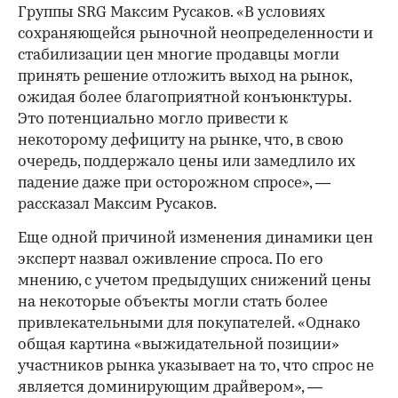
Группы SRG Максим Русаков. «В условиях
сохраняющейся рыночной неопределенности и
стабилизации цен многие продавцы могли
принять решение отложить выход на рынок,
ожидая более благоприятной конъюнктуры.
Это потенциально могло привести к
некоторому дефициту на рынке, что, в свою
очередь, поддержало цены или замедлило их
падение даже при осторожном спросе», —
рассказал Максим Русаков.
Еще одной причиной изменения динамики цен
эксперт назвал оживление спроса. По его
мнению, с учетом предыдущих снижений цены
на некоторые объекты могли стать более
привлекательными для покупателей. «Однако
общая картина «выжидательной позиции»
участников рынка указывает на то, что спрос не
является доминирующим драйвером», —