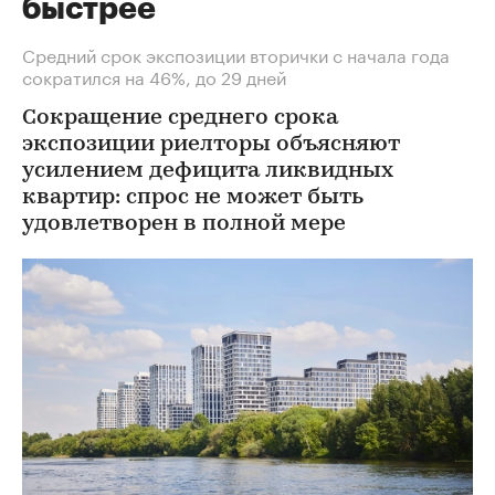
быстрее
Средний срок экспозиции вторички с начала года
сократился на 46%, до 29 дней
Сокращение среднего срока
экспозиции риелторы объясняют
усилением дефицита ликвидных
квартир: спрос не может быть
удовлетворен в полной мере