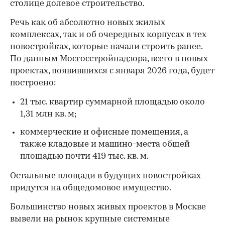
столице долевое строительство.
Речь как об абсолютно новых жилых
комплексах, так и об очередных корпусах в тех
новостройках, которые начали строить ранее.
По данным Мосгосстройнадзора, всего в новых
проектах, появившихся с января 2026 года, будет
построено:
21 тыс. квартир суммарной площадью около
1,31 млн кв. м;
коммерческие и офисные помещения, а
также кладовые и машино-места общей
площадью почти 419 тыс. кв. м.
Остальные площади в будущих новостройках
придутся на общедомовое имущество.
Большинство новых живых проектов в Москве
вывели на рынок крупные системные