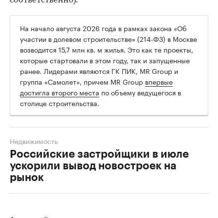
соответственно).
На начало августа 2026 года в рамках закона «Об
участии в долевом строительстве» (214-ФЗ) в Москве
возводится 15,7 млн кв. м жилья. Это как те проекты,
которые стартовали в этом году, так и запущенные
ранее. Лидерами являются ГК ПИК, MR Group и
группа «Самолет», причем MR Group
впервые
достигла второго места
по объему ведущегося в
столице строительства.
Недвижимость
Российские застройщики в июле
ускорили вывод новостроек на
рынок