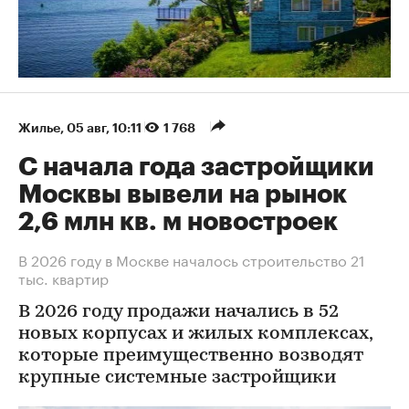
Жилье
⁠,
05 авг, 10:11
1 768
С начала года застройщики
Москвы вывели на рынок
2,6 млн кв. м новостроек
В 2026 году в Москве началось строительство 21
тыс. квартир
В 2026 году продажи начались в 52
новых корпусах и жилых комплексах,
которые преимущественно возводят
крупные системные застройщики