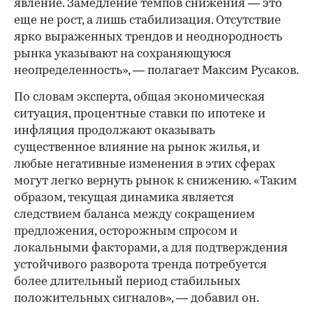
явление. Замедление темпов снижения — это
еще не рост, а лишь стабилизация. Отсутствие
ярко выраженных трендов и неоднородность
рынка указывают на сохраняющуюся
неопределенность», — полагает Максим Русаков.
По словам эксперта, общая экономическая
ситуация, процентные ставки по ипотеке и
инфляция продолжают оказывать
существенное влияние на рынок жилья, и
любые негативные изменения в этих сферах
могут легко вернуть рынок к снижению. «Таким
образом, текущая динамика является
следствием баланса между сокращением
предложения, осторожным спросом и
локальными факторами, а для подтверждения
устойчивого разворота тренда потребуется
более длительный период стабильных
положительных сигналов», — добавил он.