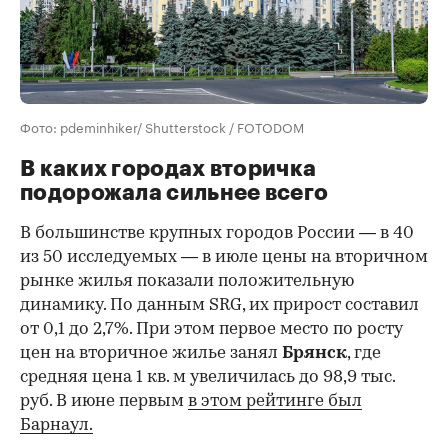
Фото: pdeminhiker/ Shutterstock / FOTODOM
В каких городах вторичка
подорожала сильнее всего
В большинстве крупных городов России — в 40
из 50 исследуемых — в июле цены на вторичном
рынке жилья показали положительную
динамику. По данным SRG, их прирост составил
от 0,1 до 2,7%. При этом первое место по росту
цен на вторичное жилье занял
Брянск
, где
средняя цена 1 кв. м увеличилась до 98,9 тыс.
руб. В июне первым
в этом рейтинге был
Барнаул.