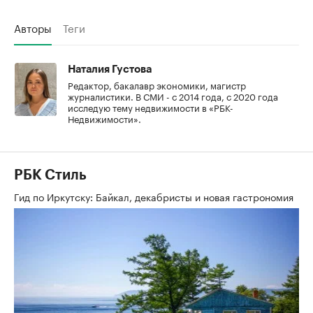
Авторы
Теги
Наталия Густова
Редактор, бакалавр экономики, магистр
журналистики. В СМИ - с 2014 года, с 2020 года
исследую тему недвижимости в «РБК-
Недвижимости».
РБК Стиль
Гид по Иркутску: Байкал, декабристы и новая гастрономия