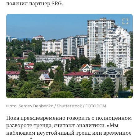
пояснил партнер SRG.
Фото: Sergey Denisenko / Shutterstock / FOTODOM
Пока преждевременно говорить о полноценном
развороте тренда, считают аналитики. «Мы
наблюдаем неустойчивый тренд или временное