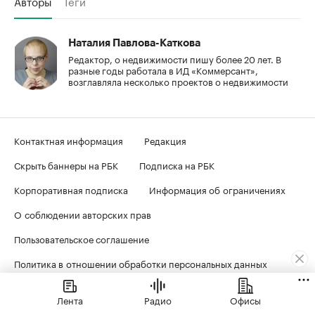
Авторы
Теги
Наталия Павлова-Каткова
Редактор, о недвижимости пишу более 20 лет. В
разные годы работала в ИД «Коммерсант»,
возглавляла несколько проектов о недвижимости
Контактная информация
Редакция
Скрыть баннеры на РБК
Подписка на РБК
Корпоративная подписка
Информация об ограничениях
О соблюдении авторских прав
Пользовательское соглашение
Политика в отношении обработки персональных данных
Политика обработки файлов cookie
Лента
Радио
Офисы