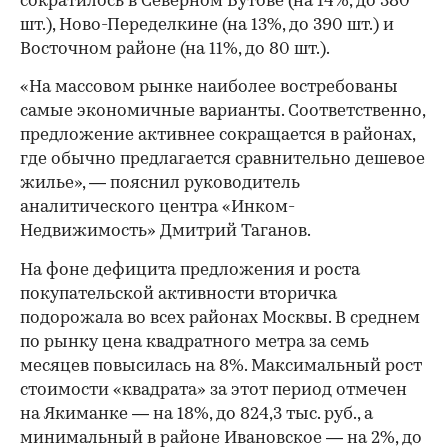
сократилось в Северном Бутове (на 14%, до 380
шт.), Ново-Переделкине (на 13%, до 390 шт.) и
Восточном районе (на 11%, до 80 шт.).
«На массовом рынке наиболее востребованы
самые экономичные варианты. Соответственно,
предложение активнее сокращается в районах,
где обычно предлагается сравнительно дешевое
жилье», — пояснил руководитель
аналитического центра «Инком-
Недвижимость» Дмитрий Таганов.
На фоне дефицита предложения и роста
покупательской активности вторичка
подорожала во всех районах Москвы. В среднем
по рынку цена квадратного метра за семь
месяцев повысилась на 8%. Максимальный рост
стоимости «квадрата» за этот период отмечен
на Якиманке — на 18%, до 824,3 тыс. руб., а
минимальный в районе Ивановское — на 2%, до