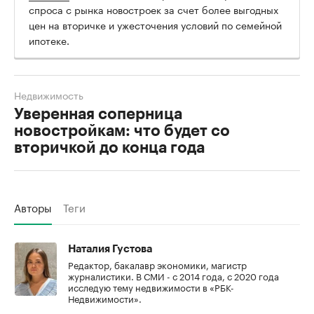
спроса с рынка новостроек за счет более выгодных
цен на вторичке и ужесточения условий по семейной
ипотеке.
Недвижимость
Уверенная соперница
новостройкам: что будет со
вторичкой до конца года
Авторы
Теги
Наталия Густова
Редактор, бакалавр экономики, магистр
журналистики. В СМИ - с 2014 года, с 2020 года
исследую тему недвижимости в «РБК-
Недвижимости».