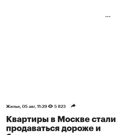
Жилье
⁠,
05 авг, 11:29
5 823
Квартиры в Москве стали
продаваться дороже и