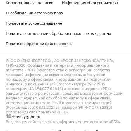
Корпоративная подписка
Информация об ограничениях
О соблюдении авторских прав
Пользовательское соглашение
Политика в отношении обработки персональных данных
Политика обработки файлов cookie
© ООО «БИЗНЕСПРЕСС», АО «РОСБИЗНЕСКОНСАЛТИНГ»,
1995–2026
. Сообщения и материалы информационного
агентства «РБК» (свидетельство о регистрации средства
массовой информации выдано Федеральной службой
по надзору в сфере связи, информационных технологий
и массовых коммуникаций (Роскомнадзор) 09.12.2015
за номером ИА №ФС77-63848) и сетевого издания «РБК»
(свидетельство о регистрации средства массовой информации
выдано Федеральной службой по надзору в сфере связи,
информационных технологий и массовых коммуникаций
(Роскомнадзор) 03.12.2021 за номером ЭЛ №ФС77-82385)
сопровождаются пометкой «РБК».
realty@rbc.ru
18+
Владельцем сайта является информационное агентство «РБК».