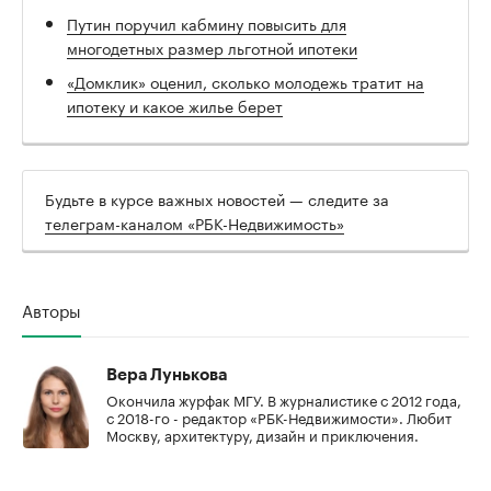
Путин поручил кабмину повысить для
многодетных размер льготной ипотеки
«Домклик» оценил, сколько молодежь тратит на
ипотеку и какое жилье берет
Будьте в курсе важных новостей — следите за
телеграм-каналом «РБК-Недвижимость»
Авторы
Вера Лунькова
Окончила журфак МГУ. В журналистике с 2012 года,
с 2018-го - редактор «РБК-Недвижимости». Любит
Москву, архитектуру, дизайн и приключения.