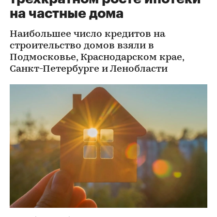
на частные дома
Наибольшее число кредитов на
строительство домов взяли в
Подмосковье, Краснодарском крае,
Санкт-Петербурге и Ленобласти