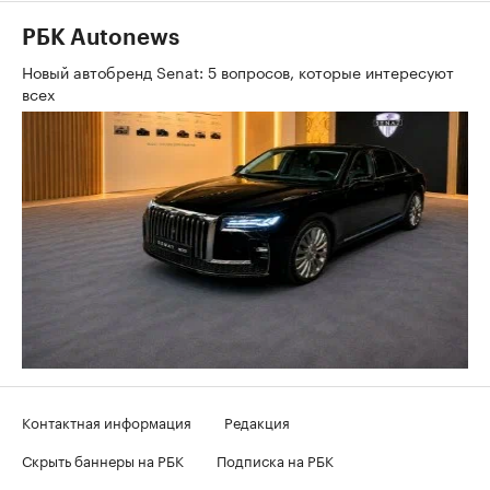
РБК Autonews
Новый автобренд Senat: 5 вопросов, которые интересуют
всех
Контактная информация
Редакция
Скрыть баннеры на РБК
Подписка на РБК