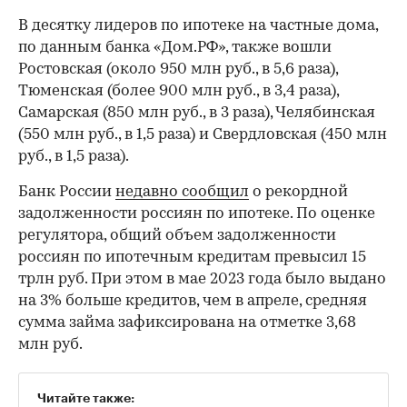
В десятку лидеров по ипотеке на частные дома,
по данным банка «Дом.РФ», также вошли
Ростовская (около 950 млн руб., в 5,6 раза),
Тюменская (более 900 млн руб., в 3,4 раза),
Самарская (850 млн руб., в 3 раза), Челябинская
(550 млн руб., в 1,5 раза) и Свердловская (450 млн
руб., в 1,5 раза).
Банк России
недавно сообщил
о рекордной
задолженности россиян по ипотеке. По оценке
регулятора, общий объем задолженности
россиян по ипотечным кредитам превысил 15
трлн руб. При этом в мае 2023 года было выдано
на 3% больше кредитов, чем в апреле, средняя
сумма займа зафиксирована на отметке 3,68
млн руб.
Читайте также: