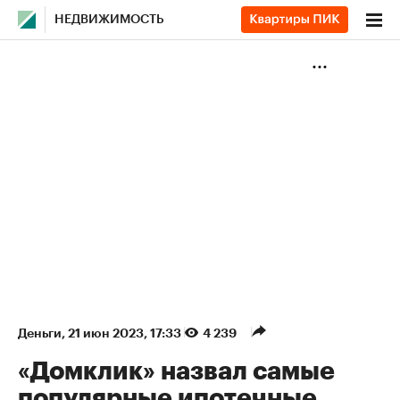
НЕДВИЖИМОСТЬ
Деньги
⁠,
21 июн 2023, 17:33
4 239
«Домклик» назвал самые
популярные ипотечные