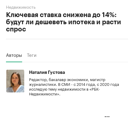
Недвижимость
Ключевая ставка снижена до 14%:
будут ли дешеветь ипотека и расти
спрос
Авторы
Теги
Наталия Густова
Редактор, бакалавр экономики, магистр
журналистики. В СМИ - с 2014 года, с 2020 года
исследую тему недвижимости в «РБК-
Недвижимости».