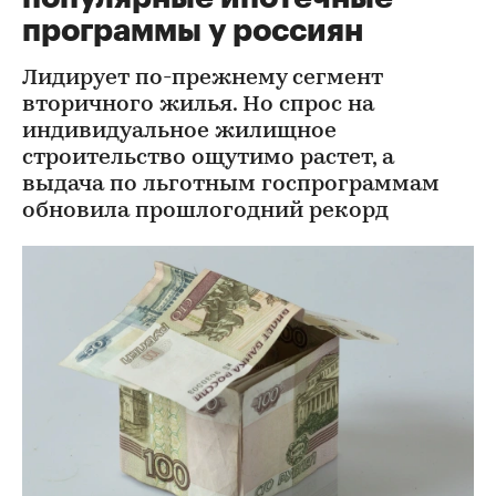
программы у россиян
Лидирует по-прежнему сегмент
вторичного жилья. Но спрос на
индивидуальное жилищное
строительство ощутимо растет, а
выдача по льготным госпрограммам
обновила прошлогодний рекорд