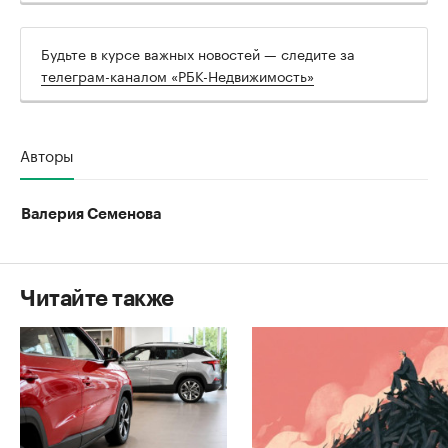
Будьте в курсе важных новостей — следите за
телеграм-каналом «РБК-Недвижимость»
Авторы
Валерия Семенова
Читайте также