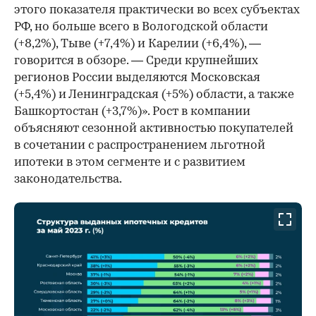
этого показателя практически во всех субъектах
РФ, но больше всего в Вологодской области
(+8,2%), Тыве (+7,4%) и Карелии (+6,4%), —
говорится в обзоре. — Среди крупнейших
регионов России выделяются Московская
(+5,4%) и Ленинградская (+5%) области, а также
Башкортостан (+3,7%)». Рост в компании
объясняют сезонной активностью покупателей
в сочетании с распространением льготной
ипотеки в этом сегменте и с развитием
законодательства.