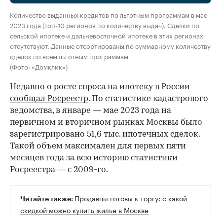
Количество выданных кредитов по льготным программам в мае
2023 года (топ-10 регионов по количеству выдач). Сделки по
сельской ипотеке и дальневосточной ипотеке в этих регионах
отсутствуют. Данные отсортированы по суммарному количеству
сделок по всем льготным программам
(Фото: «Домклик»)
Недавно о росте спроса на ипотеку в России
сообщал Росреестр
. По статистике кадастрового
ведомства, в январе — мае 2023 года на
первичном и вторичном рынках Москвы было
зарегистрировано 51,6 тыс. ипотечных сделок.
Такой объем максимален для первых пяти
месяцев года за всю историю статистики
Росреестра — с 2009-го.
Продавцы готовы к торгу: с какой
Читайте также:
скидкой можно купить жилье в Москве