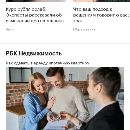
Курс рубля ослаб.
Что ваш подход к
Эксперты рассказали об
решениям говорит о вас:
изменении цен на машины
тест
Авто
Образование
РБК Недвижимость
Как сдавать в аренду ипотечную квартиру