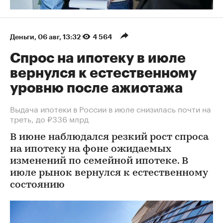
Деньги
⁠,
06 авг, 13:32
4 564
Спрос на ипотеку в июле
вернулся к естественному
уровню после ажиотажа
Выдача ипотеки в России в июле снизилась почти на
треть, до ₽336 млрд
В июне наблюдался резкий рост спроса
на ипотеку на фоне ожидаемых
изменений по семейной ипотеке. В
июле рынок вернулся к естественному
состоянию