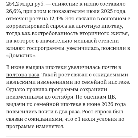
254,2 млрд руб. — снижение к июню составило
26,6%, при этом к показателям июля 2025 года
отмечен рост на 12,4%. Это связано в основном с
корректировкой спроса на льготную ипотеку,
тогда как востребованность вторичного жилья,
на которое в значительно меньшей степени
влияют госпрограммы, увеличилась, пояснили в
«Домклик».
В июне выдача ипотеки
увеличилась почти в
полтора раза
. Такой рост связан с ожидаемыми
июльскими изменениями по семейной ипотеке.
Однако правила программы сохранили
неизменными до октября. По оценкам ЦБ,
выдачи по семейной ипотеке в июне 2026 года
повысились почти в два раза. Рост спроса был
связан с ожиданиями, что с 1 июля условия по
программе изменятся.