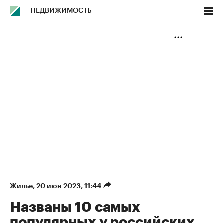
НЕДВИЖИМОСТЬ
Жилье
⁠,
20 июн 2023, 11:44
Названы 10 самых
популярных у российских