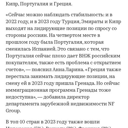
Кипр, Португалия и Греция.
«Сейчас можно наблюдать стабильность: и в
2022 году, и в 2023 году Турция, Эмираты и Кипр
выходят на лидирующие позиции по спросу со
стороны россиян. На четвертом месте в
прошлом году была Португалия, которая
сменилась Испанией. Это связано с тем, что
Португалия сейчас плохо дает ВНЖ российским
покупателям, также есть проблема с открытием
счетов», — пояснил Анна Ларина. «Греция также
перестала занимать лидирующие позиции, на
смену ей в 2023 году пришла Гренада. Но сейчас
иммиграционная программа Гренады тоже
недоступна», — добавила директор
департамента зарубежной недвижимости NF
Group.
В топ-10 стран в 2023 году также вошли