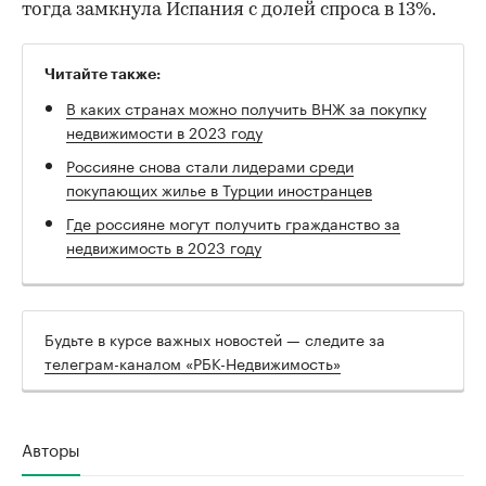
тогда замкнула Испания с долей спроса в 13%.
Читайте также:
В каких странах можно получить ВНЖ за покупку
недвижимости в 2023 году
Россияне снова стали лидерами среди
покупающих жилье в Турции иностранцев
Где россияне могут получить гражданство за
недвижимость в 2023 году
Будьте в курсе важных новостей — следите за
телеграм-каналом «РБК-Недвижимость»
Авторы