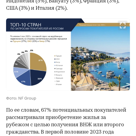
Индонезия (5%), Вануату (3%), Франция (3%),
США (3%) и Италия (2%).
Фото: NF Group
По ее словам, 67% потенциальных покупателей
рассматривали приобретение жилья за
рубежом с целью получения ВНЖ или второго
гражданства. В первой половине 2023 года