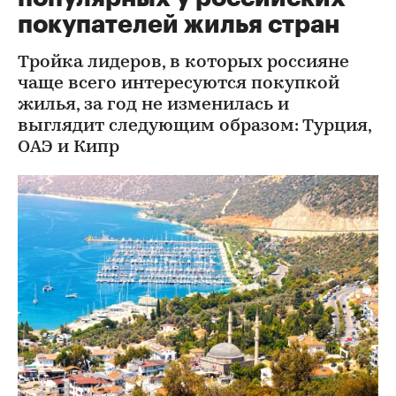
покупателей жилья стран
Тройка лидеров, в которых россияне
чаще всего интересуются покупкой
жилья, за год не изменилась и
выглядит следующим образом: Турция,
ОАЭ и Кипр