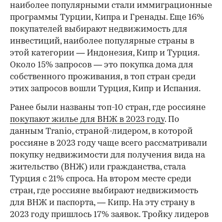
наиболее популярными стали иммиграционные
программы Турции, Кипра и Гренады. Еще 16%
покупателей выбирают недвижимость для
инвестиций, наиболее популярные страны в
этой категории — Индонезия, Кипр и Турция.
Около 15% запросов — это покупка дома для
собственного проживания, в топ стран среди
этих запросов вошли Турция, Кипр и Испания.
Ранее были названы топ-10 стран, где россияне
покупают жилье для ВНЖ в 2023 году
. По
данным Tranio, страной-лидером, в которой
россияне в 2023 году чаще всего рассматривали
покупку недвижимости для получения вида на
жительство (ВНЖ) или гражданства, стала
Турция с 21% спроса. На втором месте среди
стран, где россияне выбирают недвижимость
для ВНЖ и паспорта, — Кипр. На эту страну в
2023 году пришлось 17% заявок. Тройку лидеров