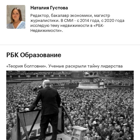
Наталия Густова
Редактор, бакалавр экономики, магистр
журналистики. В СМИ - с 2014 года, с 2020 года
исследую тему недвижимости в «РБК-
Недвижимости».
РБК Образование
«Теория болтовни». Ученые раскрыли тайну лидерства