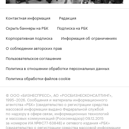
Контактная информация
Редакция
Скрыть баннеры на РБК
Подписка на РБК
Корпоративная подписка
Информация об ограничениях
О соблюдении авторских прав
Пользовательское соглашение
Политика в отношении обработки персональных данных
Политика обработки файлов cookie
© ООО «БИЗНЕСПРЕСС», АО «РОСБИЗНЕСКОНСАЛТИНГ»,
1995–2026
. Сообщения и материалы информационного
агентства «РБК» (свидетельство о регистрации средства
массовой информации выдано Федеральной службой
по надзору в сфере связи, информационных технологий
и массовых коммуникаций (Роскомнадзор) 09.12.2015
за номером ИА №ФС77-63848) и сетевого издания «РБК»
(свидетельство о регистрации средства массовой информации