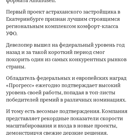
формата Amundsen.
Первый проект астраханского застройщика в
Екатеринбурге признан лучшим строящимся
региональным комплексом комфорт-класса
УФО.
Девелопер вышел на федеральный уровень год
назад и за такой короткий период смог
покорить один из самых конкурентных рынков
страны.
Обладатель федеральных и европейских наград
«Прогресс» ежегодно подтверждает высокий
уровень своей работы, попадая в топ-листы
победителей премий в различных номинациях.
И тому есть весомые подтверждения. Компания
представляет рекордные показатели скорости
масштабирования и входа в новые проекты,
демонстрируя свежие дерзкие решения.