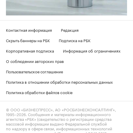
Контактная информация
Редакция
Скрыть баннеры на РБК
Подписка на РБК
Корпоративная подписка
Информация об ограничениях
О соблюдении авторских прав
Пользовательское соглашение
Политика в отношении обработки персональных данных
Политика обработки файлов cookie
© ООО «БИЗНЕСПРЕСС», АО «РОСБИЗНЕСКОНСАЛТИНГ»,
1995–2026
. Сообщения и материалы информационного
агентства «РБК» (свидетельство о регистрации средства
массовой информации выдано Федеральной службой
по надзору в сфере связи, информационных технологий
и массовых коммуникаций (Роскомнадзор) 09.12.2015