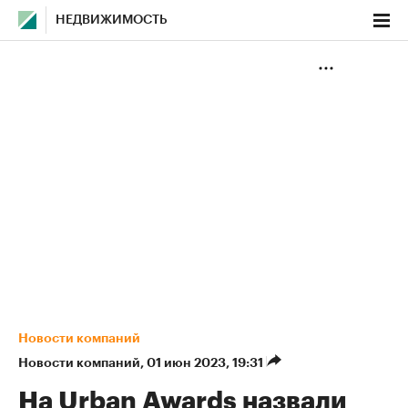
НЕДВИЖИМОСТЬ
Новости компаний
Новости компаний
⁠,
01 июн 2023, 19:31
На Urban Awards назвали