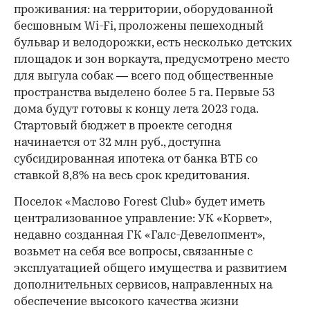
проживания: на территории, оборудованной
бесшовным Wi-Fi, проложены пешеходный
бульвар и велодорожки, есть несколько детских
площадок и зон воркаута, предусмотрено место
для выгула собак — всего под общественные
пространства выделено более 5 га. Первые 53
дома будут готовы к концу лета 2023 года.
Стартовый бюджет в проекте сегодня
начинается от 32 млн руб., доступна
субсидированная ипотека от банка ВТБ со
ставкой 8,8% на весь срок кредитования.
Поселок «Маслово Forest Club» будет иметь
централизованное управление: УК «Корвет»,
недавно созданная ГК «Галс-Девелопмент»,
возьмет на себя все вопросы, связанные с
эксплуатацией общего имущества и развитием
дополнительных сервисов, направленных на
обеспечение высокого качества жизни