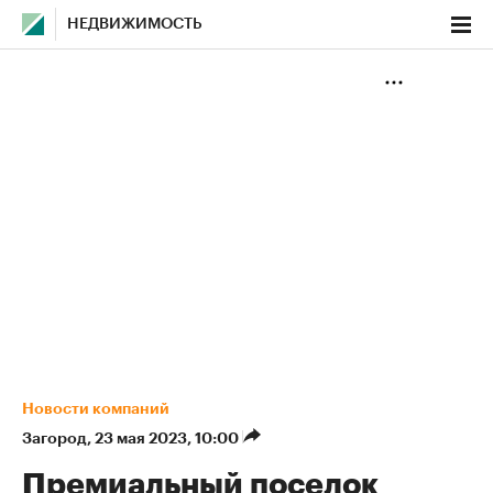
НЕДВИЖИМОСТЬ
Новости компаний
Загород
⁠,
23 мая 2023, 10:00
Премиальный поселок