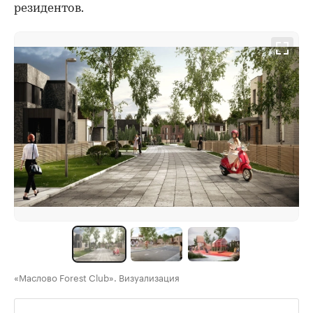
резидентов.
«Маслово Forest Club». Визуализация