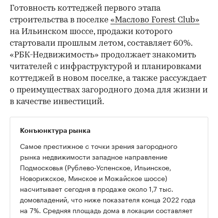
Готовность коттеджей первого этапа
строительства в поселке
«Маслово Forest Club»
на Ильинском шоссе, продажи которого
стартовали прошлым летом, составляет 60%.
«РБК-Недвижимость» продолжает знакомить
читателей с инфраструктурой и планировками
коттеджей в новом поселке, а также рассуждает
о преимуществах загородного дома для жизни и
в качестве инвестиций.
Конъюнктура рынка
Самое престижное с точки зрения загородного
рынка недвижимости западное направление
Подмосковья (Рублево-Успенское, Ильинское,
Новорижское, Минское и Можайское шоссе)
насчитывает сегодня в продаже около 1,7 тыс.
домовладений, что ниже показателя конца 2022 года
на 7%. Средняя площадь дома в локации составляет