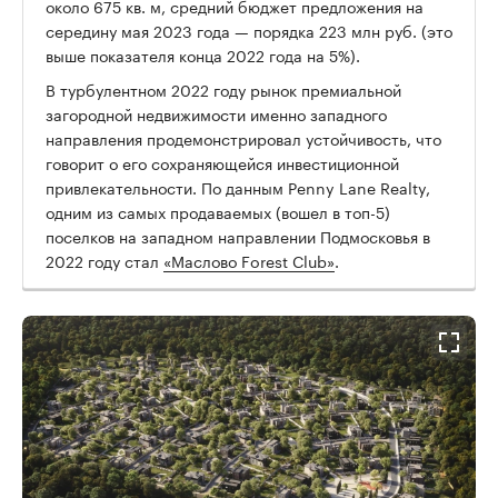
около 675 кв. м, средний бюджет предложения на
середину мая 2023 года — порядка 223 млн руб. (это
выше показателя конца 2022 года на 5%).
В турбулентном 2022 году рынок премиальной
загородной недвижимости именно западного
направления продемонстрировал устойчивость, что
говорит о его сохраняющейся инвестиционной
привлекательности. По данным Penny Lane Realty,
одним из самых продаваемых (вошел в топ-5)
поселков на западном направлении Подмосковья в
2022 году стал
«Маслово Forest Club»
.