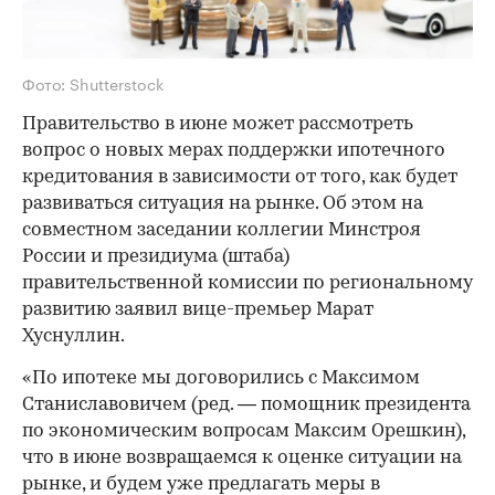
Фото: Shutterstock
Правительство в июне может рассмотреть
вопрос о новых мерах поддержки ипотечного
кредитования в зависимости от того, как будет
развиваться ситуация на рынке. Об этом на
совместном заседании коллегии Минстроя
России и президиума (штаба)
правительственной комиссии по региональному
развитию заявил вице-премьер Марат
Хуснуллин.
«По ипотеке мы договорились с Максимом
Станиславовичем (ред. — помощник президента
по экономическим вопросам Максим Орешкин),
что в июне возвращаемся к оценке ситуации на
рынке, и будем уже предлагать меры в