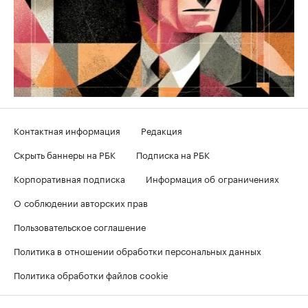
Контактная информация
Редакция
Скрыть баннеры на РБК
Подписка на РБК
Корпоративная подписка
Информация об ограничениях
О соблюдении авторских прав
Пользовательское соглашение
Политика в отношении обработки персональных данных
Политика обработки файлов cookie