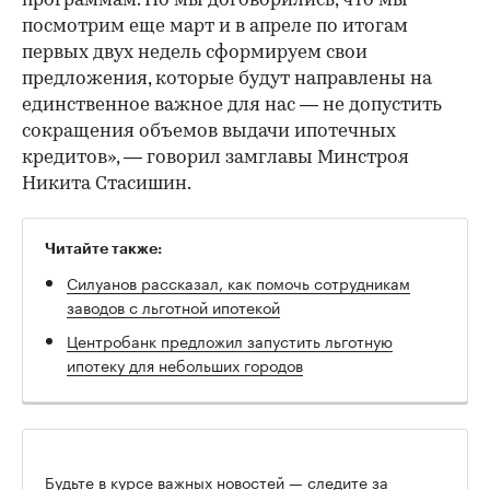
программам. Но мы договорились, что мы
посмотрим еще март и в апреле по итогам
первых двух недель сформируем свои
предложения, которые будут направлены на
единственное важное для нас — не допустить
сокращения объемов выдачи ипотечных
кредитов», — говорил замглавы Минстроя
Никита Стасишин.
Читайте также:
Силуанов рассказал, как помочь сотрудникам
заводов с льготной ипотекой
Центробанк предложил запустить льготную
ипотеку для небольших городов
Будьте в курсе важных новостей — следите за