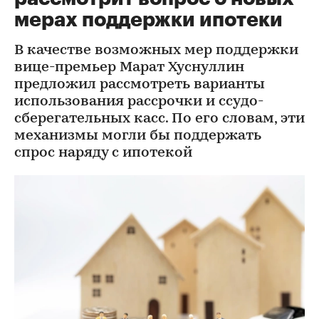
мерах поддержки ипотеки
В качестве возможных мер поддержки
вице-премьер Марат Хуснуллин
предложил рассмотреть варианты
использования рассрочки и ссудо-
сберегательных касс. По его словам, эти
механизмы могли бы поддержать
спрос наряду с ипотекой