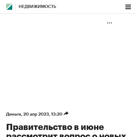
НЕДВИЖИМОСТЬ
Деньги
⁠,
20 апр 2023, 13:20
Правительство в июне
рассмотрит вопрос о новых