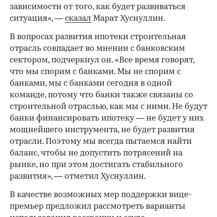
зависимости от того, как будет развиваться
ситуация», —
сказал
Марат Хуснуллин.
В вопросах развития ипотеки строительная
отрасль совпадает во мнении с банковским
сектором, подчеркнул он. «Все время говорят,
что мы спорим с банками. Мы не спорим с
банками, мы с банками сегодня в одной
команде, потому что банки также связаны со
строительной отраслью, как мы с ними. Не будут
банки финансировать ипотеку — не будет у них
мощнейшего инструмента, не будет развития
отрасли. Поэтому мы всегда пытаемся найти
баланс, чтобы не допустить потрясений на
рынке, но при этом достигать стабильного
развития», — отметил Хуснуллин.
В качестве возможных мер поддержки вице-
премьер предложил рассмотреть варианты