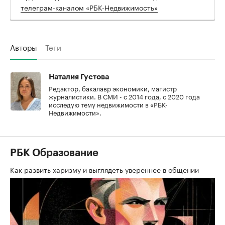
телеграм-каналом «РБК-Недвижимость»
Авторы
Теги
Наталия Густова
Редактор, бакалавр экономики, магистр
журналистики. В СМИ - с 2014 года, с 2020 года
исследую тему недвижимости в «РБК-
Недвижимости».
РБК Образование
Как развить харизму и выглядеть увереннее в общении