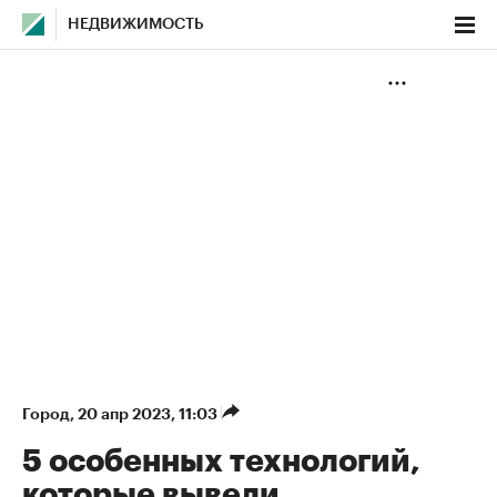
НЕДВИЖИМОСТЬ
Город
⁠,
20 апр 2023, 11:03
5 особенных технологий,
которые вывели