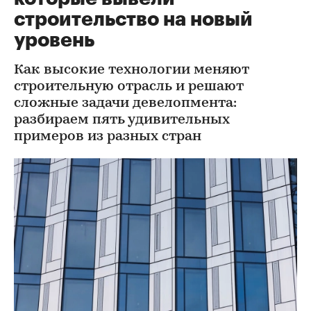
строительство на новый
уровень
Как высокие технологии меняют
строительную отрасль и решают
сложные задачи девелопмента:
разбираем пять удивительных
примеров из разных стран