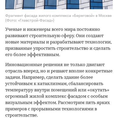
Фрагмент фасада жилого комплекса «Береговой» в Москве
(Фото: «Главстрой-Фасад»)
Ученые и инженеры всего мира постоянно
развивают строительную сферу. Они создают
новые материалы и разрабатывают технологии,
призванные упростить строительство и сделать
его более эффективным.
Инновационные решения не только двигают
отрасль вперед, но и решают вполне конкретные
задачи. Например, сделать здание более
устойчивым к катаклизмам, сбалансировать
температуру внутри помещений или «окутать»
огромный жилой комплекс фасадом с особым
визуальным эффектом. Рассмотрим пять ярких
примеров с прорывными технологиями в
строительстве.