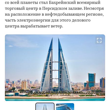
со всей планеты стал Бахрейнский всемирный
торговый центр в Персидском заливе. Несмотря
на расположение в нефтедобывающем регионе,
часть электроэнергии для этого делового
центра вырабатывает ветер.