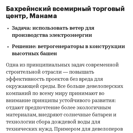
Бахрейнский всемирный торговый
центр, Манама
Задача: использовать ветер для
производства электроэнергии
Решение: ветрогенераторы в конструкции
высотных башен
Одна из принципиальных задач современной
строительной отрасли — повышать
эффективность проектов без вреда для
окружающей среды. Все больше девелоперских
компаний по всему миру принимают во
внимание принципы устойчивого развития:
отдают предпочтение более экологичным
материалам, внедряют солнечные батареи и
технологии сбора дождевой воды для
технических нужд. Примером для девелоперов