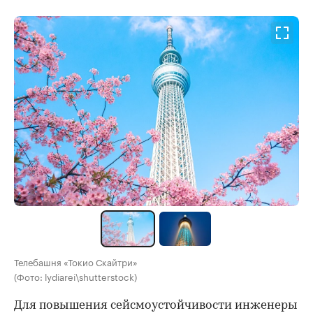
Телебашня «Токио Скайтри»
(Фото: lydiarei\shutterstock)
Для повышения сейсмоустойчивости инженеры