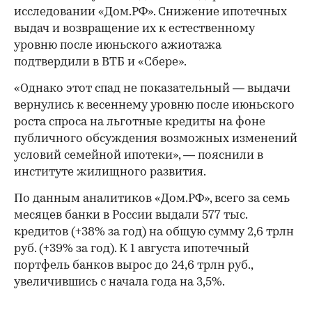
исследовании «Дом.РФ». Снижение ипотечных
выдач и возвращение их к естественному
уровню после июньского ажиотажа
подтвердили в ВТБ и «Сбере».
«Однако этот спад не показательный — выдачи
вернулись к весеннему уровню после июньского
роста спроса на льготные кредиты на фоне
публичного обсуждения возможных изменений
условий семейной ипотеки», — пояснили в
институте жилищного развития.
По данным аналитиков «Дом.РФ», всего за семь
месяцев банки в России выдали 577 тыс.
кредитов (+38% за год) на общую сумму 2,6 трлн
руб. (+39% за год). К 1 августа ипотечный
портфель банков вырос до 24,6 трлн руб.,
увеличившись с начала года на 3,5%.