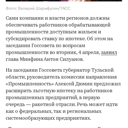
Фото: Валерий Шарифулин/ТАСС
Сами компании и власти регионов должны
обеспечивать работников обрабатывающей
промышленности доступным жильем и
субсидировать ставку по ипотеке. Об этом на
заседании Госсовета по вопросам
промышленности во вторник, 4 апреля,
заявил
глава Минфина Антон Силуанов.
На заседании Госсовета губернатор Тульской
области, руководитель комиссии направления
«Промышленность» Алексей Дюмин предложил
расширить льготную ипотеку на работников
промышленных предприятий, в первую
очередь — ракетной отрасли. Речь может идти
как о федеральных, так и региональных
системообразующих предприятиях.