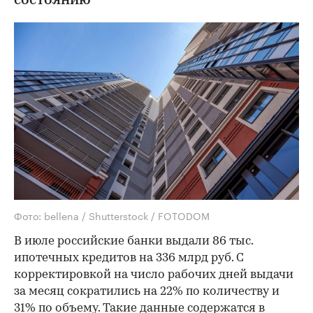
состоянию
Фото: bellena / Shutterstock / FOTODOM
В июле российские банки выдали 86 тыс.
ипотечных кредитов на 336 млрд руб. С
корректировкой на число рабочих дней выдачи
за месяц сократились на 22% по количеству и
31% по объему. Такие данные содержатся в