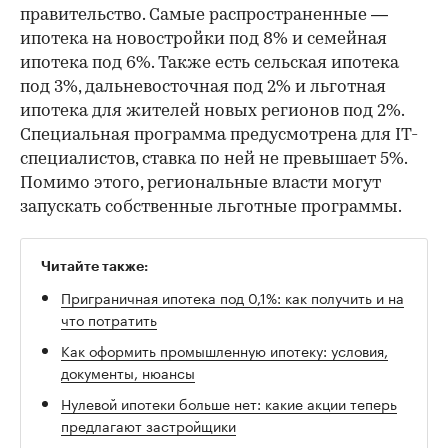
правительство. Самые распространенные —
ипотека на новостройки под 8% и семейная
ипотека под 6%. Также есть сельская ипотека
под 3%, дальневосточная под 2% и льготная
ипотека для жителей новых регионов под 2%.
Специальная программа предусмотрена для IТ-
специалистов, ставка по ней не превышает 5%.
Помимо этого, региональные власти могут
запускать собственные льготные программы.
Читайте также:
Приграничная ипотека под 0,1%: как получить и на
что потратить
Как оформить промышленную ипотеку: условия,
документы, нюансы
Нулевой ипотеки больше нет: какие акции теперь
предлагают застройщики