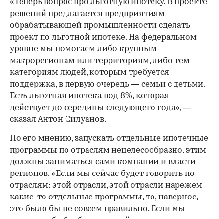
«Теперь вопрос про льготную ипотеку. В проекте
решений предлагается предприятиям
обрабатывающей промышленности сделать
проект по льготной ипотеке. На федеральном
уровне мы помогаем либо крупным
макрорегионам или территориям, либо тем
категориям людей, которым требуется
поддержка, в первую очередь — семьи с детьми.
Есть льготная ипотека под 8%, которая
действует до середины следующего года», —
сказал Антон Силуанов.
По его мнению, запускать отдельные ипотечные
программы по отраслям нецелесообразно, этим
должны заниматься сами компании и власти
регионов. «Если мы сейчас будет говорить по
отраслям: этой отрасли, этой отрасли нарежем
какие-то отдельные программы, то, наверное,
это было бы не совсем правильно. Если мы