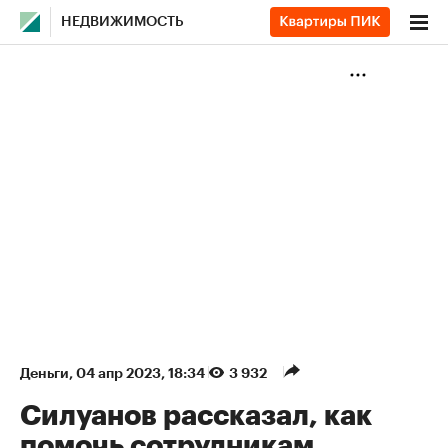
НЕДВИЖИМОСТЬ
Деньги
⁠,
04 апр 2023, 18:34
3 932
Силуанов рассказал, как
помочь сотрудникам