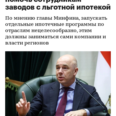
заводов с льготной ипотекой
По мнению главы Минфина, запускать
отдельные ипотечные программы по
отраслям нецелесообразно, этим
должны заниматься сами компании и
власти регионов