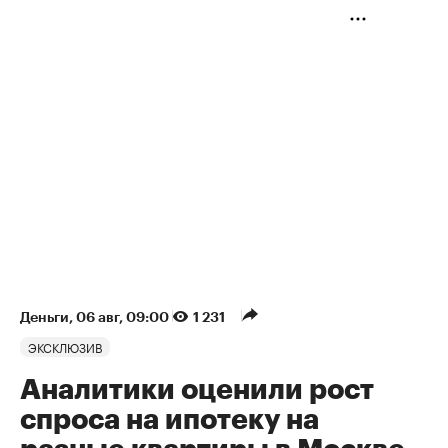
Деньги
⁠,
06 авг, 09:00
1 231
ЭКСКЛЮЗИВ
Аналитики оценили рост
спроса на ипотеку на