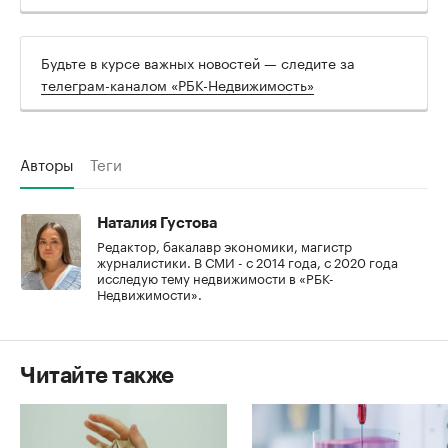
Будьте в курсе важных новостей — следите за
телеграм-каналом «РБК-Недвижимость»
Авторы
Теги
Наталия Густова
Редактор, бакалавр экономики, магистр
журналистики. В СМИ - с 2014 года, с 2020 года
исследую тему недвижимости в «РБК-
Недвижимости».
Читайте также