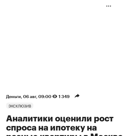
Деньги
⁠,
06 авг, 09:00
1 349
ЭКСКЛЮЗИВ
Аналитики оценили рост
спроса на ипотеку на