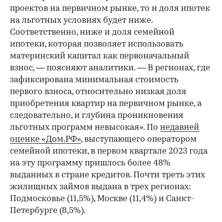
проектов на первичном рынке, то и доля ипотек
на льготных условиях будет ниже.
Соответственно, ниже и доля семейной
ипотеки, которая позволяет использовать
материнский капитал как первоначальный
взнос, — поясняют аналитики. — В регионах, где
зафиксирована минимальная стоимость
первого взноса, относительно низкая доля
приобретения квартир на первичном рынке, а
следовательно, и глубина проникновения
льготных программ невысокая». По
недавней
оценке «Дом.РФ»
, выступающего оператором
семейной ипотеки, в первом квартале 2023 года
на эту программу пришлось более 48%
выданных в стране кредитов. Почти треть этих
жилищных займов выдана в трех регионах:
Подмосковье (11,5%), Москве (11,4%) и Санкт-
Петербурге (8,5%).