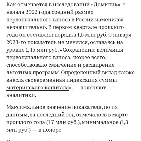
Как отмечается в исследовании «Домклик», с
начала 2022 года средний размер
первоначального взноса в России изменился
незначительно. В первом квартале прошлого
года он составлял порядка 1,5 млн руб. С января
2023-го показатель не менялся, оставаясь на
уровне 1,45 млн руб. «Сохранению величины
первоначального взноса, скорее всего,
способствовало смягчение и расширение
льготных программ. Определенный вклад также
внесла своевременная
индексация суммы
материнского капитала
», — поясняют
аналитики.
Максимальное значение показателя, по их
данным, за последний год отмечалось в марте
прошлого года (1,7 млн руб.), минимальное (1,3
млн руб.) — в ноябре.