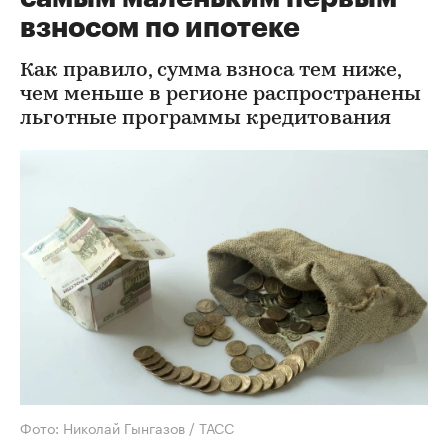
взносом по ипотеке
Как правило, сумма взноса тем ниже,
чем меньше в регионе распространены
льготные программы кредитования
Фото: Николай Гынгазов / ТАСС