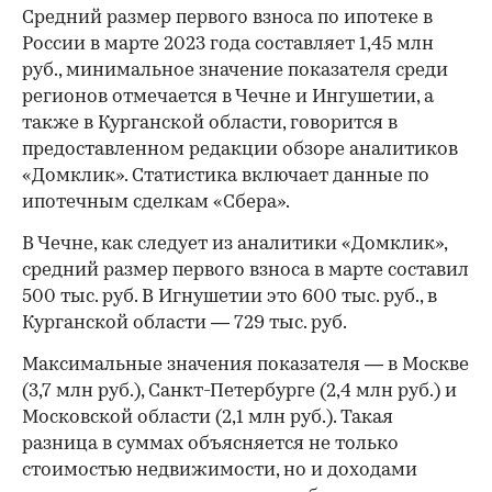
Средний размер первого взноса по ипотеке в
России в марте 2023 года составляет 1,45 млн
руб., минимальное значение показателя среди
регионов отмечается в Чечне и Ингушетии, а
также в Курганской области, говорится в
предоставленном редакции обзоре аналитиков
«Домклик». Статистика включает данные по
ипотечным сделкам «Сбера».
В Чечне, как следует из аналитики «Домклик»,
средний размер первого взноса в марте составил
500 тыс. руб. В Игнушетии это 600 тыс. руб., в
Курганской области — 729 тыс. руб.
Максимальные значения показателя — в Москве
(3,7 млн руб.), Санкт-Петербурге (2,4 млн руб.) и
Московской области (2,1 млн руб.). Такая
разница в суммах объясняется не только
стоимостью недвижимости, но и доходами