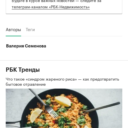
телеграм-каналом «РБК-Недвижимость»
Авторы
Теги
Валерия Семенова
РБК Тренды
Что такое «синдром жареного риса» — как предотвратить
бытовое отравление