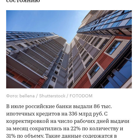
состоянию
Фото: bellena / Shutterstock / FOTODOM
В июле российские банки выдали 86 тыс.
ипотечных кредитов на 336 млрд руб. С
корректировкой на число рабочих дней выдачи
за месяц сократились на 22% по количеству и
31% по объему. Такие данные содержатся в