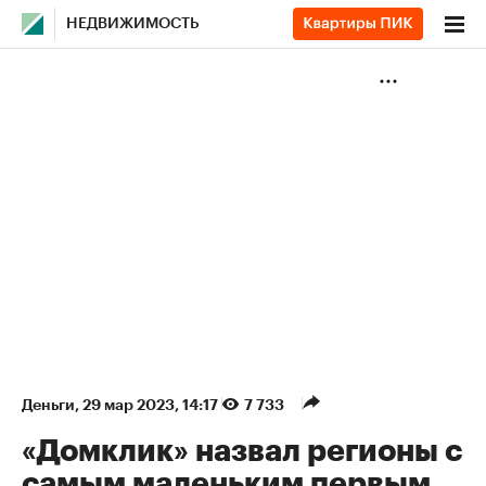
НЕДВИЖИМОСТЬ
Деньги
⁠,
29 мар 2023, 14:17
7 733
«Домклик» назвал регионы с
самым маленьким первым