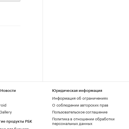
 Новости
Юридическая информация
Информация об ограничениях
roid
О соблюдении авторских прав
allery
Пользовательское соглашение
Политика в отношении обработки
гие продукты РБК
персональных данных
ако для бизнеса