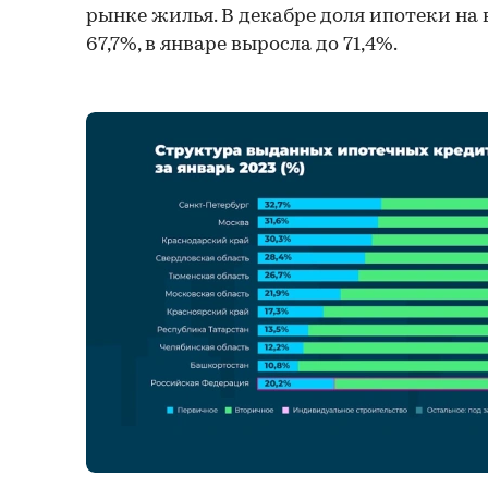
рынке жилья. В декабре доля ипотеки на
67,7%, в январе выросла до 71,4%.