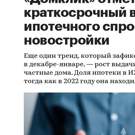
краткосрочный 
ипотечного спро
новостройки
Еще один тренд, который зафик
в декабре-январе, — рост выдач
частные дома. Доля ипотеки в И
тогда как в 2022 году она находи