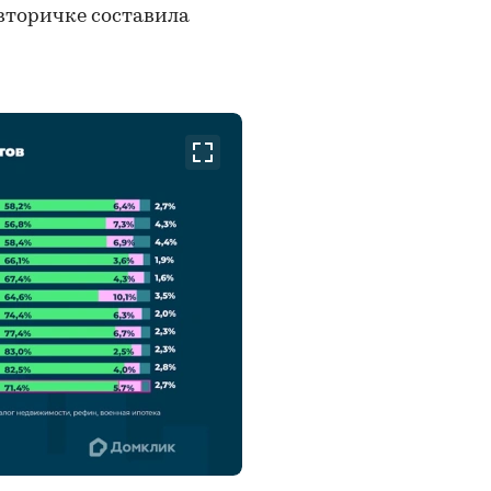
 вторичке составила