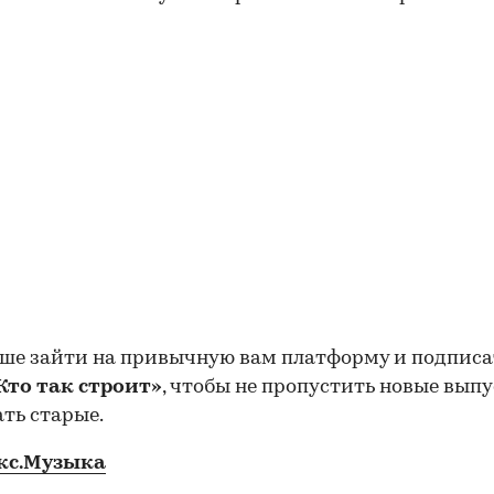
ше зайти на привычную вам платформу и подписа
Кто так строит»
, чтобы не пропустить новые выпу
ть старые.
кс.Музыка