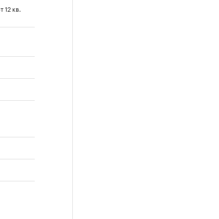
т 12 кв.