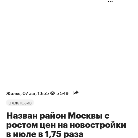
Жилье
⁠,
07 авг, 13:55
5 549
ЭКСКЛЮЗИВ
Назван район Москвы с
ростом цен на новостройки
в июле в 1,75 раза