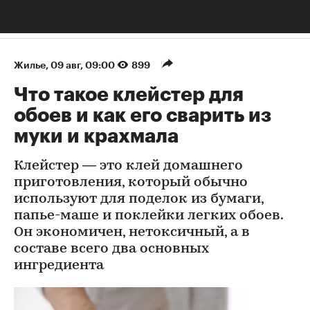
Жилье
⁠,
09 авг, 09:00
899
Что такое клейстер для
обоев и как его сварить из
муки и крахмала
Клейстер — это клей домашнего
приготовления, который обычно
используют для поделок из бумаги,
папье-маше и поклейки легких обоев.
Он экономичен, нетоксичный, а в
составе всего два основных
ингредиента