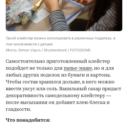
Такой клейстер можно использовать в различных поделках, в
том числе вместе с детьми
(Фото: Simon Vayro / Shutterstock / FOTODOM)
Самостоятельно приготовленный клейстер
подойдет не только для
папье-маше
, но и для
любых других поделок из бумаги и картона.
Чтобы состав хранился дольше, в него можно
ввести уксус или соль. Ванильный сахар придаст
декоративность самодельному клейстеру —
после высыхания он добавит клею блеска и
гладкости.
Что понадобится: