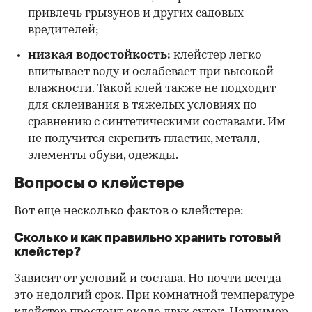
привлечь грызунов и других садовых
вредителей;
низкая водостойкость:
клейстер легко
впитывает воду и ослабевает при высокой
влажности. Такой клей также не подходит
для склеивания в тяжелых условиях по
сравнению с синтетическими составами. Им
не получится скрепить пластик, металл,
элементы обуви, одежды.
Вопросы о клейстере
Вот еще несколько фактов о клейстере:
Сколько и как правильно хранить готовый
клейстер?
Зависит от условий и состава. Но почти всегда
это недолгий срок. При комнатной температуре