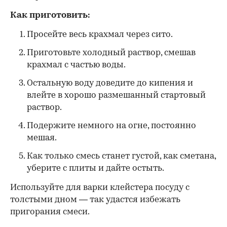
Как приготовить:
Просейте весь крахмал через сито.
Приготовьте холодный раствор, смешав
крахмал с частью воды.
Остальную воду доведите до кипения и
влейте в хорошо размешанный стартовый
раствор.
Подержите немного на огне, постоянно
мешая.
Как только смесь станет густой, как сметана,
уберите с плиты и дайте остыть.
Используйте для варки клейстера посуду с
толстыми дном — так удастся избежать
пригорания смеси.