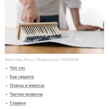
Фото: New Africa / Shutterstock / FOTODOM
Что это
Как сварить
Плюсы и минусы
Частые вопросы
Главное