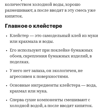
количеством холодной воды, хорошо
размешивают, а после вводят в эту смесь уже
кипяток.
Главное о клейстере
Клейстер — это самодельный клей из муки
или крахмала и воды.
Его используют при поклейке бумажных
обоев, скрепления бумажных изделий, в
поделках.
У него нет запаха, он экологичен, не
агрессивен к поверхностями.
Основные ингредиенты клейстера — вода,
крахмал или мука.
Сперва сухие компоненты смешивают с
холодной водой, а после вводят кипяток.