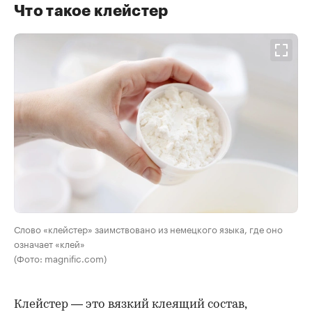
Что такое клейстер
Слово «клейстер» заимствовано из немецкого языка, где оно
означает «клей»
(Фото: magnific.com)
Клейстер — это вязкий клеящий состав,