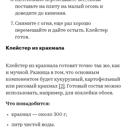
поставьте на плиту на малый огонь и
доведите до кипения.
Снимите с огня, еще раз хорошо
перемешайте и дайте остыть. Клейстер
готов.
Клейстер из крахмала
Клейстер из крахмала готовят точно так же, как
и мучной. Разница в том, что основным
компонентом будет кукурузный, картофельный
или рисовый крахмал
[2]
. Готовый состав можно
использовать, например, для поклейки обоев.
Что понадобится:
крахмал — около 300 г;
литр чистой воды.