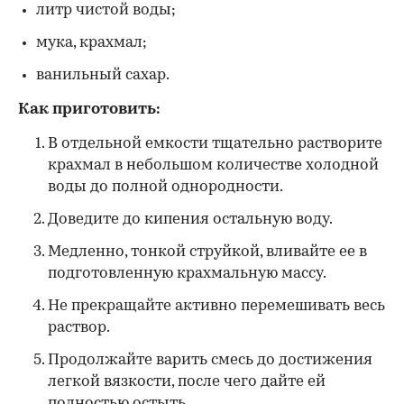
литр чистой воды;
мука, крахмал;
ванильный сахар.
Как приготовить:
В отдельной емкости тщательно растворите
крахмал в небольшом количестве холодной
воды до полной однородности.
Доведите до кипения остальную воду.
Медленно, тонкой струйкой, вливайте ее в
подготовленную крахмальную массу.
Не прекращайте активно перемешивать весь
раствор.
Продолжайте варить смесь до достижения
легкой вязкости, после чего дайте ей
полностью остыть.