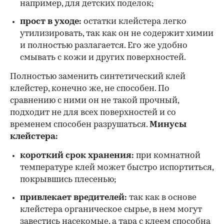
например, для детских поделок;
прост в уходе:
остатки клейстера легко
утилизировать, так как он не содержит химии
и полностью разлагается. Его же удобно
смывать с кожи и других поверхностей.
Полностью заменить синтетический клей
клейстер, конечно же, не способен. По
сравнению с ними он не такой прочный,
подходит не для всех поверхностей и со
временем способен разрушаться.
Минусы
клейстера:
короткий срок хранения:
при комнатной
температуре клей может быстро испортиться,
покрывшись плесенью;
привлекает вредителей:
так как в основе
клейстера органическое сырье, в нем могут
завестись насекомые, а тара с клеем способна