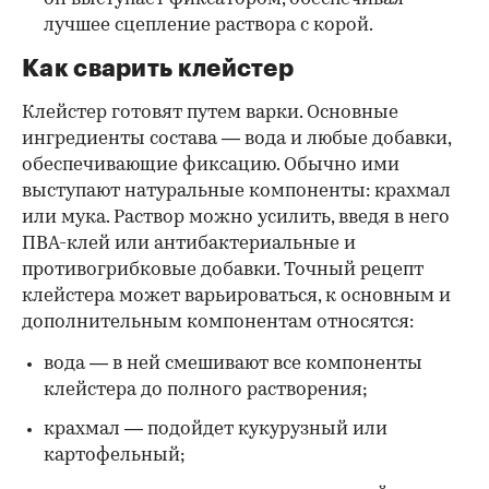
лучшее сцепление раствора с корой.
Как сварить клейстер
Клейстер готовят путем варки. Основные
ингредиенты состава — вода и любые добавки,
обеспечивающие фиксацию. Обычно ими
выступают натуральные компоненты: крахмал
или мука. Раствор можно усилить, введя в него
ПВА-клей или антибактериальные и
противогрибковые добавки. Точный рецепт
клейстера может варьироваться, к основным и
дополнительным компонентам относятся:
вода — в ней смешивают все компоненты
клейстера до полного растворения;
крахмал — подойдет кукурузный или
картофельный;