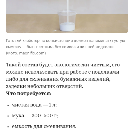
Готовый клейстер по консистенции должен напоминать густую
сметану — быть плотным, без комков и лишней жидкости
(Фото: magnific.com)
Такой состав будет экологически чистым, его
можно использовать при работе с поделками
либо для склеивания бумажных изделий,
заделки небольших отверстий.
Что потребуется:
чистая вода — 1 л;
мука — 300–500 г;
емкость для смешивания.