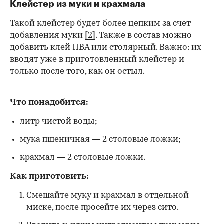
Клейстер из муки и крахмала
Такой клейстер будет более цепким за счет
добавления муки
[2]
. Также в состав можно
добавить клей ПВА или столярный. Важно: их
вводят уже в приготовленный клейстер и
только после того, как он остыл.
Что понадобится:
литр чистой воды;
мука пшеничная — 2 столовые ложки;
крахмал — 2 столовые ложки.
Как приготовить:
Смешайте муку и крахмал в отдельной
миске, после просейте их через сито.