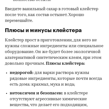
Введите ванильный сахар в готовый клейстер
после того, как состав остынет. Хорошо
перемешайте.
Плюсы и минусы клейстера
Клейстер прост в приготовлении, для него не
нужны сложные ингредиенты или специальное
оборудование. Он же будет более экологичной
альтернативой синтетическим клеям, при этом
довольно прочным.
Плюсы клейстера:
недорогой:
для варки раствора нужны
рядовые ингредиенты, которые почти всегда
есть дома: крахмал, мука и вода;
нетоксичен и безопасен:
в клейстере
отсутствуют агрессивные химические
вещества, что делает его подходящим,