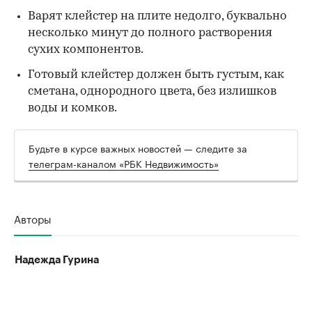
Варят клейстер на плите недолго, буквально
несколько минут до полного растворения
сухих компонентов.
Готовый клейстер должен быть густым, как
сметана, однородного цвета, без излишков
воды и комков.
Будьте в курсе важных новостей — следите за
телеграм-каналом «РБК Недвижимость»
Авторы
Надежда Гурина