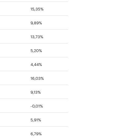
15,35%
9,89%
13,73%
5,20%
4,44%
16,03%
9,13%
-0,01%
5,91%
6,79%