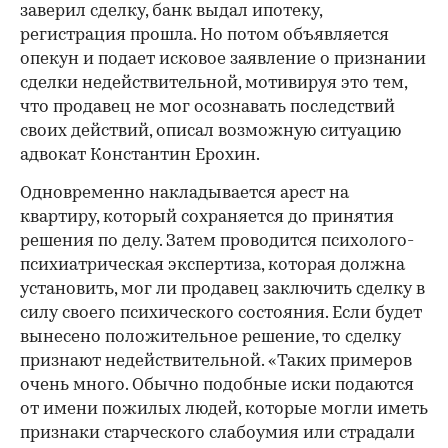
заверил сделку, банк выдал ипотеку,
регистрация прошла. Но потом объявляется
опекун и подает исковое заявление о признании
сделки недействительной, мотивируя это тем,
что продавец не мог осознавать последствий
своих действий, описал возможную ситуацию
адвокат Константин Ерохин.
Одновременно накладывается арест на
квартиру, который сохраняется до принятия
решения по делу. Затем проводится психолого-
психиатрическая экспертиза, которая должна
установить, мог ли продавец заключить сделку в
силу своего психического состояния. Если будет
вынесено положительное решение, то сделку
признают недействительной. «Таких примеров
очень много. Обычно подобные иски подаются
от имени пожилых людей, которые могли иметь
признаки старческого слабоумия или страдали