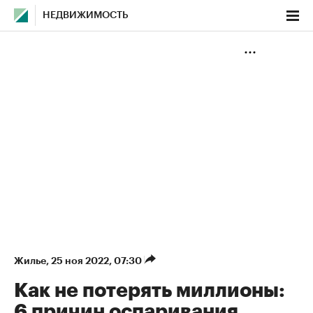
НЕДВИЖИМОСТЬ
Жилье
⁠,
25 ноя 2022, 07:30
Как не потерять миллионы:
6 причин оспаривания