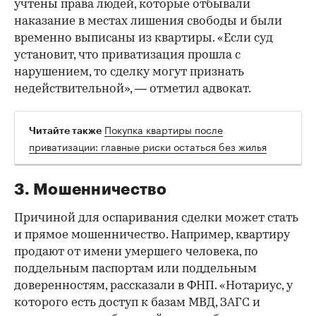
учтены права людей, которые отбывали
наказание в местах лишения свободы и были
временно выписаны из квартиры. «Если суд
установит, что приватизация прошла с
нарушением, то сделку могут признать
недействительной», — отметил адвокат.
Покупка квартиры после
Читайте также
приватизации: главные риски остаться без жилья
3. Мошенничество
Причиной для оспаривания сделки может стать
и прямое мошенничество. Например, квартиру
продают от имени умершего человека, по
поддельным паспортам или поддельным
доверенностям, рассказали в ФНП. «Нотариус, у
которого есть доступ к базам МВД, ЗАГС и