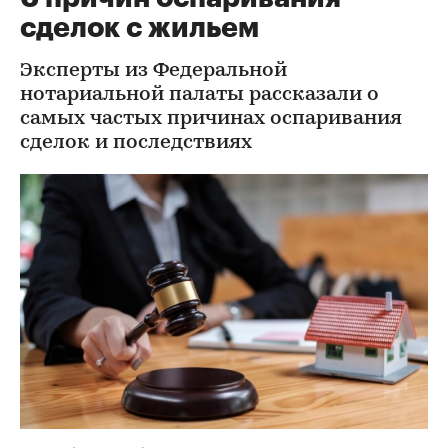
сделок с жильем
Эксперты из Федеральной
нотариальной палаты рассказали о
самых частых причинах оспаривания
сделок и последствиях