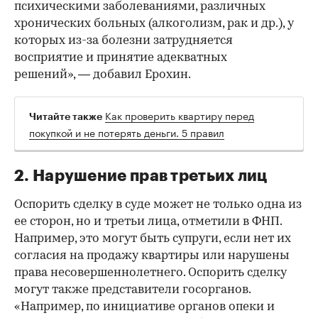
психическими заболеваниями, различных
хронических больных (алкоголизм, рак и др.), у
которых из-за болезни затрудняется
восприятие и принятие адекватных
решений», — добавил Ерохин.
Как проверить квартиру перед
Читайте также
покупкой и не потерять деньги. 5 правил
2. Нарушение прав третьих лиц
Оспорить сделку в суде может не только одна из
ее сторон, но и третьи лица, отметили в ФНП.
Например, это могут быть супруги, если нет их
согласия на продажу квартиры или нарушены
права несовершеннолетнего. Оспорить сделку
могут также представители госорганов.
«Например, по инициативе органов опеки и