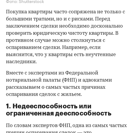
Фото: Shutterstock
Покупка квартиры часто сопряжена не только с
большими тратами, но и с рисками. Перед
заключением сделки необходимо досконально
проверить юридическую чистоту квартиры. В
противном случае можно столкнуться с
оспариванием сделки. Например, если
выяснится, что у квартиры есть неучтенные
наследники.
Вместе с экспертами из Федеральной
нотариальной палаты (ФНП) и адвокатами
рассказываем о самых частых причинах
оспаривания сделок с жильем.
1. Недееспособность или
ограниченная дееспособность
По словам экспертов ФНП, одна из самых частых
причин оспаривания сделок — это