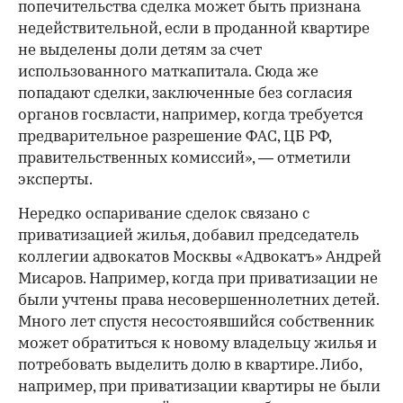
попечительства сделка может быть признана
недействительной, если в проданной квартире
не выделены доли детям за счет
использованного маткапитала. Сюда же
попадают сделки, заключенные без согласия
органов госвласти, например, когда требуется
предварительное разрешение ФАС, ЦБ РФ,
правительственных комиссий», — отметили
эксперты.
Нередко оспаривание сделок связано с
приватизацией жилья, добавил председатель
коллегии адвокатов Москвы «Адвокатъ» Андрей
Мисаров. Например, когда при приватизации не
были учтены права несовершеннолетних детей.
Много лет спустя несостоявшийся собственник
может обратиться к новому владельцу жилья и
потребовать выделить долю в квартире. Либо,
например, при приватизации квартиры не были