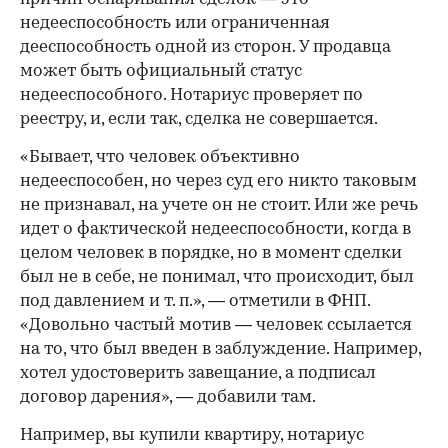
недееспособность или ограниченная
дееспособность одной из сторон. У продавца
может быть официальный статус
недееспособного. Нотариус проверяет по
реестру, и, если так, сделка не совершается.
«Бывает, что человек объективно
недееспособен, но через суд его никто таковым
не признавал, на учете он не стоит. Или же речь
идет о фактической недееспособности, когда в
целом человек в порядке, но в момент сделки
был не в себе, не понимал, что происходит, был
под давлением и т. п.», — отметили в ФНП.
«Довольно частый мотив — человек ссылается
на то, что был введен в заблуждение. Например,
хотел удостоверить завещание, а подписал
договор дарения», — добавили там.
Например, вы купили квартиру, нотариус