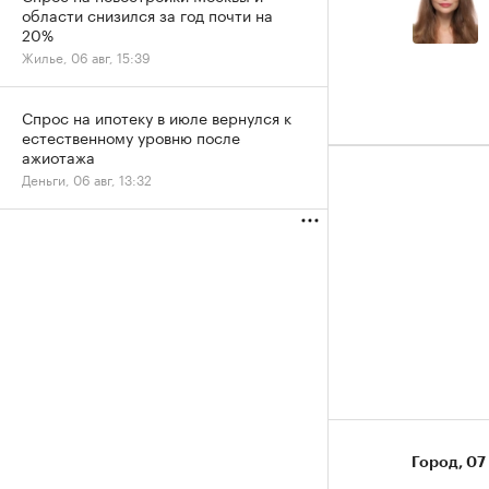
области снизился за год почти на
20%
Жилье, 06 авг, 15:39
Спрос на ипотеку в июле вернулся к
естественному уровню после
ажиотажа
Деньги, 06 авг, 13:32
Город
⁠,
07 