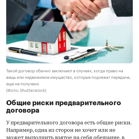
Такой договор обычно заключают в случаях, когда право на
вещь или недвижимое имущество, которые подлежат передаче,
еще не получено
(Фото: Shutterstock)
Общие риски предварительного
договора
У предварительного договора есть общие риски.
Например, одна из сторон не хочет или не
может выполнить взятое на себя обещание, в