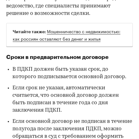
ведомство, где специалисты принимают
решение о возможности сделки.
Мошенничество с недвижимостью:
Читайте также:
как россиян оставляют без денег и жилья
Сроки в предварительном договоре
В ПДКП должен быть указан срок, до
которого подписывается основной договор.
Если срок не указан, автоматически
считается, что основной договор должен
быть подписан в течение года со дня
заключения ПДКП.
Если основной договор не подписан в течение
полугода после заключения ПДКП, можно
обращаться в суд с требованием оформить