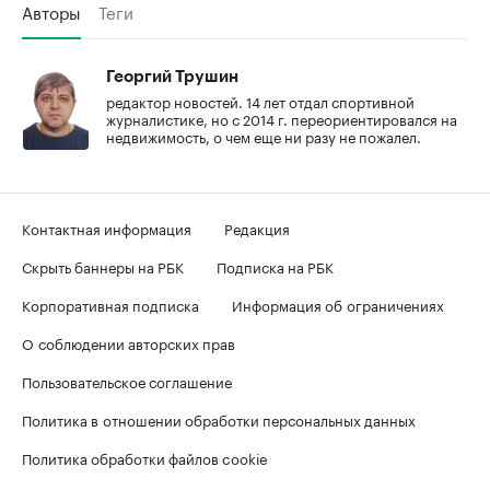
Авторы
Теги
Георгий Трушин
редактор новостей. 14 лет отдал спортивной
журналистике, но с 2014 г. переориентировался на
недвижимость, о чем еще ни разу не пожалел.
Контактная информация
Редакция
Скрыть баннеры на РБК
Подписка на РБК
Корпоративная подписка
Информация об ограничениях
О соблюдении авторских прав
Пользовательское соглашение
Политика в отношении обработки персональных данных
Политика обработки файлов cookie