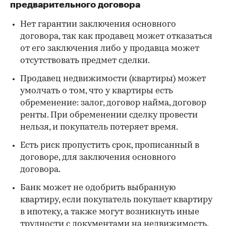
предварительного договора
Нет гарантии заключения основного
договора, так как продавец может отказаться
от его заключения либо у продавца может
отсутствовать предмет сделки.
Продавец недвижимости (квартиры) может
умолчать о том, что у квартиры есть
обременение: залог, договор найма, договор
ренты. При обременении сделку провести
нельзя, и покупатель потеряет время.
Есть риск пропустить срок, прописанный в
договоре, для заключения основного
договора.
Банк может не одобрить выбранную
квартиру, если покупатель покупает квартиру
в ипотеку, а также могут возникнуть иные
трудности с документами на недвижимость,