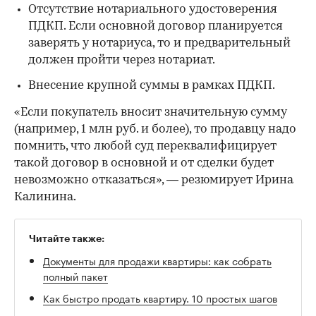
Отсутствие нотариального удостоверения
ПДКП. Если основной договор планируется
заверять у нотариуса, то и предварительный
должен пройти через нотариат.
Внесение крупной суммы в рамках ПДКП.
«Если покупатель вносит значительную сумму
(например, 1 млн руб. и более), то продавцу надо
помнить, что любой суд переквалифицирует
такой договор в основной и от сделки будет
невозможно отказаться», — резюмирует Ирина
Калинина.
Читайте также:
Документы для продажи квартиры: как собрать
полный пакет
Как быстро продать квартиру. 10 простых шагов