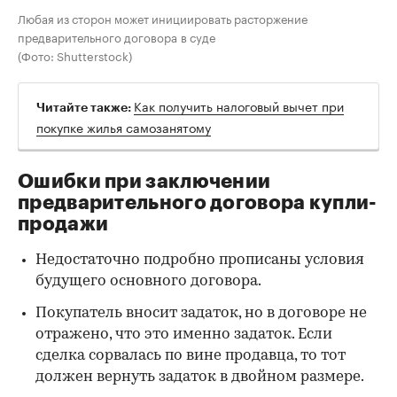
Любая из сторон может инициировать расторжение
предварительного договора в суде
(Фото: Shutterstock)
Как получить налоговый вычет при
Читайте также:
покупке жилья самозанятому
Ошибки при заключении
предварительного договора купли-
продажи
Недостаточно подробно прописаны условия
будущего основного договора.
Покупатель вносит задаток, но в договоре не
отражено, что это именно задаток. Если
сделка сорвалась по вине продавца, то тот
должен вернуть задаток в двойном размере.