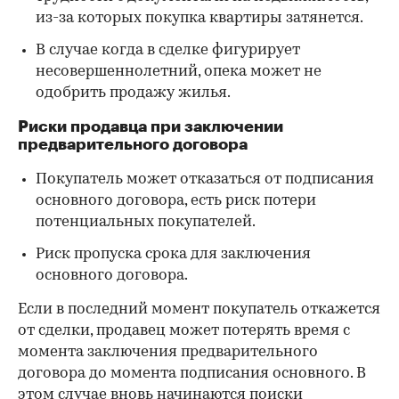
из-за которых покупка квартиры затянется.
В случае когда в сделке фигурирует
несовершеннолетний, опека может не
одобрить продажу жилья.
Риски продавца при заключении
предварительного договора
Покупатель может отказаться от подписания
основного договора, есть риск потери
потенциальных покупателей.
Риск пропуска срока для заключения
основного договора.
Если в последний момент покупатель откажется
от сделки, продавец может потерять время с
момента заключения предварительного
договора до момента подписания основного. В
этом случае вновь начинаются поиски