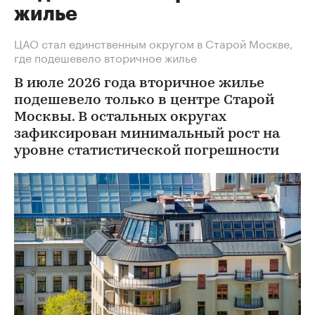
жилье
ЦАО стал единственным округом в Старой Москве,
где подешевело вторичное жилье
В июле 2026 года вторичное жилье
подешевело только в центре Старой
Москвы. В остальных округах
зафиксирован минимальный рост на
уровне статистической погрешности