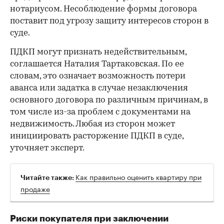
нотариусом. Несоблюдение формы договора
поставит под угрозу защиту интересов сторон в
суде.
ПДКП могут признать недействительным,
соглашается Наталия Тартаковская. По ее
словам, это означает возможность потери
аванса или задатка в случае незаключения
основного договора по различным причинам, в
том числе из-за проблем с документами на
недвижимость. Любая из сторон может
инициировать расторжение ПДКП в суде,
уточняет эксперт.
Как правильно оценить квартиру при
Читайте также:
продаже
Риски покупателя при заключении