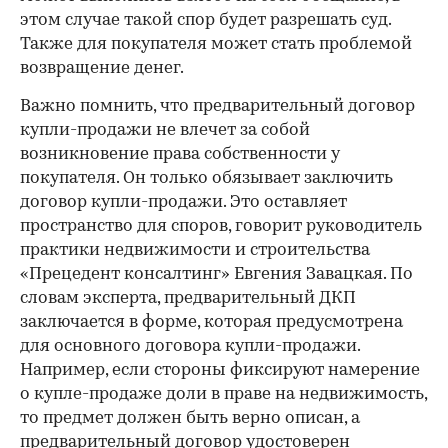
этом случае такой спор будет разрешать суд.
Также для покупателя может стать проблемой
возвращение денег.
Важно помнить, что предварительный договор
купли-продажи не влечет за собой
возникновение права собственности у
покупателя. Он только обязывает заключить
договор купли-продажи. Это оставляет
пространство для споров, говорит руководитель
практики недвижимости и строительства
«Прецедент консалтинг» Евгения Завацкая. По
словам эксперта, предварительный ДКП
заключается в форме, которая предусмотрена
для основного договора купли-продажи.
Например, если стороны фиксируют намерение
о купле-продаже доли в праве на недвижимость,
то предмет должен быть верно описан, а
предварительный договор удостоверен