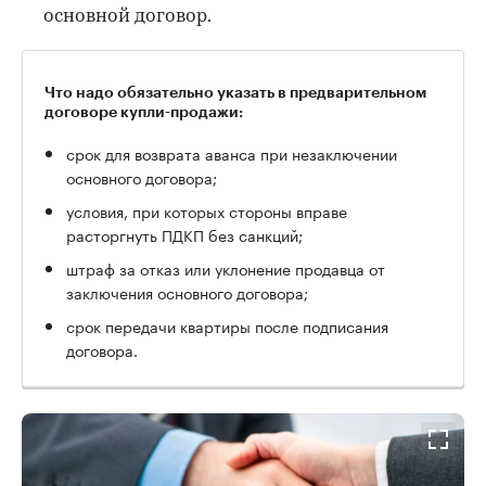
основной договор.
Что надо обязательно указать в предварительном
договоре купли-продажи:
срок для возврата аванса при незаключении
основного договора;
условия, при которых стороны вправе
расторгнуть ПДКП без санкций;
штраф за отказ или уклонение продавца от
заключения основного договора;
срок передачи квартиры после подписания
договора.