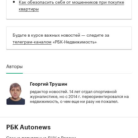
Как обезопасить себя от мошенников при покупке
квартиры
Будьте в курсе важных новостей — следите за
телеграм-каналом
«РБК-Недвижимость»
Авторы
Георгий Трушин
редактор новостей. 14 лет отдал спортивной
журналистике, но с 2014 г. переориентировался на
недвижимость, о чем еще ни разу не пожалел.
РБК Autonews
Самые популярные SUV в России