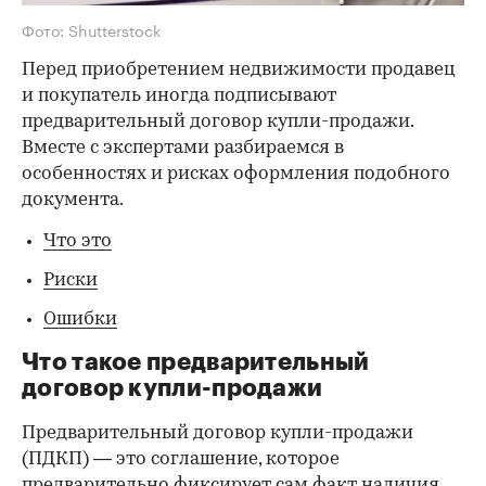
Фото: Shutterstock
Перед приобретением недвижимости продавец
и покупатель иногда подписывают
предварительный договор купли-продажи.
Вместе с экспертами разбираемся в
особенностях и рисках оформления подобного
документа.
Что это
Риски
Ошибки
Что такое предварительный
договор купли-продажи
Предварительный договор купли-продажи
(ПДКП) — это соглашение, которое
предварительно фиксирует сам факт наличия