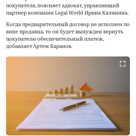
покупателя, поясняет адвокат, управляющий
партнер компании Legal World Ирина Калинина.
Когда предварительный договор не исполнен по
вине продавца, то он будет вынужден вернуть
покупателю обеспечительный платеж,
добавляет Артем Баранов.