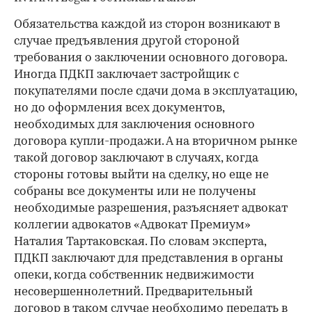
Обязательства каждой из сторон возникают в
случае предъявления другой стороной
требования о заключении основного договора.
Иногда ПДКП заключает застройщик с
покупателями после сдачи дома в эксплуатацию,
но до оформления всех документов,
необходимых для заключения основного
договора купли-продажи. А на вторичном рынке
такой договор заключают в случаях, когда
стороны готовы выйти на сделку, но еще не
собраны все документы или не получены
необходимые разрешения, разъясняет адвокат
коллегии адвокатов «Адвокат Премиум»
Наталия Тартаковская. По словам эксперта,
ПДКП заключают для представления в органы
опеки, когда собственник недвижимости
несовершеннолетний. Предварительный
договор в таком случае необходимо передать в