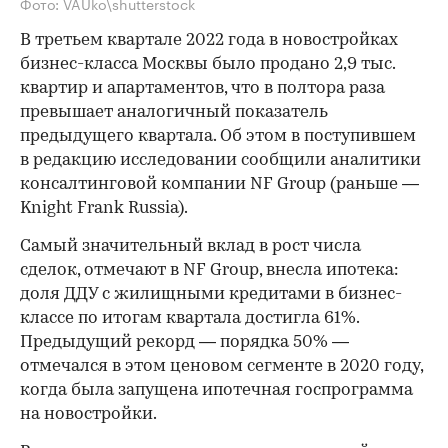
Фото: VAUko\shutterstock
В третьем квартале 2022 года в новостройках
бизнес-класса Москвы было продано 2,9 тыс.
квартир и апартаментов, что в полтора раза
превышает аналогичный показатель
предыдущего квартала. Об этом в поступившем
в редакцию исследовании сообщили аналитики
консалтинговой компании NF Group (раньше —
Knight Frank Russia).
Самый значительный вклад в рост числа
сделок, отмечают в NF Group, внесла ипотека:
доля ДДУ с жилищными кредитами в бизнес-
классе по итогам квартала достигла 61%.
Предыдущий рекорд — порядка 50% —
отмечался в этом ценовом сегменте в 2020 году,
когда была запущена ипотечная госпрограмма
на новостройки.