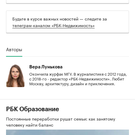
Будьте в курсе важных новостей — следите за
телеграм-каналом «РБК-Недвижимость»
Авторы
Вера Лунькова
Окончила журфак МГУ. В журналистике с 2012 года,
с 2018-го - редактор «РБК-Недвижимости». Любит
Москву, архитектуру, дизайн и приключения.
РБК Образование
Постоянные переработки рушат семьи: как занятому
человеку найти баланс