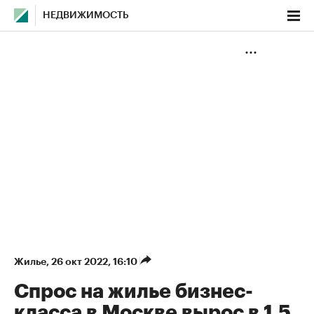
НЕДВИЖИМОСТЬ
Жилье
⁠,
26 окт 2022, 16:10
Спрос на жилье бизнес-
класса в Москве вырос в 1,5