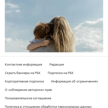
Контактная информация
Редакция
Скрыть баннеры на РБК
Подписка на РБК
Корпоративная подписка
Информация об ограничениях
О соблюдении авторских прав
Пользовательское соглашение
Политика в отношении обработки персональных данных