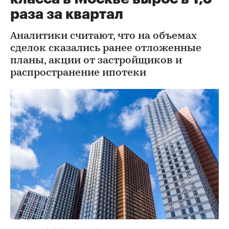
раза за квартал
Аналитики считают, что на объемах
сделок сказались ранее отложенные
планы, акции от застройщиков и
распространение ипотеки