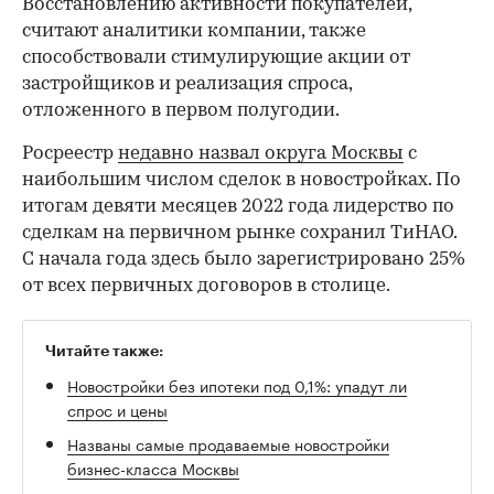
Восстановлению активности покупателей,
считают аналитики компании, также
способствовали стимулирующие акции от
застройщиков и реализация спроса,
отложенного в первом полугодии.
Росреестр
недавно назвал округа Москвы
с
наибольшим числом сделок в новостройках. По
итогам девяти месяцев 2022 года лидерство по
сделкам на первичном рынке сохранил ТиНАО.
С начала года здесь было зарегистрировано 25%
от всех первичных договоров в столице.
Читайте также:
Новостройки без ипотеки под 0,1%: упадут ли
спрос и цены
Названы самые продаваемые новостройки
бизнес-класса Москвы