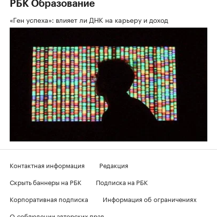
РБК Образование
«Ген успеха»: влияет ли ДНК на карьеру и доход
Контактная информация
Редакция
Скрыть баннеры на РБК
Подписка на РБК
Корпоративная подписка
Информация об ограничениях
О соблюдении авторских прав