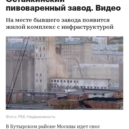
пивоваренный завод. Видео
На месте бывшего завода появится
жилой комплекс с инфраструктурой
Фото: РБК-Недвижимость
В Бутырском районе Москвы идет снос