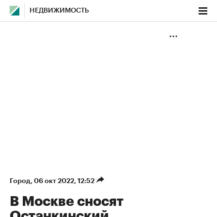
НЕДВИЖИМОСТЬ
Город
⁠,
06 окт 2022, 12:52
В Москве сносят
Останкинский