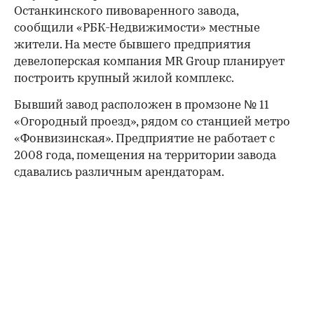
Останкинского пивоваренного завода,
сообщили «РБК-Недвижимости» местные
жители. На месте бывшего предприятия
девелоперская компания MR Group планирует
построить крупный жилой комплекс.
Бывший завод расположен в промзоне № 11
«Огородный проезд», рядом со станцией метро
«Фонвизинская». Предприятие не работает с
2008 года, помещения на территории завода
сдавались различным арендаторам.