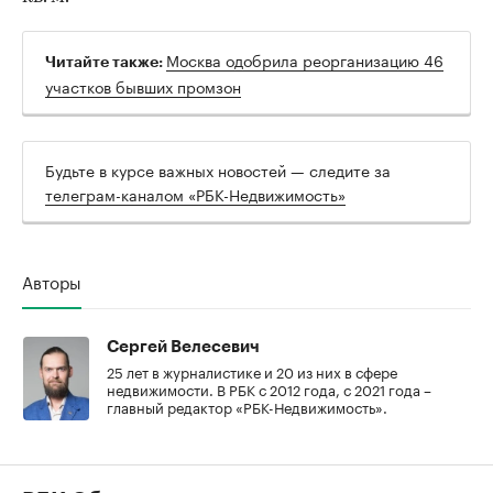
Москва одобрила реорганизацию 46
Читайте также:
участков бывших промзон
Будьте в курсе важных новостей — следите за
телеграм-каналом «РБК-Недвижимость»
Авторы
Сергей Велесевич
25 лет в журналистике и 20 из них в сфере
недвижимости. В РБК с 2012 года, с 2021 года –
главный редактор «РБК-Недвижимость».