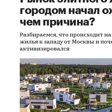
городом начал о
чем причина?
Разбираемся, что происходит на
жилья к западу от Москвы и поч
активизировался