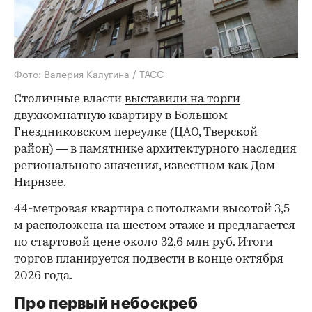
Фото: Валерия Калугина / ТАСС
Столичные власти
выставили на торги
двухкомнатную квартиру в Большом
Гнездниковском переулке (ЦАО, Тверской
район) — в памятнике архитектурного наследия
регионального значения, известном как Дом
Нирнзее.
44-метровая квартира с потолками высотой 3,5
м расположена на шестом этаже и предлагается
по стартовой цене около 32,6 млн руб. Итоги
торгов планируется подвести в конце октября
2026 года.
Про первый небоскреб