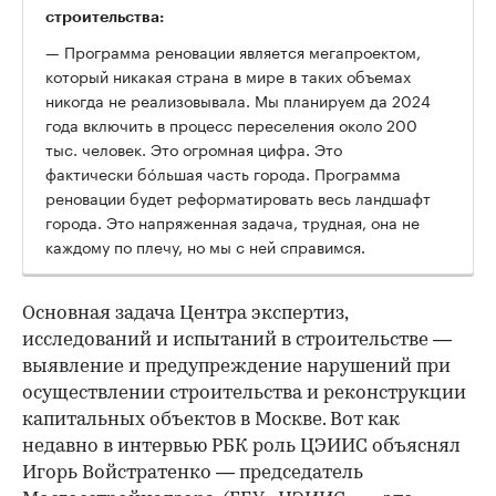
строительства:
— Программа реновации является мегапроектом,
который никакая страна в мире в таких объемах
никогда не реализовывала. Мы планируем да 2024
года включить в процесс переселения около 200
тыс. человек. Это огромная цифра. Это
фактически бóльшая часть города. Программа
реновации будет реформатировать весь ландшафт
города. Это напряженная задача, трудная, она не
каждому по плечу, но мы с ней справимся.
Основная задача Центра экспертиз,
исследований и испытаний в строительстве —
выявление и предупреждение нарушений при
осуществлении строительства и реконструкции
капитальных объектов в Москве. Вот как
недавно в интервью РБК роль ЦЭИИС объяснял
Игорь Войстратенко — председатель