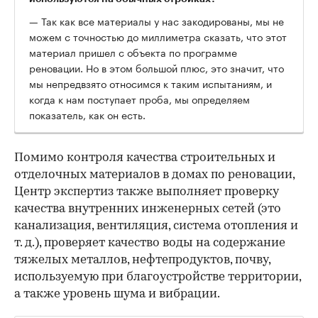
— Так как все материалы у нас закодированы, мы не
можем с точностью до миллиметра сказать, что этот
материал пришел с объекта по программе
реновации. Но в этом большой плюс, это значит, что
мы непредвзято относимся к таким испытаниям, и
когда к нам поступает проба, мы определяем
показатель, как он есть.
Помимо контроля качества строительных и
отделочных материалов в домах по реновации,
Центр экспертиз также выполняет проверку
качества внутренних инженерных сетей (это
канализация, вентиляция, система отопления и
т. д.), проверяет качество воды на содержание
тяжелых металлов, нефтепродуктов, почву,
используемую при благоустройстве территории,
а также уровень шума и вибрации.