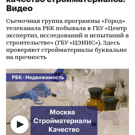
Видео
Съемочная группа программы «Город»
телеканала РБК побывала в ГБУ «Центр
экспертиз, исследований и испытаний в
строительстве» (ГБУ «ЦЭИИС»). Здесь
проверяют стройматериалы буквально
на прочность