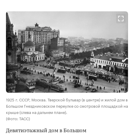
00:00
/
00:00
1925 г. СССР, Москва. Тверской бульвар (в центре) и жилой дом в
Большом Гнездниковском переулке со смотровой площадкой на
крыше (слева на дальнем плане).
(Фото: ТАСС)
Девятиэтажный дом в Большом