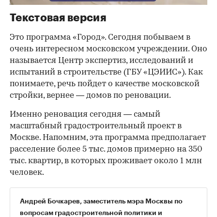
Текстовая версия
Это программа «Город». Сегодня побываем в
очень интересном московском учреждении. Оно
называется Центр экспертиз, исследований и
испытаний в строительстве (ГБУ «ЦЭИИС»). Как
понимаете, речь пойдет о качестве московской
стройки, вернее — домов по реновации.
Именно реновация сегодня — самый
масштабный градостроительный проект в
Москве. Напомним, эта программа предполагает
расселение более 5 тыс. домов примерно на 350
тыс. квартир, в которых проживает около 1 млн
человек.
Андрей Бочкарев, заместитель мэра Москвы по
00:00
/
00:00
вопросам градостроительной политики и