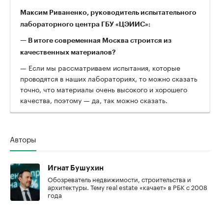
Максим Риваненко, руководитель испытательного
лабораторного центра ГБУ «ЦЭИИС»:
— В итоге современная Москва строится из
качественных материалов?
— Если мы рассматриваем испытания, которые
проводятся в наших лабораториях, то можно сказать
точно, что материалы очень высокого и хорошего
качества, поэтому — да, так можно сказать.
Авторы
Игнат Бушухин
Обозреватель недвижимости, строительства и
архитектуры. Тему real estate «качает» в РБК с 2008
года