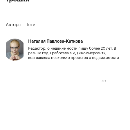
Авторы
Теги
Наталия Павлова-Каткова
Редактор, о недвижимости пишу более 20 лет. В
разные годы работала в ИД «Коммерсант»,
возглавляла несколько проектов о недвижимости