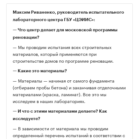
Максим Риваненко, руководитель испытательного
лабораторного центра ГБУ «ЦЭИИС»:
— Что центр делает для московской программы
реновации?
— Мы проводим испытания всех строительных
материалов, который применяются при
строительстве домов по программе реновации.
— Какие это материалы?
— Материалы — начиная от самого фундамента
(отбираем пробы бетона) и заканчивая отделочными
материалами (краска, ламинат). Все это мы
исследуем в наших лабораториях.
— И что с этими материалами делаете? Как
исследуете?
— В зависимости от материала мы проводим
определенный перечень испытаний в соответствии с