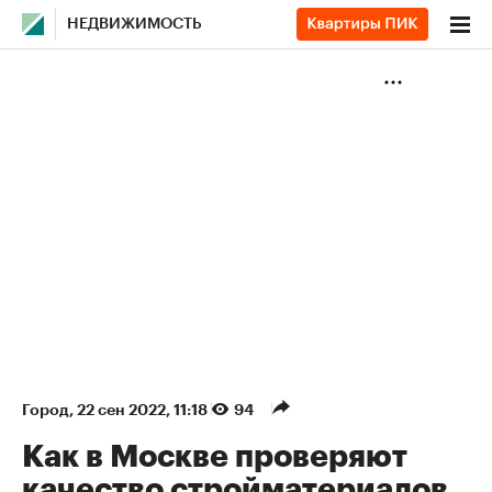
НЕДВИЖИМОСТЬ
Город
⁠,
22 сен 2022, 11:18
94
Как в Москве проверяют
качество стройматериалов.