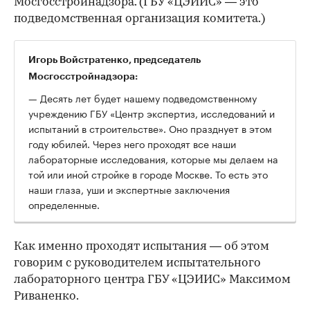
Мосгосстройнадзора. (ГБУ «ЦЭИИС» — это
подведомственная организация комитета.)
Игорь Войстратенко, председатель
Мосгосстройнадзора:
— Десять лет будет нашему подведомственному
учреждению ГБУ «Центр экспертиз, исследований и
испытаний в строительстве». Оно празднует в этом
году юбилей. Через него проходят все наши
лабораторные исследования, которые мы делаем на
той или иной стройке в городе Москве. То есть это
наши глаза, уши и экспертные заключения
определенные.
Как именно проходят испытания — об этом
говорим с руководителем испытательного
лабораторного центра ГБУ «ЦЭИИС» Максимом
Риваненко.