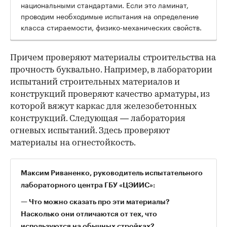
национальными стандартами. Если это ламинат,
проводим необходимые испытания на определение
класса стираемости, физико-механических свойств.
Причем проверяют материалы строительства на
прочность буквально. Например, в лаборатории
испытаний строительных материалов и
конструкций проверяют качество арматуры, из
которой вяжут каркас для железобетонных
конструкций. Следующая — лаборатория
огневых испытаний. Здесь проверяют
материалы на огнестойкость.
Максим Риваненко, руководитель испытательного
лабораторного центра ГБУ «ЦЭИИС»:
— Что можно сказать про эти материалы?
Насколько они отличаются от тех, что
используются на обычных стройках?