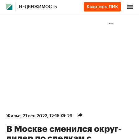
НЕДВИЖИМОСТЬ
Жилье
⁠,
21 сен 2022, 12:15
26
В Москве сменился округ-
лидер по сделкам с