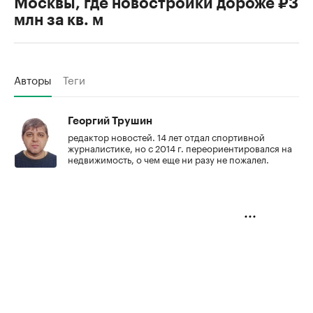
Москвы, где новостройки дороже ₽3
млн за кв. м
Авторы
Теги
Георгий Трушин
редактор новостей. 14 лет отдал спортивной
журналистике, но с 2014 г. переориентировался на
недвижимость, о чем еще ни разу не пожалел.