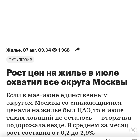
Жилье
⁠,
07 авг, 09:34
1 968
ЭКСКЛЮЗИВ
Рост цен на жилье в июле
охватил все округа Москвы
Если в мае-июне единственным
округом Москвы со снижающимися
ценами на жилье был ЦАО, то в июле
таких локаций не осталось — вторичка
подорожала везде. В среднем за месяц
рост составил от 0,2 до 2,9%