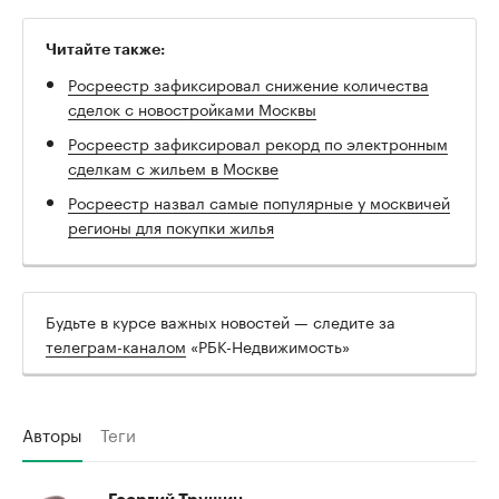
Читайте также:
Росреестр зафиксировал снижение количества
сделок с новостройками Москвы
Росреестр зафиксировал рекорд по электронным
сделкам с жильем в Москве
Росреестр назвал самые популярные у москвичей
регионы для покупки жилья
Будьте в курсе важных новостей — следите за
телеграм-каналом
«РБК-Недвижимость»
Авторы
Теги