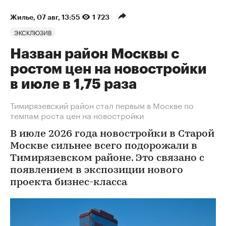
Жилье
⁠,
07 авг, 13:55
1 723
ЭКСКЛЮЗИВ
Назван район Москвы с
ростом цен на новостройки
в июле в 1,75 раза
Тимирязевский район стал первым в Москве по
темпам роста цен на новостройки
В июле 2026 года новостройки в Старой
Москве сильнее всего подорожали в
Тимирязевском районе. Это связано с
появлением в экспозиции нового
проекта бизнес-класса