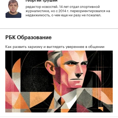
Георгий Трушин
редактор новостей. 14 лет отдал спортивной
журналистике, но с 2014 г. переориентировался на
недвижимость, о чем еще ни разу не пожалел.
РБК Образование
Как развить харизму и выглядеть увереннее в общении