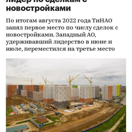
новостройками
По итогам августа 2022 года ТиНАО
занял первое место по числу сделок с
новостройками. Западный АО,
удерживавший лидерство в июне и
июле, переместился на третье место