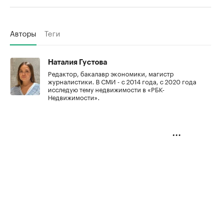
Авторы
Теги
Наталия Густова
Редактор, бакалавр экономики, магистр
журналистики. В СМИ - с 2014 года, с 2020 года
исследую тему недвижимости в «РБК-
Недвижимости».