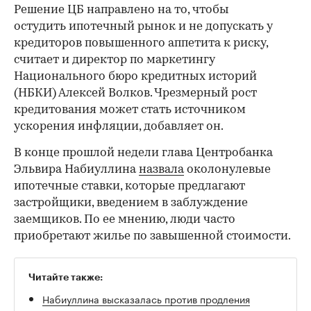
Решение ЦБ направлено на то, чтобы
остудить ипотечный рынок и не допускать у
кредиторов повышенного аппетита к риску,
считает и директор по маркетингу
Национального бюро кредитных историй
(НБКИ) Алексей Волков. Чрезмерный рост
кредитования может стать источником
ускорения инфляции, добавляет он.
В конце прошлой недели глава Центробанка
Эльвира Набиуллина
назвала
околонулевые
ипотечные ставки, которые предлагают
застройщики, введением в заблуждение
заемщиков. По ее мнению, люди часто
приобретают жилье по завышенной стоимости.
Читайте также:
Набиуллина высказалась против продления