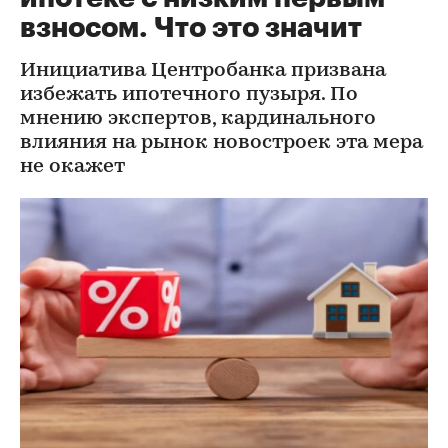
взносом. Что это значит
Инициатива Центробанка призвана
избежать ипотечного пузыря. По
мнению экспертов, кардинального
влияния на рынок новостроек эта мера
не окажет