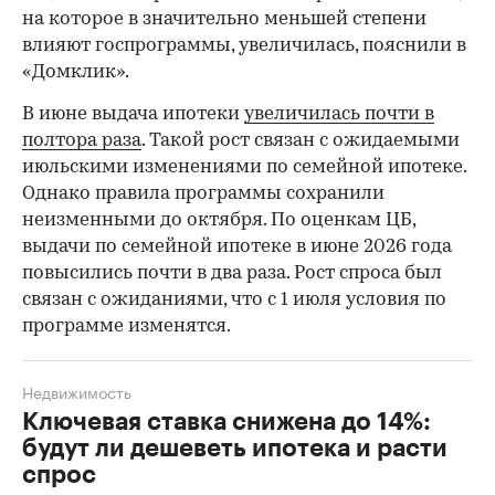
на которое в значительно меньшей степени
влияют госпрограммы, увеличилась, пояснили в
«Домклик».
В июне выдача ипотеки
увеличилась почти в
полтора раза
. Такой рост связан с ожидаемыми
июльскими изменениями по семейной ипотеке.
Однако правила программы сохранили
неизменными до октября. По оценкам ЦБ,
выдачи по семейной ипотеке в июне 2026 года
повысились почти в два раза. Рост спроса был
связан с ожиданиями, что с 1 июля условия по
программе изменятся.
Недвижимость
Ключевая ставка снижена до 14%:
будут ли дешеветь ипотека и расти
спрос