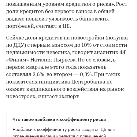
повышенным уровнем кредитного риска». Рост
доли кредитов без первого взноса в общей
выдаче повысит уязвимость банковских
портфелей, считают в ЦБ.
Сейчас доля кредитов на новостройки (покупка
по ДДУ) с первым взносом до 10% от стоимости
недвижимости невелика, говорит аналитик ФГ
«Финам» Наталия Пырьева. По ее словам, в
первом квартале этого года показатель
составлял 2,6%, во втором — 0,3%. При таких
показателях инициатива Центробанка не
окажет кардинального воздействия на рынок
новостроек, считает эксперт.
Что такое надбавки к коэффициенту риска
Надбавки к коэффициенту риска вводятся ЦБ для
ограничения выдачи кредитов с повышенной