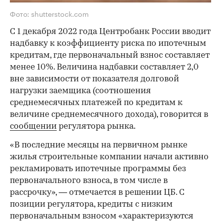
Фото: shutterstock.com
С 1 декабря 2022 года Центробанк России вводит
надбавку к коэффициенту риска по ипотечным
кредитам, где первоначальный взнос составляет
менее 10%. Величина надбавки составляет 2,0
вне зависимости от показателя долговой
нагрузки заемщика (соотношения
среднемесячных платежей по кредитам к
величине среднемесячного дохода), говорится в
сообщении
регулятора рынка.
«В последние месяцы на первичном рынке
жилья строительные компании начали активно
рекламировать ипотечные программы без
первоначального взноса, в том числе в
рассрочку», — отмечается в решении ЦБ. С
позиции регулятора, кредиты с низким
первоначальным взносом «характеризуются