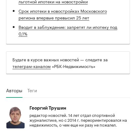
льготной ипотеки на новостройки
Cрок ипотеки в новостройках Московского
региона впервые превысил 25 лет
Вводит в заблуждение: запретят ли ипотеку под
0,1%
Будьте в курсе важных новостей — следите за
телеграм-каналом
«РБК-Недвижимость»
Авторы
Теги
Георгий Трушин
редактор новостей. 14 лет отдал спортивной
журналистике, но с 2014 г. переориентировался на
недвижимость, о чем еще ни разу не пожалел.