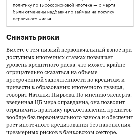
политику по высокорисковой ипотеке — с марта
были отменены надбавки по займам на покупку
первичного жилья.
Снизить риски
Вместе с тем низкий первоначальный взнос при
доступных ипотечных ставках повышает
уровень кредитного риска, что может крайне
отрицательно сказаться на объеме
просроченной задолженности по кредитам и
привести к образованию ипотечного пузыря,
говорит Наталья Пырьева. По мнению эксперта,
введенная ЦБ мера оправданна, она позволит
ограничить практику предоставления кредитов
вообще без первоначального взноса и обеспечит
рост ипотечного кредитования без накопления
чрезмерных рисков в банковском секторе.