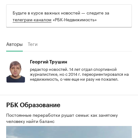
Будьте в курсе важных новостей — следите за
телеграм-каналом
«РБК-Недвижимость»
Авторы
Теги
Георгий Трушин
редактор новостей. 14 лет отдал спортивной
журналистике, но с 2014 г. переориентировался на
недвижимость, о чем еще ни разу не пожалел.
РБК Образование
Постоянные переработки рушат семьи: как занятому
человеку найти баланс