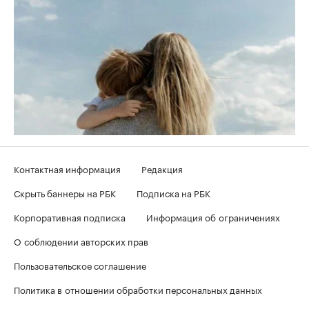
Контактная информация
Редакция
Скрыть баннеры на РБК
Подписка на РБК
Корпоративная подписка
Информация об ограничениях
О соблюдении авторских прав
Пользовательское соглашение
Политика в отношении обработки персональных данных