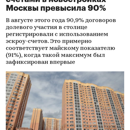
Москвы превысила 90%
В августе этого года 90,9% договоров
долевого участия в столице
регистрировали с использованием
эскроу-счетов. Это примерно
соответствует майскому показателю
(91%), когда такой максимум был
зафиксирован впервые