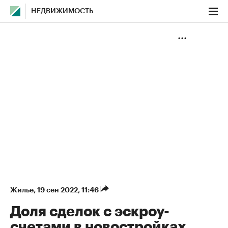
НЕДВИЖИМОСТЬ
Жилье
⁠,
19 сен 2022, 11:46
Доля сделок с эскроу-
счетами в новостройках