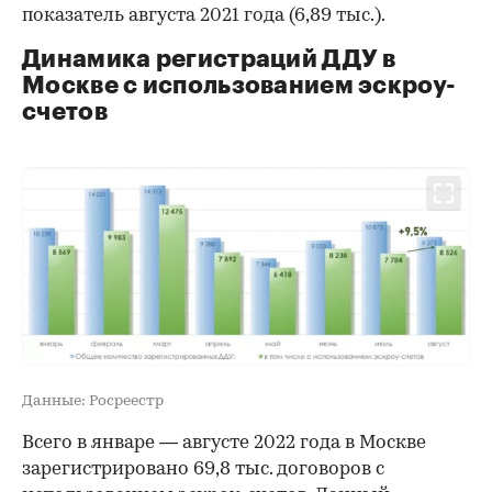
показатель августа 2021 года (6,89 тыс.).
Динамика регистраций ДДУ в
Москве с использованием эскроу-
счетов
Данные: Росреестр
Всего в январе — августе 2022 года в Москве
зарегистрировано 69,8 тыс. договоров с