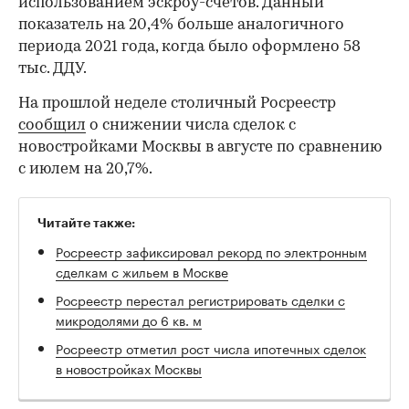
использованием эскроу-счетов. Данный
показатель на 20,4% больше аналогичного
периода 2021 года, когда было оформлено 58
тыс. ДДУ.
На прошлой неделе столичный Росреестр
сообщил
о снижении числа сделок с
новостройками Москвы в августе по сравнению
с июлем на 20,7%.
Читайте также:
Росреестр зафиксировал рекорд по электронным
сделкам с жильем в Москве
Росреестр перестал регистрировать сделки с
микродолями до 6 кв. м
Росреестр отметил рост числа ипотечных сделок
в новостройках Москвы