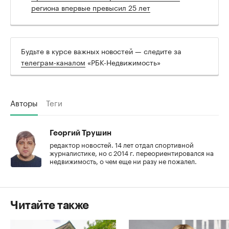
региона впервые превысил 25 лет
Будьте в курсе важных новостей — следите за
телеграм-каналом
«РБК-Недвижимость»
Авторы
Теги
Георгий Трушин
редактор новостей. 14 лет отдал спортивной
журналистике, но с 2014 г. переориентировался на
недвижимость, о чем еще ни разу не пожалел.
Читайте также