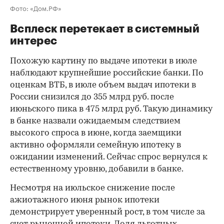
Фото: «Дом.РФ»
Всплеск перетекает в системный
интерес
Похожую картину по выдаче ипотеки в июле
наблюдают крупнейшие российские банки. По
оценкам ВТБ, в июле объем выдач ипотеки в
России снизился до 355 млрд руб. после
июньского пика в 475 млрд руб. Такую динамику
в банке назвали ожидаемым следствием
высокого спроса в июне, когда заемщики
активно оформляли семейную ипотеку в
ожидании изменений. Сейчас спрос вернулся к
естественному уровню, добавили в банке.
Несмотря на июльское снижение после
ажиотажного июня рынок ипотеки
демонстрирует уверенный рост, в том числе за