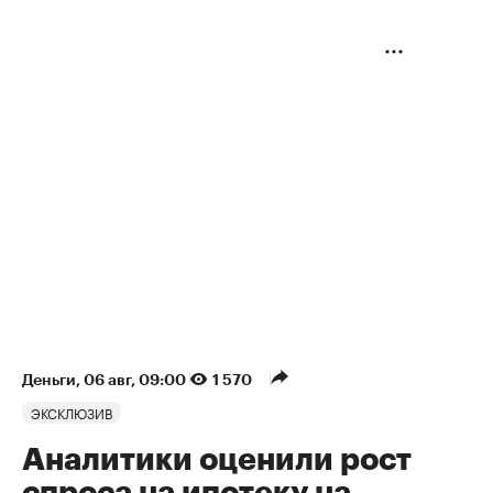
Деньги
⁠,
06 авг, 09:00
1 570
ЭКСКЛЮЗИВ
Аналитики оценили рост