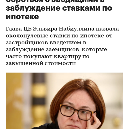
заблуждение ставками по
ипотеке
Глава ЦБ Эльвира Набиуллина назвала
околонулевые ставки по ипотеке от
застройщиков введением в
заблуждение заемщиков, которые
часто покупают квартиру по
завышенной стоимости