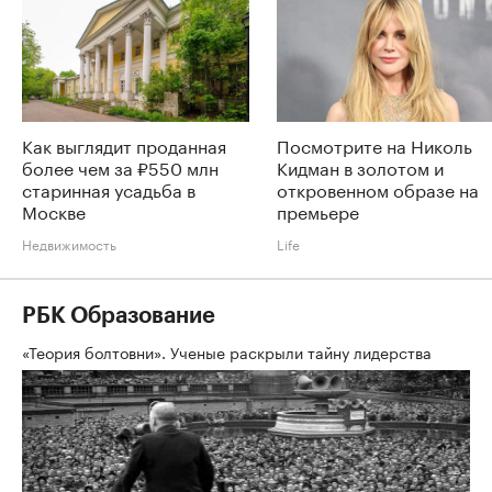
Как выглядит проданная
Посмотрите на Николь
более чем за ₽550 млн
Кидман в золотом и
старинная усадьба в
откровенном образе на
Москве
премьере
Недвижимость
Life
РБК Образование
«Теория болтовни». Ученые раскрыли тайну лидерства