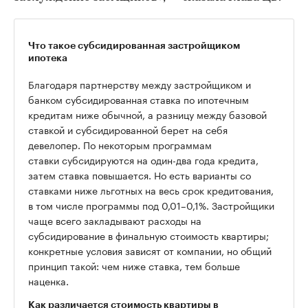
Что такое субсидированная застройщиком
ипотека
Благодаря партнерству между застройщиком и
банком субсидированная ставка по ипотечным
кредитам ниже обычной, а разницу между базовой
ставкой и субсидированной берет на себя
девелопер. По некоторым программам
ставки субсидируются на один-два года кредита,
затем ставка повышается. Но есть варианты со
ставками ниже льготных на весь срок кредитования,
в том числе программы под 0,01–0,1%. Застройщики
чаще всего закладывают расходы на
субсидирование в финальную стоимость квартиры;
конкретные условия зависят от компании, но общий
принцип такой: чем ниже ставка, тем больше
наценка.
Как различается стоимость квартиры в