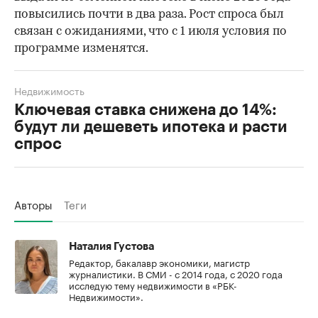
повысились почти в два раза. Рост спроса был
связан с ожиданиями, что с 1 июля условия по
программе изменятся.
Недвижимость
Ключевая ставка снижена до 14%:
будут ли дешеветь ипотека и расти
спрос
Авторы
Теги
Наталия Густова
Редактор, бакалавр экономики, магистр
журналистики. В СМИ - с 2014 года, с 2020 года
исследую тему недвижимости в «РБК-
Недвижимости».