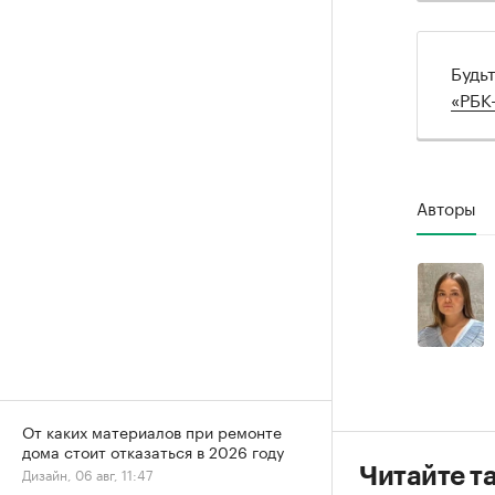
Будь
«РБК
Авторы
От каких материалов при ремонте
дома стоит отказаться в 2026 году
Дизайн, 06 авг, 11:47
Читайте т