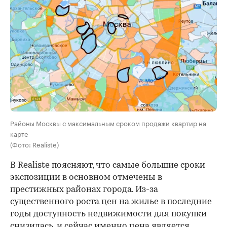
Районы Москвы с максимальным сроком продажи квартир на
карте
(Фото: Realiste)
В Realiste поясняют, что самые большие сроки
экспозиции в основном отмечены в
престижных районах города. Из-за
существенного роста цен на жилье в последние
годы доступность недвижимости для покупки
снизилась, и сейчас именно цена является