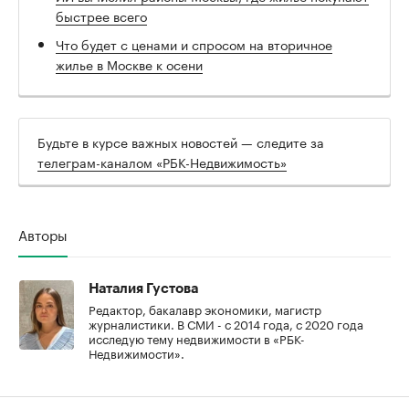
быстрее всего
Что будет с ценами и спросом на вторичное
жилье в Москве к осени
Будьте в курсе важных новостей — следите за
телеграм-каналом «РБК-Недвижимость»
Авторы
Наталия Густова
Редактор, бакалавр экономики, магистр
журналистики. В СМИ - с 2014 года, с 2020 года
исследую тему недвижимости в «РБК-
Недвижимости».