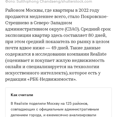
Фото: Sutthiphong Chandaeng/shutterstock.com
Районом Москвы, где квартиры в 2022 году
продаются медленнее всего, стало Покровское-
Стрешнево в Северо-Западном
административном округе (СЗАО). Средний срок
экспозиции квартир здесь составляет 80 дней,
при этом средний показатель по рынку в целом
почти вдвое ниже — 49 дней. Такие данные
содержатся в исследовании компании Realiste
(оценивает и покупает жилую недвижимость
онлайн и специализируется на технологии
искусственного интеллекта), которое есть у
редакции «РБК-Недвижимости».
Как считали
В Realiste поделили Москву на 125 районов,
совпадающих с официальным административным
делением города, и ежемесячно анализировали