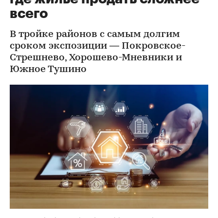
всего
В тройке районов с самым долгим
сроком экспозиции — Покровское-
Стрешнево, Хорошево-Мневники и
Южное Тушино