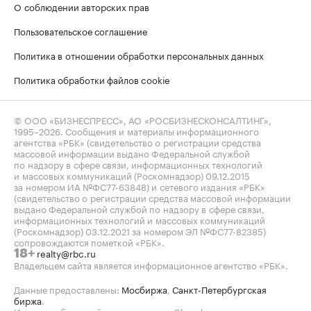
О соблюдении авторских прав
Пользовательское соглашение
Политика в отношении обработки персональных данных
Политика обработки файлов cookie
© ООО «БИЗНЕСПРЕСС», АО «РОСБИЗНЕСКОНСАЛТИНГ»,
1995–2026
. Сообщения и материалы информационного
агентства «РБК» (свидетельство о регистрации средства
массовой информации выдано Федеральной службой
по надзору в сфере связи, информационных технологий
и массовых коммуникаций (Роскомнадзор) 09.12.2015
за номером ИА №ФС77-63848) и сетевого издания «РБК»
(свидетельство о регистрации средства массовой информации
выдано Федеральной службой по надзору в сфере связи,
информационных технологий и массовых коммуникаций
(Роскомнадзор) 03.12.2021 за номером ЭЛ №ФС77-82385)
сопровождаются пометкой «РБК».
realty@rbc.ru
18+
Владельцем сайта является информационное агентство «РБК».
Данные предоставлены:
Мосбиржа
,
Санкт-Петербургская
биржа
.