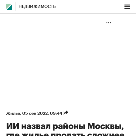
НЕДВИЖИМОСТЬ
Жилье
⁠,
05 сен 2022, 09:44
ИИ назвал районы Москвы,
где жилье продать сложнее