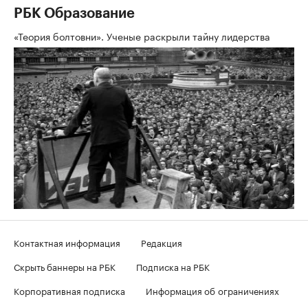
РБК Образование
«Теория болтовни». Ученые раскрыли тайну лидерства
Контактная информация
Редакция
Скрыть баннеры на РБК
Подписка на РБК
Корпоративная подписка
Информация об ограничениях