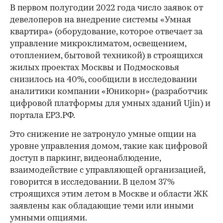
В первом полугодии 2022 года число заявок от
девелоперов на внедрение системы «Умная
квартира» (оборудование, которое отвечает за
управление микроклиматом, освещением,
отоплением, бытовой техникой) в строящихся
жилых проектах Москвы и Подмосковья
снизилось на 40%, сообщили в исследовании
аналитики компании «Юникорн» (разработчик
цифровой платформы для умных зданий Ujin) и
портала ЕРЗ.РФ.
Это снижение не затронуло умные опции на
уровне управления домом, такие как цифровой
доступ в паркинг, видеонаблюдение,
взаимодействие с управляющей организацией,
говорится в исследовании. В целом 37%
строящихся этим летом в Москве и области ЖК
заявлены как обладающие теми или иными
умными опциями.