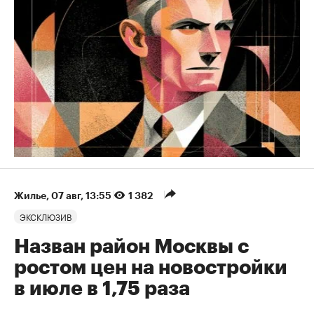
Жилье
⁠,
07 авг, 13:55
1 382
ЭКСКЛЮЗИВ
Назван район Москвы с
ростом цен на новостройки
в июле в 1,75 раза