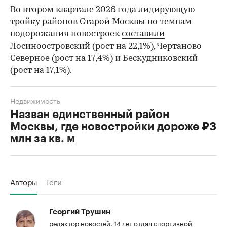
Во втором квартале 2026 года лидирующую
тройку районов Старой Москвы по темпам
подорожания новостроек
составили
Лосиноостровский (рост на 22,1%), Чертаново
Северное (рост на 17,4%) и Бескудниковский
(рост на 17,1%).
Недвижимость
Назван единственный район
Москвы, где новостройки дороже ₽3
млн за кв. м
Авторы
Теги
Георгий Трушин
редактор новостей. 14 лет отдал спортивной