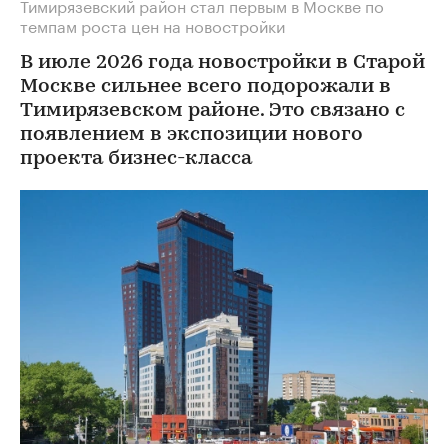
Тимирязевский район стал первым в Москве по
темпам роста цен на новостройки
В июле 2026 года новостройки в Старой
Москве сильнее всего подорожали в
Тимирязевском районе. Это связано с
появлением в экспозиции нового
проекта бизнес-класса