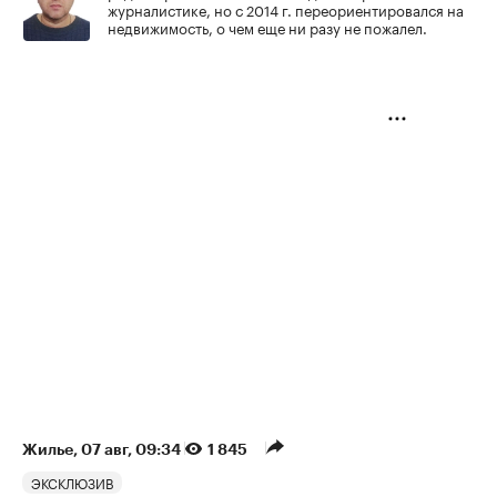
журналистике, но с 2014 г. переориентировался на
недвижимость, о чем еще ни разу не пожалел.
Жилье
⁠,
07 авг, 09:34
1 845
ЭКСКЛЮЗИВ