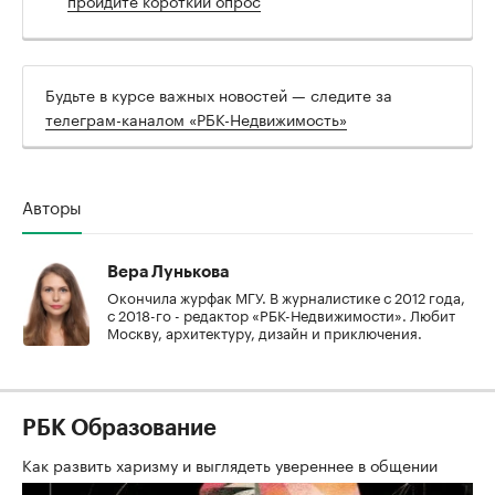
Будьте в курсе важных новостей — следите за
телеграм-каналом «РБК-Недвижимость»
Авторы
Вера Лунькова
Окончила журфак МГУ. В журналистике с 2012 года,
с 2018-го - редактор «РБК-Недвижимости». Любит
Москву, архитектуру, дизайн и приключения.
РБК Образование
Как развить харизму и выглядеть увереннее в общении