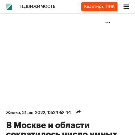
НЕДВИЖИМОСТЬ
Жилье
⁠,
31 авг 2022, 13:24
44
В Москве и области
сократилось число умных