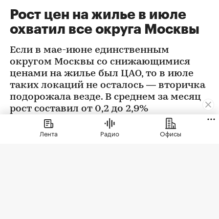
Рост цен на жилье в июле
охватил все округа Москвы
Если в мае-июне единственным
округом Москвы со снижающимися
ценами на жилье был ЦАО, то в июле
таких локаций не осталось — вторичка
подорожала везде. В среднем за месяц
рост составил от 0,2 до 2,9%
Лента
Радио
Офисы