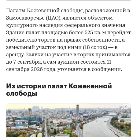
Палаты Кожевенной слободы, расположенной в
Замоскворечье (ЦАО), являются объектом
культурного наследия федерального значения.
Здание палат площадью более 525 кв. м перейдет
победителю торгов на правах собственности, а
земельный участок под ними (18 соток) — в
аренду. Заявки на участие в торгах принимаются
до 7 сентября, а сам аукцион состоится 11
сентября 2026 года, уточняется в сообщении.
Из истории палат Кожевенной
слободы