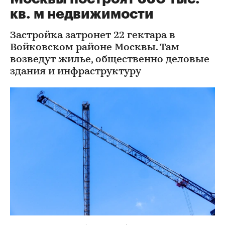
кв. м недвижимости
Застройка затронет 22 гектара в
Войковском районе Москвы. Там
возведут жилье, общественно деловые
здания и инфраструктуру