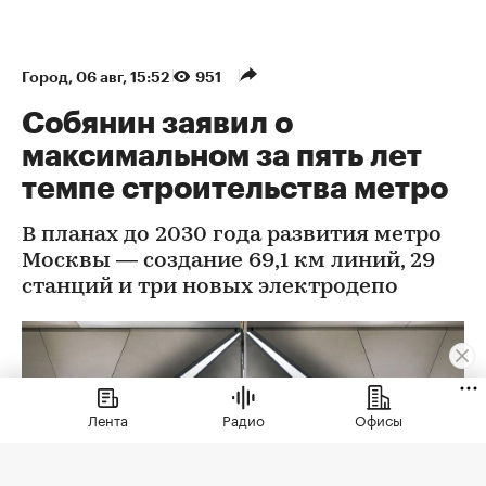
Город
⁠,
06 авг, 15:52
951
Собянин заявил о
максимальном за пять лет
темпе строительства метро
В планах до 2030 года развития метро
Москвы — создание 69,1 км линий, 29
станций и три новых электродепо
Лента
Радио
Офисы