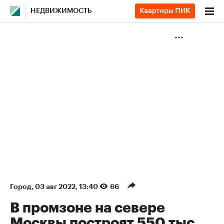
НЕДВИЖИМОСТЬ
Город
⁠,
03 авг 2022, 13:40
66
В промзоне на севере
Москвы построят 550 тыс.