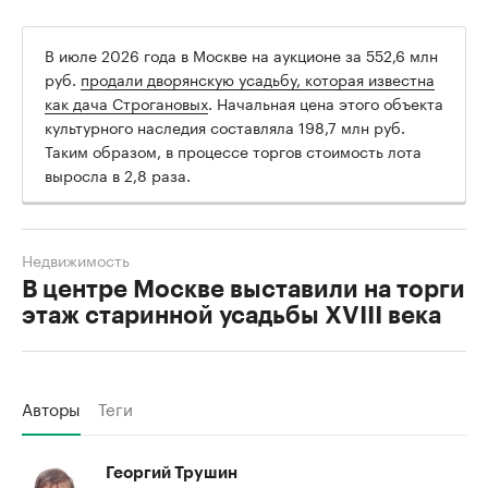
В июле 2026 года в Москве на аукционе за 552,6 млн
руб.
продали дворянскую усадьбу, которая известна
как дача Строгановых
. Начальная цена этого объекта
культурного наследия составляла 198,7 млн руб.
Таким образом, в процессе торгов стоимость лота
выросла в 2,8 раза.
Недвижимость
В центре Москве выставили на торги
этаж старинной усадьбы XVIII века
Авторы
Теги
Георгий Трушин