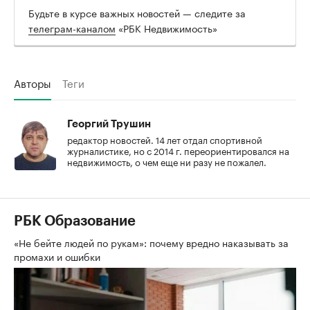
Будьте в курсе важных новостей — следите за
телеграм-каналом
«РБК Недвижимость»
Авторы
Теги
Георгий Трушин
редактор новостей. 14 лет отдал спортивной
журналистике, но с 2014 г. переориентировался на
недвижимость, о чем еще ни разу не пожалел.
РБК Образование
«Не бейте людей по рукам»: почему вредно наказывать за
промахи и ошибки