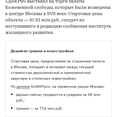
«Дом.РФ» выставил на торги палаты
Кожевенной слободы, которые были возведены
в центре Москвы в XVII веке. Стартовая цена
объекта — 67,42 млн руб., следует из
поступившего в редакцию сообщения института
жилищного развития.
Дешевле трешки в новостройках
Стартовая цена, предлагаемая за старинные палаты
в Москве, попадает в интервал между текущей
стоимостью двухкомнатной и трехкомнатной
квартиры в столичных новостройках.
По
данным
bnMAP.pro, на первичном рынке Москвы:
двушки сейчас продаются в среднем за 48 млн
руб.;
трешки — за 77,6 млн руб.