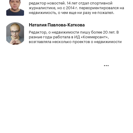
редактор новостей. 14 лет отдал спортивной
журналистике, но с 2014 г. переориентировался на
недвижимость, о чем еще ни разу не пожалел.
Наталия Павлова-Каткова
Редактор, о недвижимости пишу более 20 лет. В
разные годы работала в ИД «Коммерсант»,
возглавляла несколько проектов о недвижимости