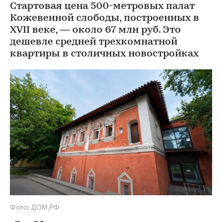
Стартовая цена 500-метровых палат
Кожевенной слободы, построенных в
XVII веке, — около 67 млн руб. Это
дешевле средней трехкомнатной
квартиры в столичных новостройках
Фото: ДОМ.РФ