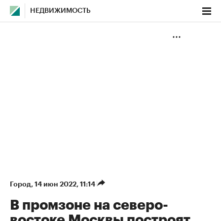
НЕДВИЖИМОСТЬ
Город
⁠,
14 июн 2022, 11:14
В промзоне на северо-
востоке Москвы построят