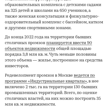
образовательных комплекса с детскими садами
на 325 детей и школами на 650 учеников, а
также женская консультация и физкультурно-
оздоровительный комплекс с бассейном, катком
и другими спортивными зонами.
До конца 2022 года на территории бывших
столичных промзон
планируется ввести 90
объектов недвижимости
общей площадью
порядка 3,8 млн кв. м. Чуть меньше половины
этого объема — жилье, построенное на средства
инвесторов.
Редевелопмент промзон в Москве
ведется по
программе «Индустриальные кварталы»
, в нее
включено 2 тыс. га на территории 130 бывших
промышленных территорий. Всего, по оценке
столичных властей, на них можно построить 35
млн кв. м недвижимости.