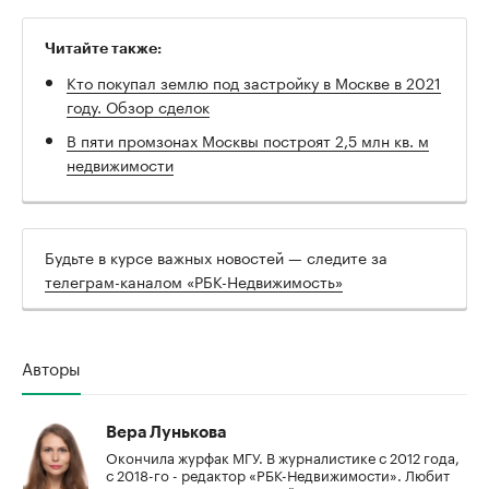
Читайте также:
Кто покупал землю под застройку в Москве в 2021
году. Обзор сделок
В пяти промзонах Москвы построят 2,5 млн кв. м
недвижимости
Будьте в курсе важных новостей — следите за
телеграм-каналом «РБК-Недвижимость»
Авторы
Вера Лунькова
Окончила журфак МГУ. В журналистике с 2012 года,
с 2018-го - редактор «РБК-Недвижимости». Любит