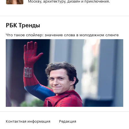
Москву, архитектуру, дизайн и приключения.
РБК Тренды
Что такое спойлер: значение слова в молодежном сленге
Контактная информация
Редакция