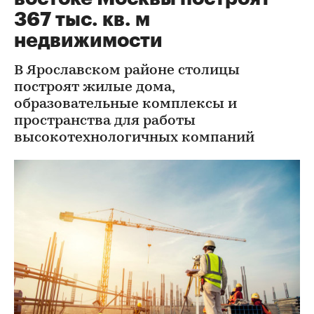
367 тыс. кв. м
недвижимости
В Ярославском районе столицы
построят жилые дома,
образовательные комплексы и
пространства для работы
высокотехнологичных компаний