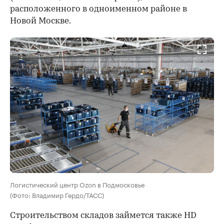
расположенного в одноименном районе в
Новой Москве.
Логистический центр Ozon в Подмосковье
(Фото: Владимир Гердо/ТАСС)
Строительством складов займется также HD