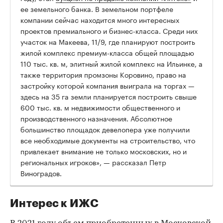
ее земельного банка. В земельном портфеле
компании сейчас находится много интересных
проектов премиального и бизнес-класса. Среди них
участок на Макеева, 11/9, где планируют построить
жилой комплекс премиум-класса общей площадью
110 тыс. кв. м, элитный жилой комплекс на Ильинке, а
также территория промзоны Коровино, право на
застройку которой компания выиграла на торгах —
здесь на 35 га земли планируется построить свыше
600 тыс. кв. м недвижимости общественного и
производственного назначения. Абсолютное
большинство площадок девелопера уже получили
все необходимые документы на строительство, что
привлекает внимание не только московских, но и
региональных игроков», — рассказал Петр
Виноградов.
Интерес к ИЖС