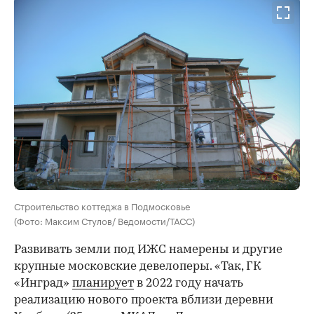
Строительство коттеджа в Подмосковье
(Фото: Максим Стулов/ Ведомости/ТАСС)
Развивать земли под ИЖС намерены и другие
крупные московские девелоперы. «Так, ГК
«Инград»
планирует
в 2022 году начать
реализацию нового проекта вблизи деревни