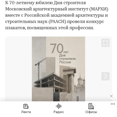
К 70-летнему юбилею Дня строителя
Московский архитектурный институт (МАРХИ)
вместе с Российской академией архитектуры и
строительных наук (РААСН) провели конкурс
плакатов, посвященных этой профессии.
Лента
Радио
Офисы