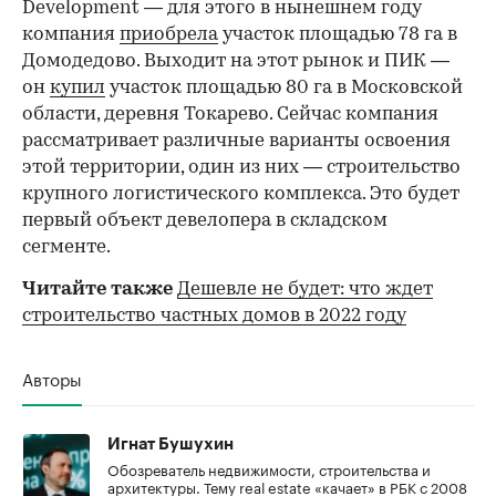
Development — для этого в нынешнем году
компания
приобрела
участок площадью 78 га в
Домодедово. Выходит на этот рынок и ПИК —
он
купил
участок площадью 80 га в Московской
области, деревня Токарево. Сейчас компания
рассматривает различные варианты освоения
этой территории, один из них — строительство
крупного логистического комплекса. Это будет
первый объект девелопера в складском
сегменте.
Читайте также
Дешевле не будет: что ждет
строительство частных домов в 2022 году
Авторы
Игнат Бушухин
Обозреватель недвижимости, строительства и
архитектуры. Тему real estate «качает» в РБК с 2008