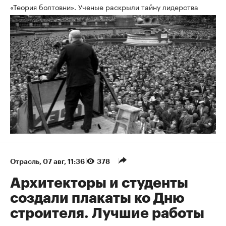
«Теория болтовни». Ученые раскрыли тайну лидерства
Отрасль
⁠,
07 авг, 11:36
378
Архитекторы и студенты
создали плакаты ко Дню
строителя. Лучшие работы