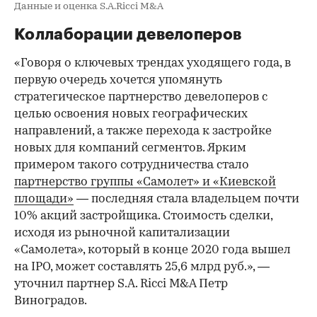
Данные и оценка S.A.Ricci M&A
Коллаборации девелоперов
«Говоря о ключевых трендах уходящего года, в
первую очередь хочется упомянуть
стратегическое партнерство девелоперов с
целью освоения новых географических
направлений, а также перехода к застройке
новых для компаний сегментов. Ярким
примером такого сотрудничества стало
партнерство группы «Самолет» и «Киевской
площади»
— последняя стала владельцем почти
10% акций застройщика. Стоимость сделки,
исходя из рыночной капитализации
«Самолета», который в конце 2020 года вышел
на IPO, может составлять 25,6 млрд руб.», —
уточнил партнер S.A. Ricci M&A Петр
Виноградов.