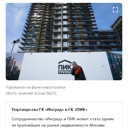
Горожанин на фоне новостройки
(Фото: Алексей Зотов/ТАСС)
Партнерство ГК «Инград» и ГК «ПИК»
Сотрудничество «Инград» и ПИК может стать одним
из крупнейших на рынке недвижимости Москвы: