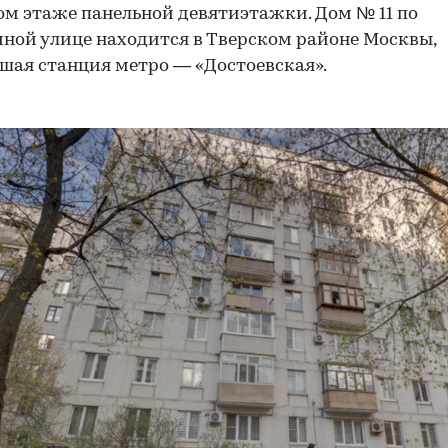
ом этаже панельной девятиэтажки. Дом № 11 по
ной улице находится в Тверском районе Москвы,
ая станция метро — «Достоевская».