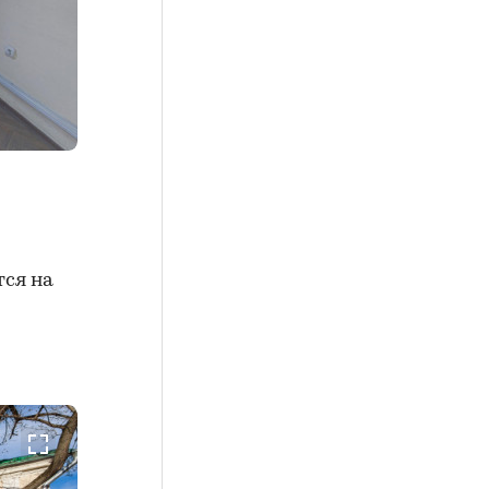
тся на