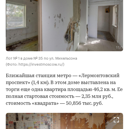
Лот № 1 в доме № 35 по ул. Михельсона
(Фото: https://investmoscow.ru/)
Ближайшая станция метро — «Лермонтовский
проспект» (1,4 км). В этом доме выставлена на
торги еще одна квартира площадью 46,2 кв. м. Ее
полная стартовая стоимость — 2,35 млн руб.,
стоимость «квадрата» — 50,856 тыс. руб.