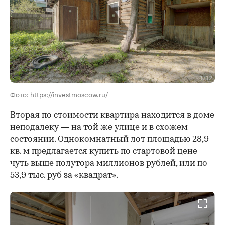
Фото: https://investmoscow.ru/
Вторая по стоимости квартира находится в доме
неподалеку — на той же улице и в схожем
состоянии. Однокомнатный лот площадью 28,9
кв. м предлагается купить по стартовой цене
чуть выше полутора миллионов рублей, или по
53,9 тыс. руб за «квадрат».