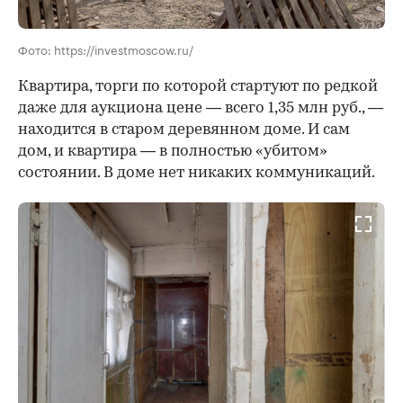
Фото: https://investmoscow.ru/
Квартира, торги по которой стартуют по редкой
даже для аукциона цене — всего 1,35 млн руб., —
находится в старом деревянном доме. И сам
дом, и квартира — в полностью «убитом»
состоянии. В доме нет никаких коммуникаций.