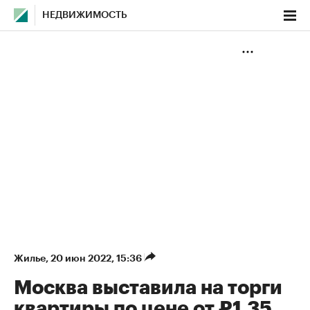
НЕДВИЖИМОСТЬ
Жилье
⁠,
20 июн 2022, 15:36
Москва выставила на торги
квартиры по цене от ₽1,35