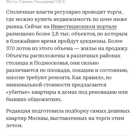
Фото: Семен Лиходеев/ТАСС
Столичные власти регулярно проводят торги,
где можно купить недвижимость по цене ниже
рынка. Сейчас на
Инвестиционном портале
размещено более 2,8 тыс. объектов, по которым
в ближайшее время пройдут аукционы. Более
370 лотов из этого объема — жилье на продажу.
Объекты расположены в различных районах
столицы и Подмосковья, они сильно
различаются по площади, локации и состоянию,
многие требуют ремонта. Как правило, по
минимальной стоимости предлагаются
«убитые» квартиры в домах под реновацию или
бывших общежитиях.
Редакция подготовила подборку самых дешевых
квартир Москвы, выставленных на торги этим
летом.