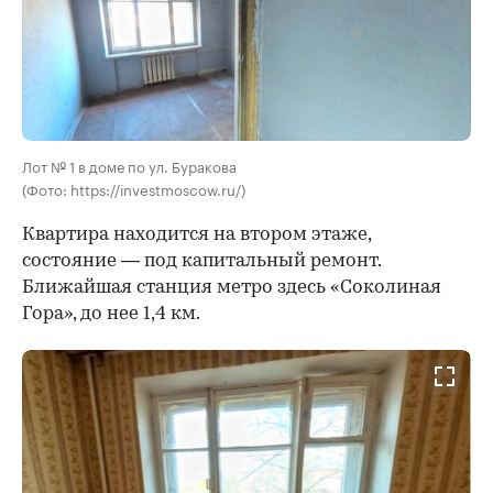
Лот № 1 в доме по ул. Буракова
(Фото: https://investmoscow.ru/)
Квартира находится на втором этаже,
состояние — под капитальный ремонт.
Ближайшая станция метро здесь «Соколиная
Гора», до нее 1,4 км.