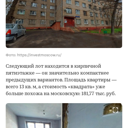
Фото: https://investmoscow.ru/
Следующий лот находится в кирпичной
пятиэтажке — он значительно компактнее
предыдущих вариантов. Площадь квартиры —
всего 13 кв. м, а стоимость «квадрата» уже
больше похожа на московскую: 181,77 тыс. руб.