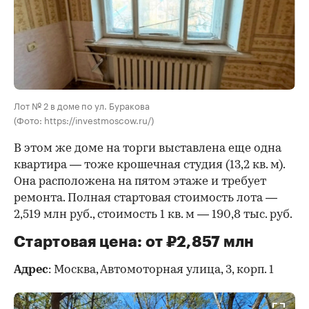
Лот № 2 в доме по ул. Буракова
(Фото: https://investmoscow.ru/)
В этом же доме на торги выставлена еще одна
квартира — тоже крошечная студия (13,2 кв. м).
Она расположена на пятом этаже и требует
ремонта. Полная стартовая стоимость лота —
2,519 млн руб., стоимость 1 кв. м — 190,8 тыс. руб.
Стартовая цена: от ₽2,857 млн
Адрес
: Москва, Автомоторная улица, 3, корп. 1