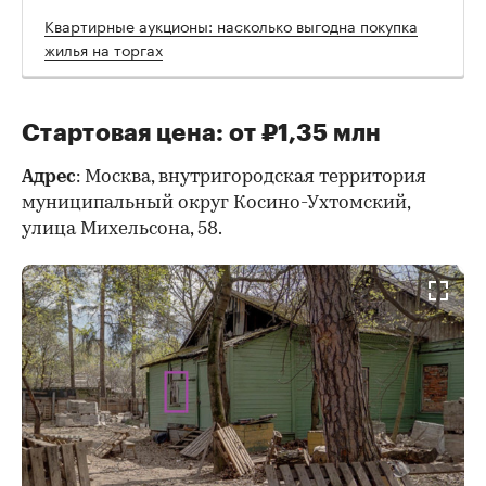
Квартирные аукционы: насколько выгодна покупка
жилья на торгах
Стартовая цена: от ₽1,35 млн
Адрес
: Москва, внутригородская территория
муниципальный округ Косино-Ухтомский,
улица Михельсона, 58.