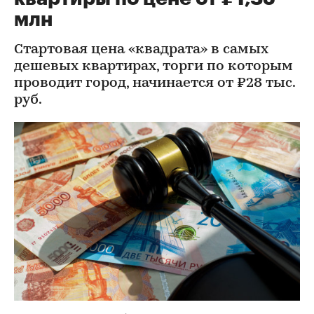
млн
Стартовая цена «квадрата» в самых
дешевых квартирах, торги по которым
проводит город, начинается от ₽28 тыс.
руб.