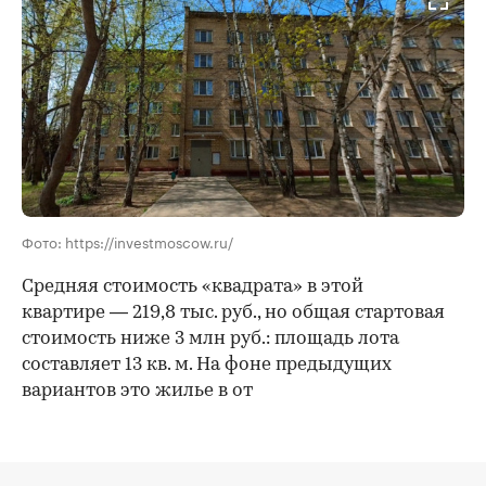
Фото: https://investmoscow.ru/
Средняя стоимость «квадрата» в этой
квартире — 219,8 тыс. руб., но общая стартовая
стоимость ниже 3 млн руб.: площадь лота
составляет 13 кв. м. На фоне предыдущих
вариантов это жилье в от