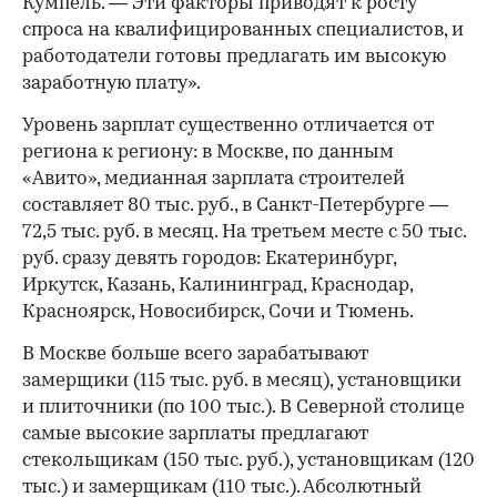
Кумпель. — Эти факторы приводят к росту
спроса на квалифицированных специалистов, и
работодатели готовы предлагать им высокую
заработную плату».
Уровень зарплат существенно отличается от
региона к региону: в Москве, по данным
«Авито», медианная зарплата строителей
составляет 80 тыс. руб., в Санкт-Петербурге —
72,5 тыс. руб. в месяц. На третьем месте с 50 тыс.
руб. сразу девять городов: Екатеринбург,
Иркутск, Казань, Калининград, Краснодар,
Красноярск, Новосибирск, Сочи и Тюмень.
В Москве больше всего зарабатывают
замерщики (115 тыс. руб. в месяц), установщики
и плиточники (по 100 тыс.). В Северной столице
самые высокие зарплаты предлагают
стекольщикам (150 тыс. руб.), установщикам (120
тыс.) и замерщикам (110 тыс.). Абсолютный