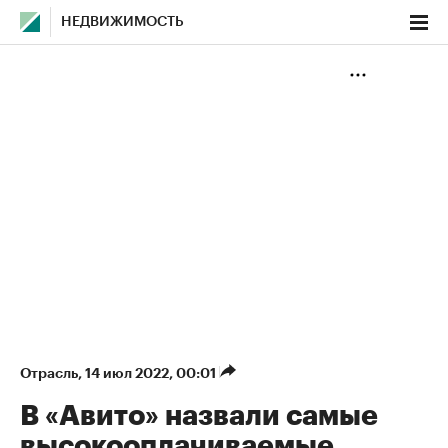
НЕДВИЖИМОСТЬ
Отрасль
⁠,
14 июл 2022, 00:01
В «Авито» назвали самые
высокооплачиваемые