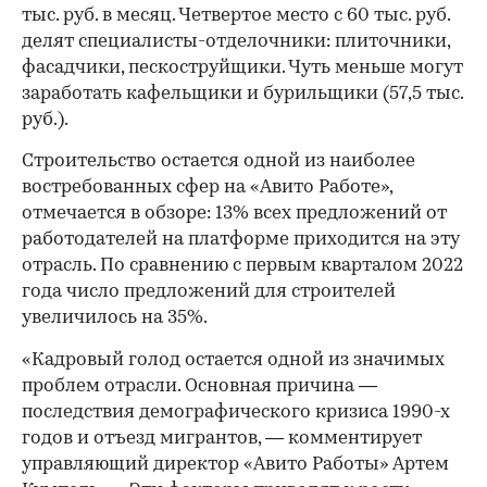
тыс. руб. в месяц. Четвертое место с 60 тыс. руб.
делят специалисты-отделочники: плиточники,
фасадчики, пескоструйщики. Чуть меньше могут
заработать кафельщики и бурильщики (57,5 тыс.
руб.).
Строительство остается одной из наиболее
востребованных сфер на «Авито Работе»,
отмечается в обзоре: 13% всех предложений от
работодателей на платформе приходится на эту
отрасль. По сравнению с первым кварталом 2022
года число предложений для строителей
увеличилось на 35%.
«Кадровый голод остается одной из значимых
проблем отрасли. Основная причина —
последствия демографического кризиса 1990-х
годов и отъезд мигрантов, — комментирует
управляющий директор «Авито Работы» Артем