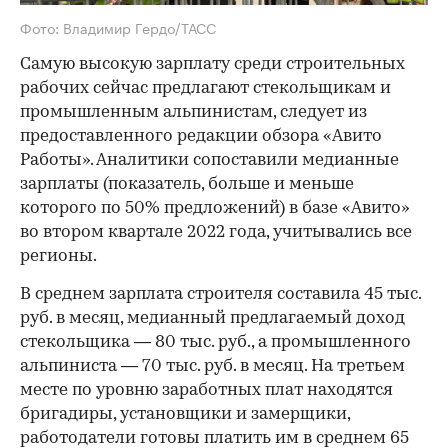
Фото: Владимир Гердо/ТАСС
Самую высокую зарплату среди строительных
рабочих сейчас предлагают стекольщикам и
промышленным альпинистам, следует из
предоставленного редакции обзора «Авито
Работы». Аналитики сопоставили медианные
зарплаты (показатель, больше и меньше
которого по 50% предложений) в базе «Авито»
во втором квартале 2022 года, учитывались все
регионы.
В среднем зарплата строителя составила 45 тыс.
руб. в месяц, медианный предлагаемый доход
стекольщика — 80 тыс. руб., а промышленного
альпиниста — 70 тыс. руб. в месяц. На третьем
месте по уровню заработных плат находятся
бригадиры, установщики и замерщики,
работодатели готовы платить им в среднем 65