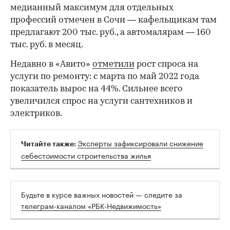
медианный максимум для отдельных
профессий отмечен в Сочи — кафельщикам там
предлагают 200 тыс. руб., а автомалярам — 160
тыс. руб. в месяц.
Недавно в «Авито»
отметили
рост спроса на
услуги по ремонту: с марта по май 2022 года
показатель вырос на 44%. Сильнее всего
увеличился спрос на услуги сантехников и
электриков.
Эксперты зафиксировали снижение
Читайте также:
себестоимости строительства жилья
Будьте в курсе важных новостей — следите за
телеграм-каналом «РБК-Недвижимость»