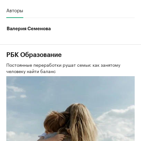
Авторы
Валерия Семенова
РБК Образование
Постоянные переработки рушат семьи: как занятому
человеку найти баланс