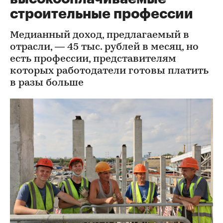
строительные профессии
Медианный доход, предлагаемый в
отрасли, — 45 тыс. рублей в месяц, но
есть профессии, представителям
которых работодатели готовы платить
в разы больше