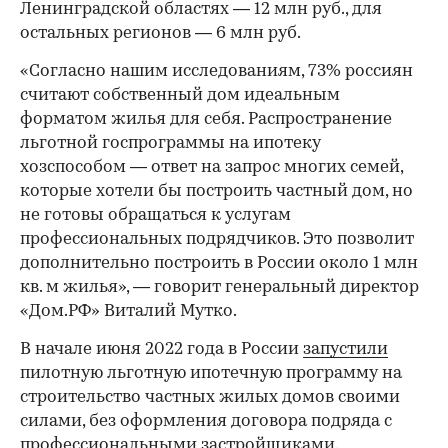
Ленинградской областях — 12 млн руб., для
остальных регионов — 6 млн руб.
«Согласно нашим исследованиям, 73% россиян
считают собственный дом идеальным
форматом жилья для себя. Распространение
льготной госпрограммы на ипотеку
хозспособом — ответ на запрос многих семей,
которые хотели бы построить частный дом, но
не готовы обращаться к услугам
профессиональных подрядчиков. Это позволит
дополнительно построить в России около 1 млн
кв. м жилья», — говорит генеральный директор
«Дом.РФ» Виталий Мутко.
В начале июня 2022 года в России
запустили
пилотную льготную ипотечную программу на
строительство частных жилых домов своими
силами, без оформления договора подряда с
профессиональными застройщиками.