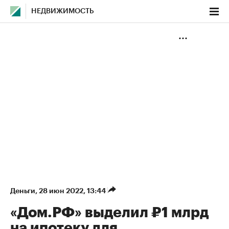
НЕДВИЖИМОСТЬ
Деньги
⁠,
28 июн 2022, 13:44
«Дом.РФ» выделил ₽1 млрд
на ипотеку для