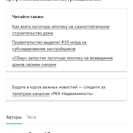
Читайте также:
Как взять льготную ипотеку на самостоятельное
строительство дома
Правительство выделит ₽35 млрд на
субсидирование застройщиков
«Сбер» запустил льготную ипотеку на возведение
домов своими силами
Будьте в курсе важных новостей — следите за
телеграм-каналом
«РБК-Недвижимость»
Авторы
Теги