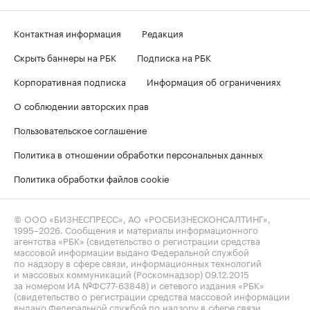
Контактная информация
Редакция
Скрыть баннеры на РБК
Подписка на РБК
Корпоративная подписка
Информация об ограничениях
О соблюдении авторских прав
Пользовательское соглашение
Политика в отношении обработки персональных данных
Политика обработки файлов cookie
© ООО «БИЗНЕСПРЕСС», АО «РОСБИЗНЕСКОНСАЛТИНГ»,
1995–2026
. Сообщения и материалы информационного
агентства «РБК» (свидетельство о регистрации средства
массовой информации выдано Федеральной службой
по надзору в сфере связи, информационных технологий
и массовых коммуникаций (Роскомнадзор) 09.12.2015
за номером ИА №ФС77-63848) и сетевого издания «РБК»
(свидетельство о регистрации средства массовой информации
выдано Федеральной службой по надзору в сфере связи,