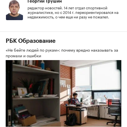
Георгий Трушин
редактор новостей. 14 лет отдал спортивной
журналистике, но с 2014 г. переориентировался на
недвижимость, о чем еще ни разу не пожалел.
РБК Образование
«Не бейте людей по рукам»: почему вредно наказывать за
промахи и ошибки