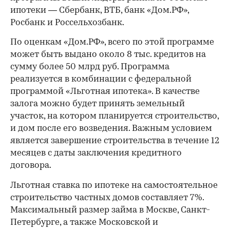
ипотеки — Сбербанк, ВТБ, банк «Дом.РФ»,
Росбанк и Россельхозбанк.
По оценкам «Дом.РФ», всего по этой программе
может быть выдано около 8 тыс. кредитов на
сумму более 50 млрд руб. Программа
реализуется в комбинации с федеральной
программой «Льготная ипотека». В качестве
залога можно будет принять земельный
участок, на котором планируется строительство,
и дом после его возведения. Важным условием
является завершение строительства в течение 12
месяцев с даты заключения кредитного
договора.
Льготная ставка по ипотеке на самостоятельное
строительство частных домов составляет 7%.
Максимальный размер займа в Москве, Санкт-
Петербурге, а также Московской и