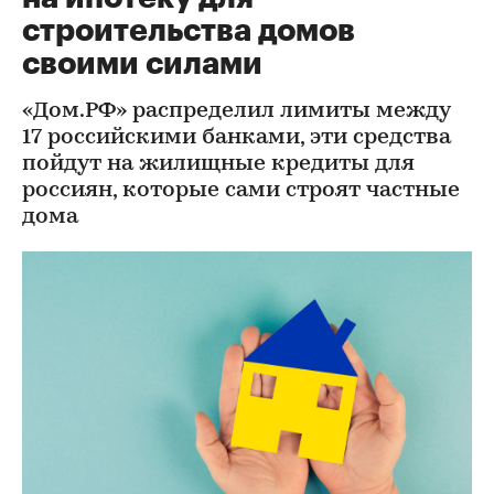
строительства домов
своими силами
«Дом.РФ» распределил лимиты между
17 российскими банками, эти средства
пойдут на жилищные кредиты для
россиян, которые сами строят частные
дома