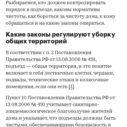
Разбираемся, кто должен контролировать
порядок в подъезде, каковы нормативы
чистоты, как бороться за чистоту дома, к кому
обращаться и на какие законы опираться.
Какие законы регулируют уборку
общих территорий
В соответствии с п. 2 Постановления
Правительства РФ от 13.08.2006 № 491,
подъезд — общая территория, и это понятие
включает в себя лестничные клетки, чердаки,
подвалы, технические этажи и колясочные
помещения, если они есть
[1]
.
Пункт 10 Постановления Правительства РФ от
13.08.2006 № 491 учитывает санитарно-
эпидемиологическое благополучие жителей
дома и указывает, что подъезды должны быть
чистыми, обеспечивающими безопасность и