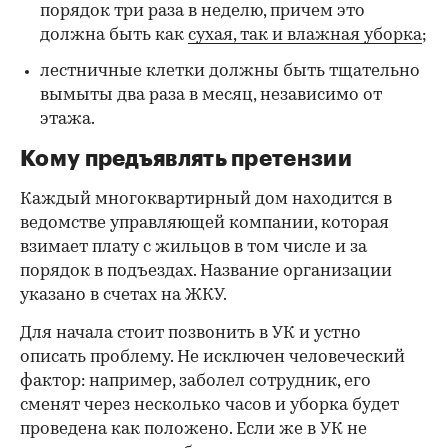
порядок три раза в неделю, причем это
должна быть как
сухая, так и влажная уборка
;
лестничные клетки должны быть тщательно
вымыты два раза в месяц, независимо от
этажа.
Кому предъявлять претензии
Каждый многоквартирный дом находится в
ведомстве управляющей компании, которая
взимает плату с жильцов в том числе и за
порядок в подъездах. Название организации
указано в счетах на ЖКУ.
Для начала стоит позвонить в УК и устно
описать проблему. Не исключен человеческий
фактор: например, заболел сотрудник, его
сменят через несколько часов и уборка будет
проведена как положено. Если же в УК не