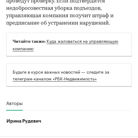
проведут проверку. Если подтвердится
недобросовестная уборка подъездов,
управляющая компания получит штраф и
предписание об устранении нарушений.
Куда жаловаться на управляющую
Читайте также:
компанию
Будьте в курсе важных новостей — следите за
телеграм-каналом «РБК-Недвижимость»
Авторы
Ирина Рудевич