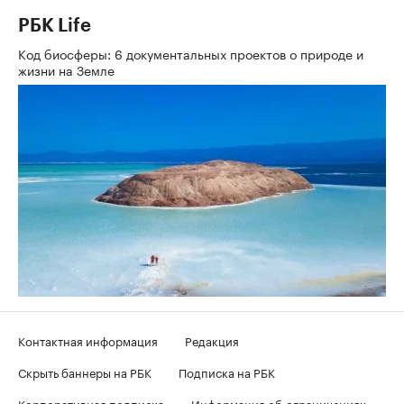
РБК Life
Код биосферы: 6 документальных проектов о природе и
жизни на Земле
Контактная информация
Редакция
Скрыть баннеры на РБК
Подписка на РБК
Корпоративная подписка
Информация об ограничениях