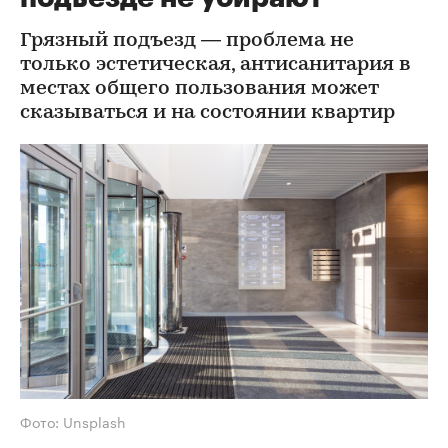
Грязный подъезд — проблема не
только эстетическая, антисанитария в
местах общего пользования может
сказываться и на состоянии квартир
Фото: Unsplash