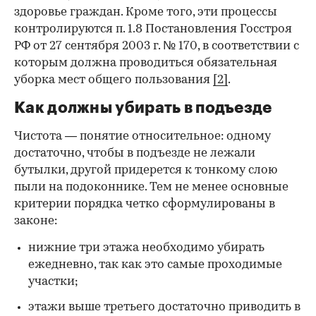
здоровье граждан. Кроме того, эти процессы
контролируются п. 1.8 Постановления Госстроя
РФ от 27 сентября 2003 г. № 170, в соответствии с
которым должна проводиться обязательная
уборка мест общего пользования
[2]
.
Как должны убирать в подъезде
Чистота — понятие относительное: одному
достаточно, чтобы в подъезде не лежали
бутылки, другой придерется к тонкому слою
пыли на подоконнике. Тем не менее основные
критерии порядка четко сформулированы в
законе:
нижние три этажа необходимо убирать
ежедневно, так как это самые проходимые
участки;
этажи выше третьего достаточно приводить в