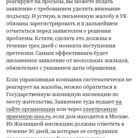
реагируют на просьбы, вы можете подать
заявление с требованием уделить внимание
подъезду. И устную, и письменную жалобу в УК
обязаны зарегистрировать и в дальнейшем
отчитаться перед заявителем о решении
проблемы. Кстати, сделать это должны в
течение трех дней с момента поступления
претензии. Самым эффективным будет
письменное заявление от нескольких жильцов,
обязательно с указанием даты обращения.
Если управляющая компания систематически не
реагирует на жалобы, можно обратиться в
Государственную жилищную инспекцию по
месту жительства. Заявление туда подают
на
сайте организации
или через
электронную
приемную mos.ru
, если дом находится в Москве.
Из Жилищной инспекции должны ответить в
течение 30 дней, за которые ее сотрудники