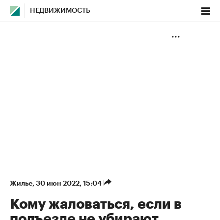
НЕДВИЖИМОСТЬ
Жилье
⁠,
30 июн 2022, 15:04
Кому жаловаться, если в
подъезде не убирают