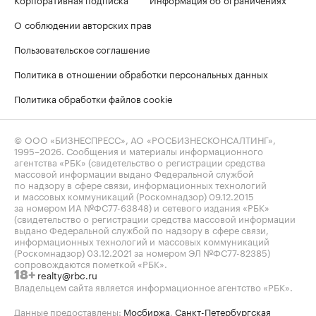
О соблюдении авторских прав
Пользовательское соглашение
Политика в отношении обработки персональных данных
Политика обработки файлов cookie
© ООО «БИЗНЕСПРЕСС», АО «РОСБИЗНЕСКОНСАЛТИНГ»,
1995–2026
. Сообщения и материалы информационного
агентства «РБК» (свидетельство о регистрации средства
массовой информации выдано Федеральной службой
по надзору в сфере связи, информационных технологий
и массовых коммуникаций (Роскомнадзор) 09.12.2015
за номером ИА №ФС77-63848) и сетевого издания «РБК»
(свидетельство о регистрации средства массовой информации
выдано Федеральной службой по надзору в сфере связи,
информационных технологий и массовых коммуникаций
(Роскомнадзор) 03.12.2021 за номером ЭЛ №ФС77-82385)
сопровождаются пометкой «РБК».
realty@rbc.ru
18+
Владельцем сайта является информационное агентство «РБК».
Данные предоставлены:
Мосбиржа
,
Санкт-Петербургская