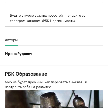
Будьте в курсе важных новостей — следите за
телеграм-каналом
«РБК-Недвижимость»
Авторы
Ирина Рудевич
РБК Образование
Мир не будет прежним: как перестать выживать и
настроить себя на развитие