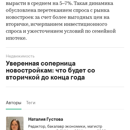
вырасти в среднем на 5–7%. Такая динамика
обусловлена перетеканием спроса с рынка
новостроек за счет более выгодных цен на
вторичке, исчерпанием инвестиционного
спроса и ужесточением условий по семейной
ипотеке.
Недвижимость
Уверенная соперница
новостройкам: что будет со
вторичкой до конца года
Авторы
Теги
Наталия Густова
Редактор, бакалавр экономики, магистр