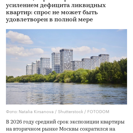
усилением дефицита ликвидных
квартир: спрос не может быть
удовлетворен в полной мере
Фото: Natalia Kirsanova / Shutterstock / FOTODOM
В 2026 году средний срок экспозиции квартиры
на вторичном рынке Москвы сократился на