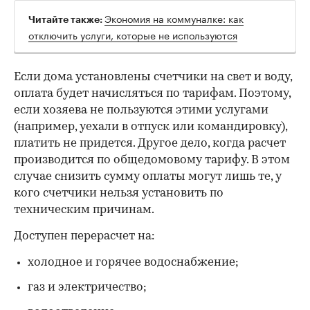
Экономия на коммуналке: как
Читайте также:
отключить услуги, которые не используются
00:00
/
00:00
Если дома установлены счетчики на свет и воду,
оплата будет начисляться по тарифам. Поэтому,
если хозяева не пользуются этими услугами
(например, уехали в отпуск или командировку),
платить не придется. Другое дело, когда расчет
производится по общедомовому тарифу. В этом
случае снизить сумму оплаты могут лишь те, у
кого счетчики нельзя установить по
техническим причинам.
Доступен перерасчет на:
холодное и горячее водоснабжение;
газ и электричество;