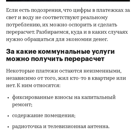
Если есть подозрения, что цифры в платежках за
свет и воду не соответствуют реальному
потреблению, их можно оспорить и сделать
перерасчет. Разбираемся, куда и в каких случаях
нужно обращаться для экономии денег.
За какие коммунальные услуги
можно получить перерасчет
Некоторые платежи остаются неизменными,
независимо от того, жил кто-то в квартире или
нет. К ним относятся:
фиксированные взносы на капитальный
ремонт;
содержание помещения;
радиоточка и телевизионная антенна.