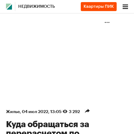
НЕДВИЖИМОСТЬ
Жилье
⁠,
04 июл 2022, 13:05
3 292
Куда обращаться за
перерасчетом по