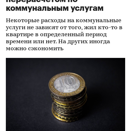
коммунальным услугам
Некоторые расходы на коммунальные
услуги не зависят от того, жил кто-то в
квартире в определенный период
времени или нет. На других иногда
можно сэкономить