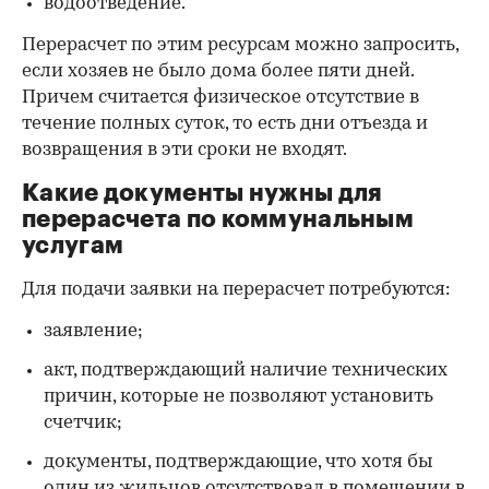
водоотведение.
Перерасчет по этим ресурсам можно запросить,
если хозяев не было дома более пяти дней.
Причем считается физическое отсутствие в
течение полных суток, то есть дни отъезда и
возвращения в эти сроки не входят.
Какие документы нужны для
перерасчета по коммунальным
услугам
Для подачи заявки на перерасчет потребуются:
заявление;
акт, подтверждающий наличие технических
причин, которые не позволяют установить
счетчик;
документы, подтверждающие, что хотя бы
один из жильцов отсутствовал в помещении в