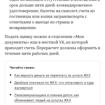
срок дольше пяти дней: командировочное
удостоверение, билеты на самолет, счета из
гостиницы или копия загранпаспорта с
отметками о выезде из страны и
возвращении.
Подать заявку можно в отделении «Мои
документы» или в местной УК, из которой
приходят счета. Перерасчет должны оформить в
течение пяти рабочих дней.
Читайте также:
Как вернуть деньги за переплату за услуги ЖКХ
Двойные платежки по ЖКХ: что оплачивать и куда
жаловаться
Лжекоммунальщики и ложные долги: как
обманывают людей на услугах ЖКХ