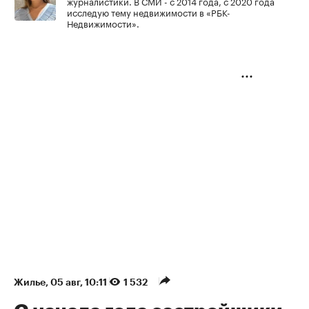
журналистики. В СМИ - с 2014 года, с 2020 года
исследую тему недвижимости в «РБК-
Недвижимости».
Жилье
⁠,
05 авг, 10:11
1 532