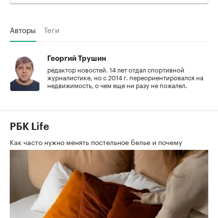
Авторы
Теги
Георгий Трушин
редактор новостей. 14 лет отдал спортивной
журналистике, но с 2014 г. переориентировался на
недвижимость, о чем еще ни разу не пожалел.
РБК Life
Как часто нужно менять постельное белье и почему