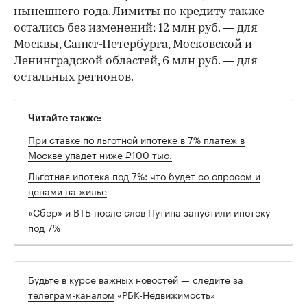
нынешнего года. Лимиты по кредиту также
остались без изменений: 12 млн руб. — для
Москвы, Санкт-Петербурга, Московской и
Ленинградской областей, 6 млн руб. — для
остальных регионов.
Читайте также:
При ставке по льготной ипотеке в 7% платеж в
Москве упадет ниже ₽100 тыс.
Льготная ипотека под 7%: что будет со спросом и
ценами на жилье
«Сбер» и ВТБ после слов Путина запустили ипотеку
под 7%
Будьте в курсе важных новостей — следите за
телеграм-каналом
«РБК-Недвижимость»