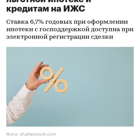
кредитам на ИЖС
Ставка 6,7% годовых при оформлении
ипотеки с господдержкой доступна при
электронной регистрации сделки
Фото: shutterstock.com