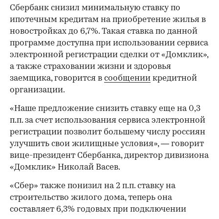
Сбербанк снизил минимальную ставку по
ипотечным кредитам на приобретение жилья в
новостройках до 6,7%. Такая ставка по данной
программе доступна при использовании сервиса
электронной регистрации сделки от «Домклик»,
а также страховании жизни и здоровья
заемщика, говорится в
сообщении
кредитной
организации.
«Наше предложение снизить ставку еще на 0,3
п.п. за счет использования сервиса электронной
регистрации позволит большему числу россиян
улучшить свои жилищные условия», — говорит
вице-президент Сбербанка, директор дивизиона
«Домклик» Николай Васев.
«Сбер» также понизил на 2 п.п. ставку на
строительство жилого дома, теперь она
составляет 6,3% годовых при подключении