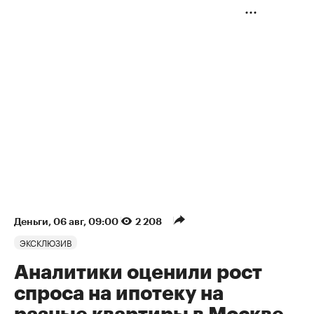
Деньги
⁠,
06 авг, 09:00
2 208
ЭКСКЛЮЗИВ
Аналитики оценили рост
спроса на ипотеку на