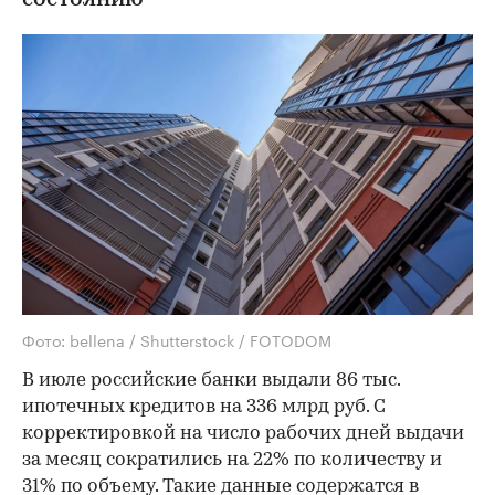
Фото: bellena / Shutterstock / FOTODOM
В июле российские банки выдали 86 тыс.
ипотечных кредитов на 336 млрд руб. С
корректировкой на число рабочих дней выдачи
за месяц сократились на 22% по количеству и
31% по объему. Такие данные содержатся в