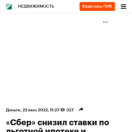
НЕДВИЖИМОСТЬ
Деньги
⁠,
22 июн 2022, 11:27
327
«Сбер» снизил ставки по
льготной ипотеке и