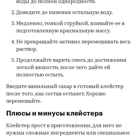
воды до полной однородности.
Доведите до кипения остальную воду.
Медленно, тонкой струйкой, вливайте ее в
подготовленную крахмальную массу.
Не прекращайте активно перемешивать весь
раствор.
Продолжайте варить смесь до достижения
легкой вязкости, после чего дайте ей
полностью остыть.
Введите ванильный сахар в готовый клейстер
после того, как состав остынет. Хорошо
перемешайте.
Плюсы и минусы клейстера
Клейстер прост в приготовлении, для него не
нужны сложные ингредиенты или специальное