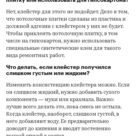
Нет, клейстер для этого не подойдет. Дело в том,
что потолочные плитки сделаны из пластика и
должной адгезии с клейстером у них не будет.
Чтобы приклеить потолочную плитку, в том
числе на гипсокартон, нужно использовать
специальные синтетические клеи для такого
вида ремонтных работ.
Что делать, если клейстер получился
слишком густым или жидким?
Изменить консистенцию клейстера можно. Если
он слишком жидкий, нужно добавить сухого
компонента — муки или крахмала. Важно:
лучше всего делать это, пока смесь не остыла.
Когда клейстер, наоборот, слишком густой, в
него добавляют воду. Ее предварительно
доводят до кипения и вводят постепенно