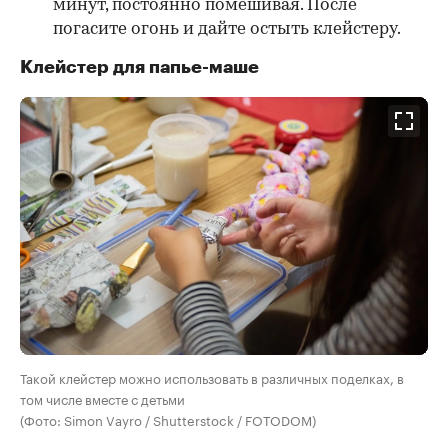
минут, постоянно помешивая. После
погасите огонь и дайте остыть клейстеру.
Клейстер для папье-маше
Такой клейстер можно использовать в различных поделках, в
том числе вместе с детьми
(Фото: Simon Vayro / Shutterstock / FOTODOM)