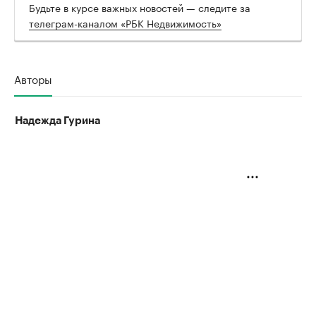
Будьте в курсе важных новостей — следите за
телеграм-каналом «РБК Недвижимость»
Авторы
Надежда Гурина