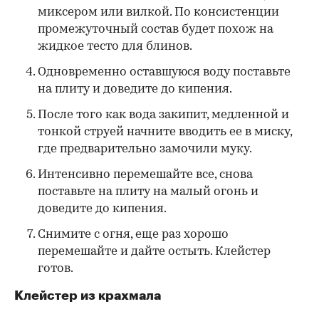
миксером или вилкой. По консистенции
промежуточный состав будет похож на
жидкое тесто для блинов.
Одновременно оставшуюся воду поставьте
на плиту и доведите до кипения.
После того как вода закипит, медленной и
тонкой струей начните вводить ее в миску,
где предварительно замочили муку.
Интенсивно перемешайте все, снова
поставьте на плиту на малый огонь и
доведите до кипения.
Снимите с огня, еще раз хорошо
перемешайте и дайте остыть. Клейстер
готов.
Клейстер из крахмала