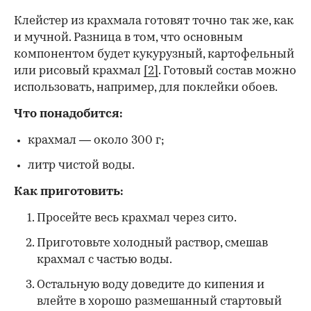
Клейстер из крахмала готовят точно так же, как
и мучной. Разница в том, что основным
компонентом будет кукурузный, картофельный
или рисовый крахмал
[2]
. Готовый состав можно
использовать, например, для поклейки обоев.
Что понадобится:
крахмал — около 300 г;
литр чистой воды.
Как приготовить:
Просейте весь крахмал через сито.
Приготовьте холодный раствор, смешав
крахмал с частью воды.
Остальную воду доведите до кипения и
влейте в хорошо размешанный стартовый