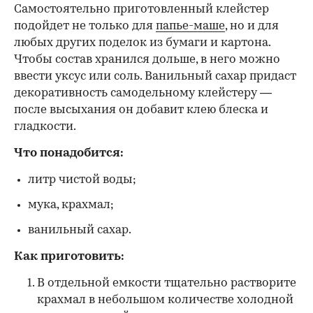
Самостоятельно приготовленный клейстер
подойдет не только для
папье-маше
, но и для
любых других поделок из бумаги и картона.
Чтобы состав хранился дольше, в него можно
ввести уксус или соль. Ванильный сахар придаст
декоративность самодельному клейстеру —
после высыхания он добавит клею блеска и
гладкости.
Что понадобится:
литр чистой воды;
мука, крахмал;
ванильный сахар.
Как приготовить:
В отдельной емкости тщательно растворите
крахмал в небольшом количестве холодной