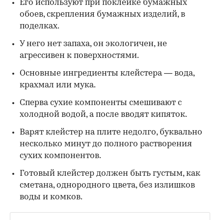
Его используют при поклейке бумажных
обоев, скрепления бумажных изделий, в
поделках.
У него нет запаха, он экологичен, не
агрессивен к поверхностями.
Основные ингредиенты клейстера — вода,
крахмал или мука.
Сперва сухие компоненты смешивают с
холодной водой, а после вводят кипяток.
Варят клейстер на плите недолго, буквально
несколько минут до полного растворения
сухих компонентов.
Готовый клейстер должен быть густым, как
сметана, однородного цвета, без излишков
воды и комков.