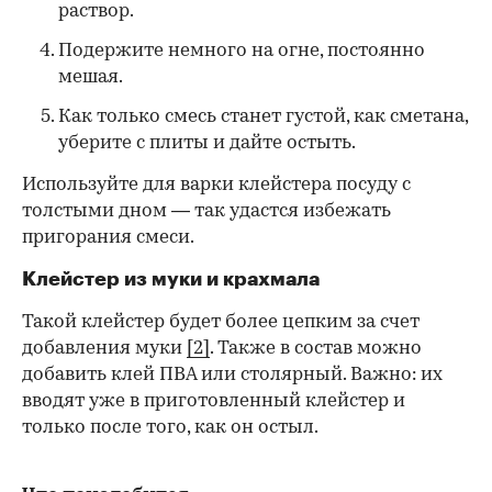
раствор.
Подержите немного на огне, постоянно
мешая.
Как только смесь станет густой, как сметана,
уберите с плиты и дайте остыть.
Используйте для варки клейстера посуду с
толстыми дном — так удастся избежать
пригорания смеси.
Клейстер из муки и крахмала
Такой клейстер будет более цепким за счет
добавления муки
[2]
. Также в состав можно
добавить клей ПВА или столярный. Важно: их
вводят уже в приготовленный клейстер и
только после того, как он остыл.