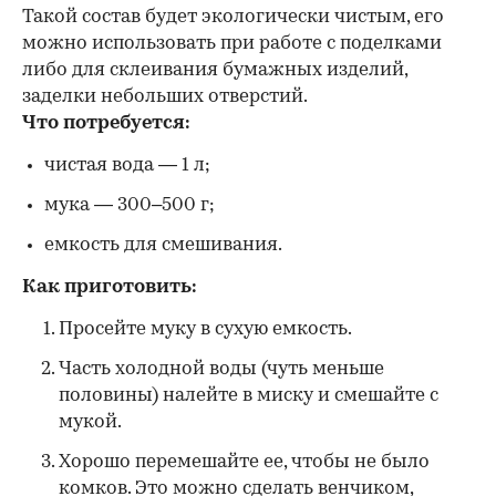
Такой состав будет экологически чистым, его
можно использовать при работе с поделками
либо для склеивания бумажных изделий,
заделки небольших отверстий.
Что потребуется:
чистая вода — 1 л;
мука — 300–500 г;
емкость для смешивания.
Как приготовить:
Просейте муку в сухую емкость.
Часть холодной воды (чуть меньше
половины) налейте в миску и смешайте с
мукой.
Хорошо перемешайте ее, чтобы не было
комков. Это можно сделать венчиком,