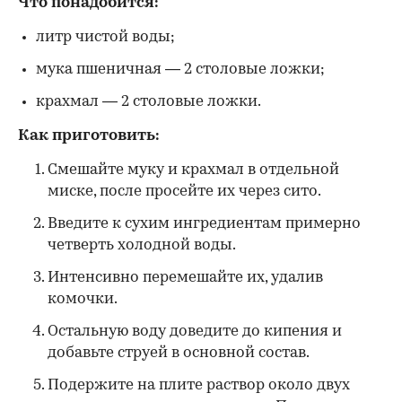
Что понадобится:
литр чистой воды;
мука пшеничная — 2 столовые ложки;
крахмал — 2 столовые ложки.
Как приготовить:
Смешайте муку и крахмал в отдельной
миске, после просейте их через сито.
Введите к сухим ингредиентам примерно
четверть холодной воды.
Интенсивно перемешайте их, удалив
комочки.
Остальную воду доведите до кипения и
добавьте струей в основной состав.
Подержите на плите раствор около двух