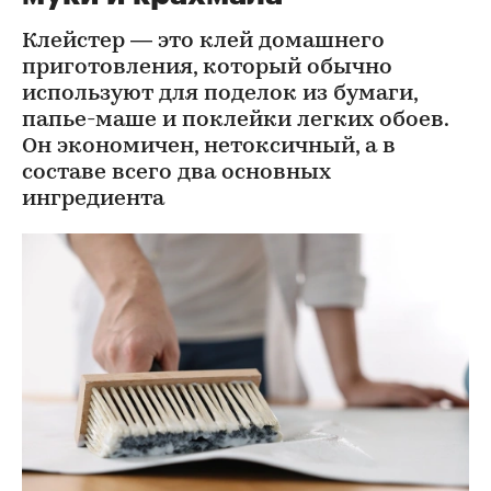
Клейстер — это клей домашнего
приготовления, который обычно
используют для поделок из бумаги,
папье-маше и поклейки легких обоев.
Он экономичен, нетоксичный, а в
составе всего два основных
ингредиента