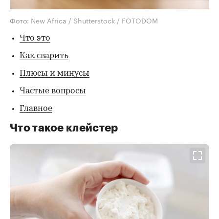
Фото: New Africa / Shutterstock / FOTODOM
Что это
Как сварить
Плюсы и минусы
Частые вопросы
Главное
Что такое клейстер